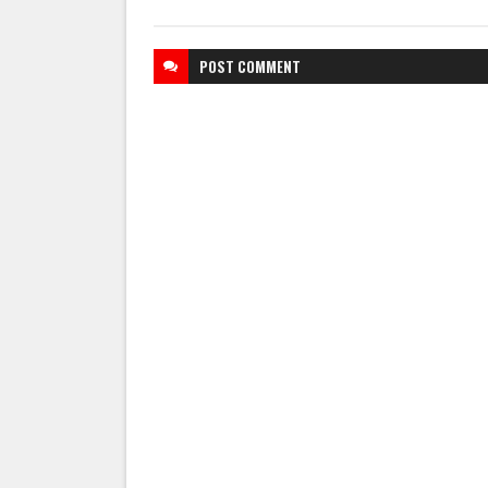
POST
COMMENT