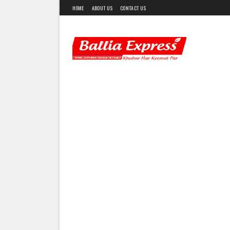
HOME
ABOUT US
CONTACT US