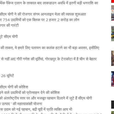
र्थिक पैकेज एलान के तत्काल बाद लाकडाउन अवधि में इतनी बड़ी धनराशि का
ीएम योगी ने की रोजगार संगम आनलाइन मेला की व्यापक शुरूआत
जार 754 उद्यमियों को एक क्लिक पर 2 हजार 2 करोड़ का लोन
गार की गारंटी
ुटे सीएम योगी
ूपी की ताकत, ये हमारे लिए पलायन का कलंक हटाने का भी बड़ा अवसर, इसीलिए
 नहीं आएं गौरी गणेश की मूर्तियां, गोरखपुर के टेराकोटा में है चीन से बेहतर
 26 यूनिटें
 सीएम योगी की कोशिश
े वाले उद्यमियों को प्रोत्साहन देने की कोशिश
 को अंतर्राष्ट्रीय स्तर पर और मजबूत पहचान दिलाने में जुटे हैं सीएम योगी
्पाद ‘ की महात्वाकांक्षी योजना
इस उद्यम को नई पहचान, बढी यूपी में प्रति व्यक्ति आय भी