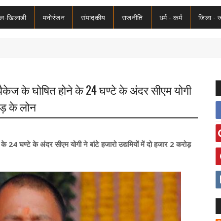
ेल-खिलाडी
मनोरंजन
संपादकीय
राजनीति
धर्म - कर्म
जिला - 
केज के घोषित होने के 24 घण्टे के अंदर सीएम योगी
रोड़ के लोन
 24 घण्टे के अंदर सीएम योगी ने बांटे हजारो उद्यमियों में दो हजार 2 करोड़