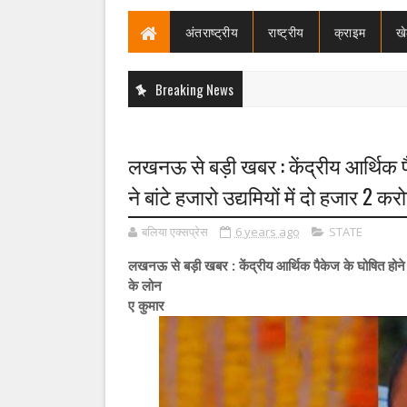
अंतराष्ट्रीय
राष्ट्रीय
क्राइम
ख
Breaking News
लखनऊ से बड़ी खबर : केंद्रीय आर्थिक पै
ने बांटे हजारो उद्यमियों में दो हजार 2 क
बलिया एक्सप्रेस
6 years ago
STATE
लखनऊ से बड़ी खबर : केंद्रीय आर्थिक पैकेज के घोषित होने के
के लोन
ए कुमार