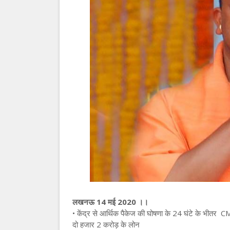
लखनऊ 14 मई 2020 ।।
•
केंद्र से आर्थिक पैकेज की घोषणा के 24 घंटे के भीतर C
दो हजार 2 करोड़ के लोन