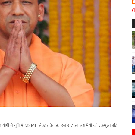
Vi
M योगी ने यूपी में MSME सेक्टर के 56 हजार 754 उधमियों को एकमुश्त बांटे