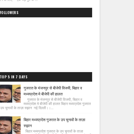
FOLLOWERS
TOP 5 IN 7 DAYS
गुजरात के मंजनपुर से बीजेपी विजयी, बिहार व
मध्यप्रदेश मे बीजेपी की हालत
गुजरात के मंजनपुर से बीजेपी विजयी, बिहार व
मध्यप्रदेश मे बीजेपी की हालत बिहार मध्यप्रदेश गुजरात
 उप चुनावों के ताज़ा रुझान नई दिल्ली।।...
बिहार मध्यप्रदेश गुजरात के उप चुनावों के ताज़ा
रुझान
बिहार मध्यप्रदेश गुजरात के उप चुनावों के ताज़ा