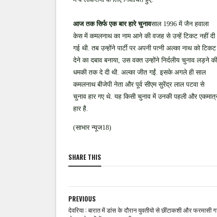
आज तक सिर्फ एक बार हारे चुनाव
साल 1996 में जैन हवाला
केस में कमलनाथ का नाम आने की वजह से उन्हें टिकट नहीं दी
गई थी. तब उन्होंने पार्टी पर अपनी पत्नी अल्का नाथ को टिकट
देने का दबाव बनाया, उस वक्त उन्होंने निर्दलीय चुनाव लड़ने क
धमकी तक दे दी थी. अल्का जीत गईं. इसके अगले ही साल
कमलनाथ बीजेपी नेता और पूर्व सीएम सुरेंद्र लाल पटवा से
चुनाव हार गए थे. यह किसी चुनाव में उनकी पहली और एकमात्
हार है.
(साभार न्यूज18)
SHARE THIS
PREVIOUS
देवरिया : बारात में डांस के दौरान युवतीयो से छींटाकशी और फरमासी‌ गा