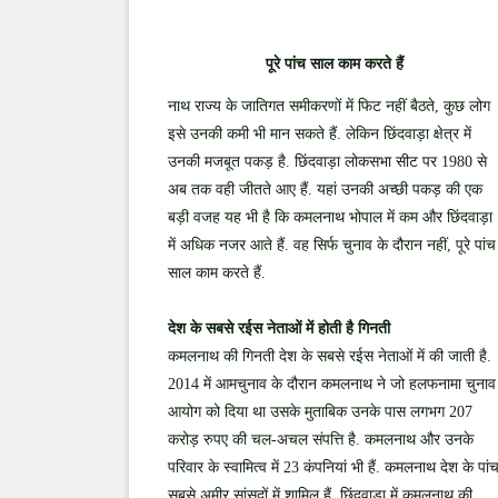
पूरे पांच साल काम करते हैं
नाथ राज्य के जातिगत समीकरणों में फिट नहीं बैठते, कुछ लोग
इसे उनकी कमी भी मान सकते हैं. लेकिन छिंदवाड़ा क्षेत्र में
उनकी मजबूत पकड़ है. छिंदवाड़ा लोकसभा सीट पर 1980 से
अब तक वही जीतते आए हैं. यहां उनकी अच्छी पकड़ की एक
बड़ी वजह यह भी है कि कमलनाथ भोपाल में कम और छिंदवाड़ा
में अधिक नजर आते हैं. वह सिर्फ चुनाव के दौरान नहीं, पूरे पांच
साल काम करते हैं.
देश के सबसे रईस नेताओं में होती है गिनती
कमलनाथ की गिनती देश के सबसे रईस नेताओं में की जाती है.
2014 में आमचुनाव के दौरान कमलनाथ ने जो हलफनामा चुनाव
आयोग को दिया था उसके मुताबिक उनके पास लगभग 207
करोड़ रुपए की चल-अचल संपत्ति है. कमलनाथ और उनके
परिवार के स्वामित्व में 23 कंपनियां भी हैं. कमलनाथ देश के पां
सबसे अमीर सांसदों में शामिल हैं. छिंदवाड़ा में कमलनाथ की