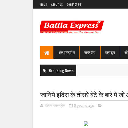
HOME
ABOUT US
CONTACT US
अंतराष्ट्रीय
राष्ट्रीय
क्राइम
ख
Breaking News
जानिये इंदिरा के तीसरे बेटे के बारे में ज
बलिया एक्सप्रेस
8 years ago