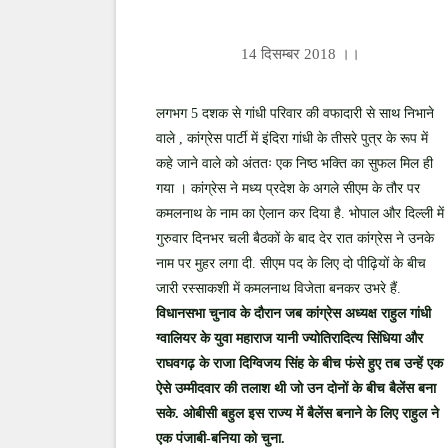
14 दिसम्बर 2018 ।।
लगभग 5 दशक से गांधी परिवार की वफादारी से साथ निभाने
वाले , कांग्रेस पार्टी में इंदिरा गांधी के तीसरे पुत्र के रूप में
कहे जाने वाले को अंततः एक निष्ठ भक्ति का सुफल मिल ही
गया । कांग्रेस ने मध्य प्रदेश के अगले सीएम के तौर पर
कमलनाथ के नाम का ऐलान कर दिया है. भोपाल और दिल्ली में
गुरुवार दिनभर चली बैठकों के बाद देर रात कांग्रेस ने उनके
नाम पर मुहर लगा दी. सीएम पद के लिए दो पीढ़ियों के बीच
जारी रस्साकशी में कमलनाथ विजेता बनकर उभरे हैं.
विधानसभा चुनाव के दौरान जब कांग्रेस अध्यक्ष राहुल गांधी
ग्वालियर के युवा महाराज यानी ज्योतिरादित्य सिंधिया और
राघवगढ़ के राजा दिग्विजय सिंह के बीच फंसे हुए तब उन्हें एक
ऐसे उम्मीदवार की तलाश थी जो उन दोनों के बीच बैलेंस बना
सके. ओबीसी बहुल इस राज्य में बैलेंस बनाने के लिए राहुल ने
एक पंजाबी-बनिया को चुना.