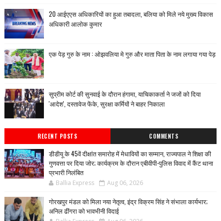
20 आईएएस अधिकारियों का हुआ तबादला, बलिया को मिले नये मुख्य विकास
अधिकारी आलोक कुमार
एक पेड़ गुरु के नाम : ओझवलिया मे गुरु और माता पिता के नाम लगाया गया पेड़
सुप्रीम कोर्ट की सुनवाई के दौरान हंगामा, याचिकाकर्ता ने जजों को दिया
'आदेश', दस्तावेज फेंके, सुरक्षा कर्मियों ने बाहर निकाला
RECENT POSTS
COMMENTS
डीडीयू के 45वें दीक्षांत समारोह में मेधावियों का सम्मान, राज्यपाल ने शिक्षा की
गुणवत्ता पर दिया जोर; कार्यक्रम के दौरान एबीवीपी-पुलिस विवाद में कैंट थाना
प्रभारी निलंबित
Ballia Express
Aug 06, 2026
गोरखपुर मंडल को मिला नया नेतृत्व, इंद्र विक्रम सिंह ने संभाला कार्यभार;
अनिल ढींगरा को भावभीनी विदाई