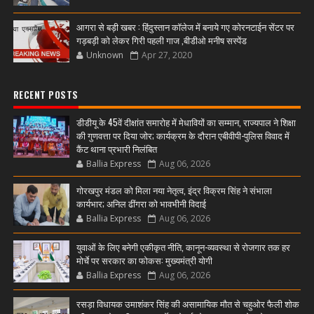
आगरा से बड़ी खबर : हिंदुस्तान कॉलेज में बनाये गए कोरनटाईन सेंटर पर
गड़बड़ी को लेकर गिरी पहली गाज ,बीडीओ मनीष सस्पेंड
Unknown
Apr 27, 2020
RECENT POSTS
डीडीयू के 45वें दीक्षांत समारोह में मेधावियों का सम्मान, राज्यपाल ने शिक्षा
की गुणवत्ता पर दिया जोर; कार्यक्रम के दौरान एबीवीपी-पुलिस विवाद में
कैंट थाना प्रभारी निलंबित
Ballia Express
Aug 06, 2026
गोरखपुर मंडल को मिला नया नेतृत्व, इंद्र विक्रम सिंह ने संभाला
कार्यभार; अनिल ढींगरा को भावभीनी विदाई
Ballia Express
Aug 06, 2026
युवाओं के लिए बनेगी एकीकृत नीति, कानून-व्यवस्था से रोजगार तक हर
मोर्चे पर सरकार का फोकस: मुख्यमंत्री योगी
Ballia Express
Aug 06, 2026
रसड़ा विधायक उमाशंकर सिंह की असामायिक मौत से चहुओर फैली शोक