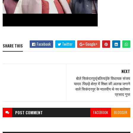
Facebook
Twitter
Google+
SHARE THIS
NEXT
बोले सिकंदरपुर(बलिया)के विधायक संजय
यादव :पिछड़े क्षेत्र में शिक्षा की अलख जगाने
वाले सिकंदरपुर के मालवीय थे स्व बालेश्वर
प्रसाद गुप्त
POST
COMMENT
FACEBOOK
BLOGGER