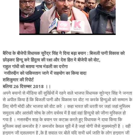
बैरिया के बीजेपी विधायक सुरेंद्र सिंह ने दिया बड़ा बयान : बिजली पानी विकास को
छोड़कर हिन्दू करे हिंदुत्व की रक्षा और देश हित मे बीजेपी को वोट,
राहुल गांधी को बताया नाच मंडली का दरोगा
नसीरुद्दीन को पाकिस्तान जाने में सहयोग का किया वादा
शशिकुमार की रिपोर्ट
बलिया 26 दिसम्बर 2018 ।।
अपने बयानो से मीडिया की सुर्खियों में रहने वाले भाजपा विधायक सुरेन्द्र सिंह ने जनता
से अपील किया है कि बिजली पानी और विकास पर वोट ना करके हिन्दुओ को सम्मान के
लिए योगी मोदी और भाजपा को वोट करे । कहा भारत की धरती पर जहां जहां मुस्लिम
समुदाय और आतंकी सोच के लोग वर्चस्व में है वहां वहां हिन्दुयो को जीना मुस्किल हो
गया है । नसरुद्दीन शाह के बयान पर कटाक्ष करते हुए विधायक ने दावा किया कि
मुस्लिम कहां कमजोर है ? कमजोर केवल यूपी में है जहां योगी जैसे मुख्यमंत्री है । वही
हनुमान जी मुसलमान है ,के है सवाल पर बोले यदि सभी धर्म जाति के लोग हनुमान जी