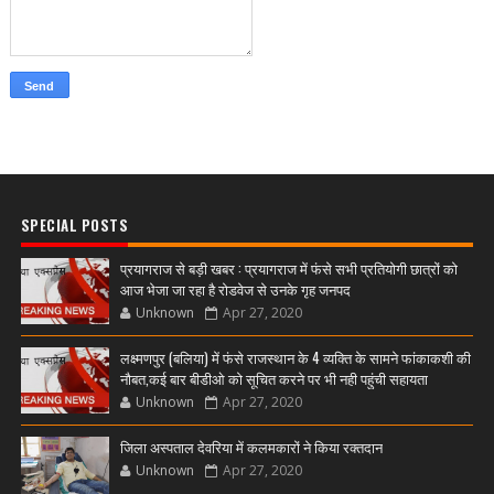
SPECIAL POSTS
प्रयागराज से बड़ी खबर : प्रयागराज में फंसे सभी प्रतियोगी छात्रों को
आज भेजा जा रहा है रोडवेज से उनके गृह जनपद
Unknown
Apr 27, 2020
लक्ष्मणपुर (बलिया) में फंसे राजस्थान के 4 व्यक्ति के सामने फांकाकशी की
नौबत,कई बार बीडीओ को सूचित करने पर भी नही पहुंची सहायता
Unknown
Apr 27, 2020
जिला अस्पताल देवरिया में कलमकारों ने किया रक्तदान
Unknown
Apr 27, 2020