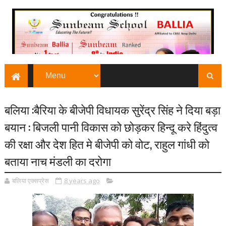
बलिया :बैरिया के बीजेपी विधायक सुरेंद्र सिंह ने दिया बड़ा
बयान : बिजली पानी विकास को छोड़कर हिन्दू करे हिंदुत्व
की रक्षा और देश हित मे बीजेपी को वोट, राहुल गांधी को
बताया नाच मंडली का दरोगा
बलिया एक्सप्रेस
8 years ago