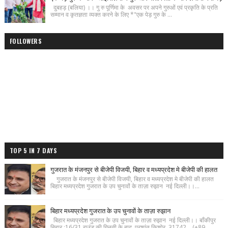
दुबहड़ (बलिया) ।। गु रु पूर्णिमा के अवसर पर अपने गुरुओं एवं प्रकृति के प्रति
सम्मान व कृतज्ञता व्यक्त करने के लिए *"एक पेड़ गुरु के ...
FOLLOWERS
TOP 5 IN 7 DAYS
गुजरात के मंजनपुर से बीजेपी विजयी, बिहार व मध्यप्रदेश मे बीजेपी की हालत
गुजरात के मंजनपुर से बीजेपी विजयी, बिहार व मध्यप्रदेश मे बीजेपी की हालत
बिहार मध्यप्रदेश गुजरात के उप चुनावों के ताज़ा रुझान नई दिल्ली।।...
बिहार मध्यप्रदेश गुजरात के उप चुनावों के ताज़ा रुझान
बिहार मध्यप्रदेश गुजरात के उप चुनावों के ताज़ा रुझान नई दिल्ली।। बाँकीपुर
बिहार :16/31 राउंड की गिनती के बाद प्रशांत किशोर 31742 (+89...