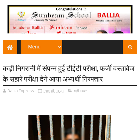
कड़ी निगरानी में संपन्न हुई टीईटी परीक्षा, फर्जी दस्तावेज
के सहारे परीक्षा देने आया अभ्यर्थी गिरफ्तार
Ballia Express
month ago
बड़ी खबर