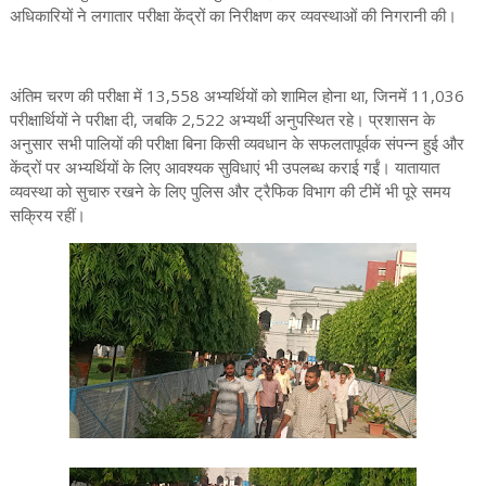
अधिकारियों ने लगातार परीक्षा केंद्रों का निरीक्षण कर व्यवस्थाओं की निगरानी की।
अंतिम चरण की परीक्षा में 13,558 अभ्यर्थियों को शामिल होना था, जिनमें 11,036
परीक्षार्थियों ने परीक्षा दी, जबकि 2,522 अभ्यर्थी अनुपस्थित रहे। प्रशासन के
अनुसार सभी पालियों की परीक्षा बिना किसी व्यवधान के सफलतापूर्वक संपन्न हुई और
केंद्रों पर अभ्यर्थियों के लिए आवश्यक सुविधाएं भी उपलब्ध कराई गईं। यातायात
व्यवस्था को सुचारु रखने के लिए पुलिस और ट्रैफिक विभाग की टीमें भी पूरे समय
सक्रिय रहीं।