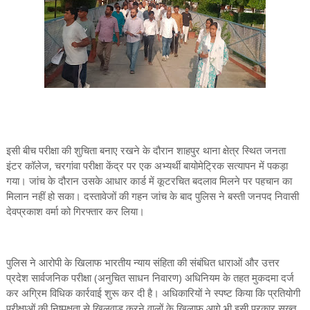
इसी बीच परीक्षा की शुचिता बनाए रखने के दौरान शाहपुर थाना क्षेत्र स्थित जनता
इंटर कॉलेज, चरगांवा परीक्षा केंद्र पर एक अभ्यर्थी बायोमेट्रिक सत्यापन में पकड़ा
गया। जांच के दौरान उसके आधार कार्ड में कूटरचित बदलाव मिलने पर पहचान का
मिलान नहीं हो सका। दस्तावेजों की गहन जांच के बाद पुलिस ने बस्ती जनपद निवासी
देवप्रकाश वर्मा को गिरफ्तार कर लिया।
पुलिस ने आरोपी के खिलाफ भारतीय न्याय संहिता की संबंधित धाराओं और उत्तर
प्रदेश सार्वजनिक परीक्षा (अनुचित साधन निवारण) अधिनियम के तहत मुकदमा दर्ज
कर अग्रिम विधिक कार्रवाई शुरू कर दी है। अधिकारियों ने स्पष्ट किया कि प्रतियोगी
परीक्षाओं की निष्पक्षता से खिलवाड़ करने वालों के खिलाफ आगे भी इसी प्रकार सख्त