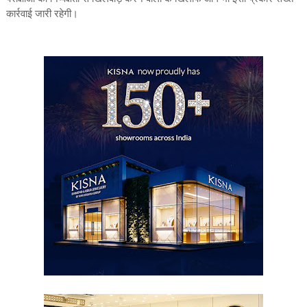
कार्रवाई जारी रहेगी।