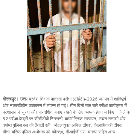
गोरखपुर। उत्त
र प्रदेश शिक्षक पात्रता परीक्षा (टीईटी)-2026 जनपद में शांतिपूर्ण
और नकलविहीन वातावरण में संपन्न हो गई। तीन दिनों तक चले परीक्षा कार्यक्रम में
प्रशासन ने सुरक्षा और पारदर्शिता बनाए रखने के लिए व्यापक इंतजाम किए। जिले के
32 परीक्षा केंद्रों पर सीसीटीवी निगरानी, बायोमेट्रिक सत्यापन, सघन तलाशी और
पर्याप्त पुलिस बल की तैनाती रही। मंडलायुक्त अनिल ढींगरा, जिलाधिकारी दीपक
मीणा, वरिष्ठ पुलिस अधीक्षक डॉ. कोस्तुभ, डीआईजी एस. चनप्पा सहित अन्य