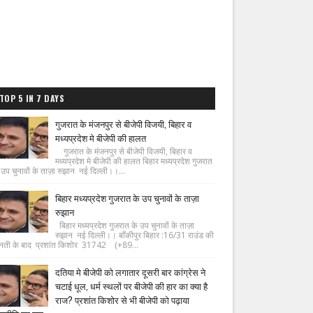
TOP 5 IN 7 DAYS
गुजरात के मंजनपुर से बीजेपी विजयी, बिहार व
मध्यप्रदेश मे बीजेपी की हालत
गुजरात के मंजनपुर से बीजेपी विजयी, बिहार व
मध्यप्रदेश मे बीजेपी की हालत बिहार मध्यप्रदेश गुजरात
 उप चुनावों के ताज़ा रुझान नई दिल्ली।।...
बिहार मध्यप्रदेश गुजरात के उप चुनावों के ताज़ा
रुझान
बिहार मध्यप्रदेश गुजरात के उप चुनावों के ताज़ा
रुझान नई दिल्ली।। बाँकीपुर बिहार :16/31 राउंड की
नती के बाद प्रशांत किशोर 31742 (+89...
दतिया मे बीजेपी को लगातार दूसरी बार कांग्रेस ने
चटाई धूल, धर्म स्थलों पर बीजेपी की हार का क्या है
राज? प्रशांत किशोर से भी बीजेपी को पढ़ाया