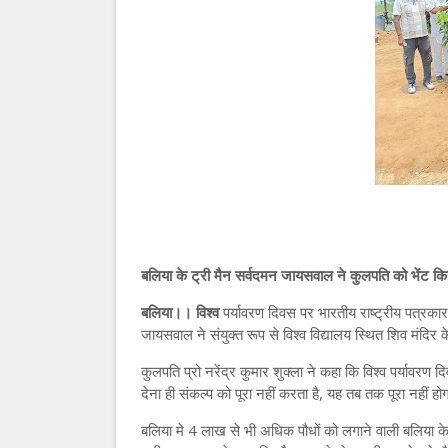
बलिया के ट्री मैन सर्वदमन जायसवाल ने कुलपति को भेंट 
बलिया।। विश्व
पर्यावरण दिवस पर भारतीय राष्ट्रीय पत्रक
जायसवाल ने संयुक्त रूप से विश्व विद्यालय स्थित शिव मंदि
कुलपति प्रो नरेंद्र कुमार शुक्ला ने कहा कि विश्व पर्यावर
देना ही संकल्प को पूरा नहीं करता है, यह तब तक पूरा नहीं ह
बलिया मे 4 लाख से भी अधिक पौधों को लगाने वाली बलिया क