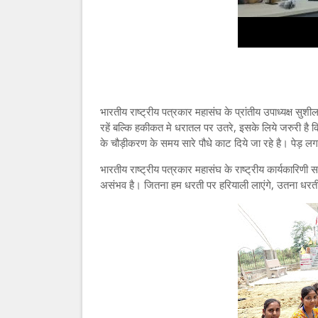
भारतीय राष्ट्रीय पत्रकार महासंघ के प्रांतीय उपाध्यक्ष स
रहें बल्कि हकीकत मे धरातल पर उतरे, इसके लिये जरुरी ह
के चौड़ीकरण के समय सारे पौधे काट दिये जा रहे है। पेड़ लगाने वा
भारतीय राष्ट्रीय पत्रकार महासंघ के राष्ट्रीय कार्यकारिणी
असंभव है। जितना हम धरती पर हरियाली लाएंगे, उतना धरती