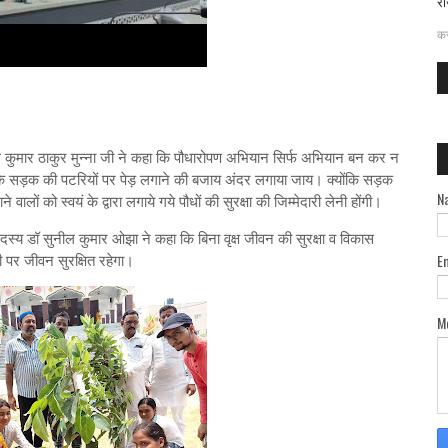
रा
दत
कर
ुशील कुमार ठाकुर मुन्ना जी ने कहा कि पौधारोपण अभियान सिर्फ अभियान बन कर न
ै कि सड़क की पटरियों पर पेड़ लगाने की बजाय अंदर लगाया जाय। क्योंकि सड़क
N
लों को स्वयं के द्वारा लगाये गये पौधों की सुरक्षा की जिम्मेदारी लेनी होंगी।
 सदस्य डॉ सुनील कुमार ओझा ने कहा कि बिना वृक्ष जीवन की सुरक्षा व विकास
 पर जीवन सुरक्षित रहेगा।
E
M