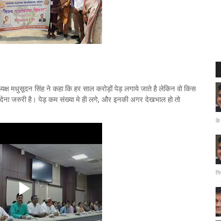
ध्यक्ष मधुसूदन सिंह ने कहा कि हर साल करोड़ों पेड़ लगाये जाते है लेकिन वो किस
न देना जरुरी है। पेड़ कम संख्या मे ही लगे, और इनकी अगर देखभाल हो तो
के
गि