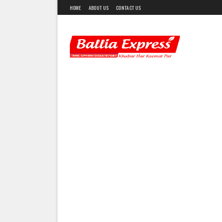
HOME
ABOUT US
CONTACT US