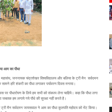
किया आम का पौधा
ार महासंघ, जननायक चंद्रशेखर विश्वविद्यालय और बलिया के ट्री मैन सर्वदमन
र के सामने हरि शंकरी का पौधा लगाकर पर्यावरण दिवस मनाया।
ण दिवस पर पौधारोपण के लिये हम सभी को संकल्प लेना चाहिये। कहा कि पौधा लगा
ोगा जबतक हम लगाये गये पौधे की सुरक्षा नहीं करते है।
े ट्री मैन सर्वदमन जायसवाल ने आम का पौधा कुलपति महोदय को भेंट किया।