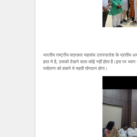
भारतीय राष्ट्रीय पत्रकार महासंघ उत्तरप्रदेश के प्रांतीय अ
हाल मे है, उसको देखने वाला कोई नहीं होता है।इस पर ध्या
पर्यावरण को बचाने मे महती योगदान होगा।