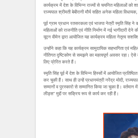
कार्यक्रम में देश के विभिन्न राज्यों से चयनित महिलाओं को शा
राज्यपाल श्रीमती बेबीरानी मौर्य सहित अनेक महिला विधायक, उद्य
पूर्व ग्राम प्रधान रतसरकला एवं भाजपा नेत्री स्मृति सिंह ने
महिलाओं को राजनीति एवं नीति निर्माण में नई भागीदारी देने क
यूएन वीमेन द्वारा आयोजित यह कार्यक्रम महिला नेतृत्व सशक्त
उन्होंने कहा कि यह कार्यक्रम सामुदायिक सहभागिता एवं महिल
नीतिगत दृष्टिकोण से समझने का महत्वपूर्ण अवसर रहा। ऐसे कार
लिए प्रेरित करते हैं।
स्मृति सिंह पूर्व में देश के विभिन्न हिस्सों में आयोजित प्रतिष
कर चुकी हैं। साथ ही उन्हें प्रधानमंत्री नरेंद्र मोदी, राज्य
सम्मानों व पुरस्कारो से सम्मानित किया जा चुका है। वर्तमान मे
लीड्स” मुद्दों पर सक्रिय रूप से कार्य कर रही हैं।