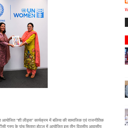
Vi
्वारा आयोजित “शी लीड्स” कार्यक्रम में बलिया की सामाजिक एवं राजनीतिक
ईटीसी ग्रुप के पांच सितारा होटल में आयोजित इस तीन दिवसीय आवासीय