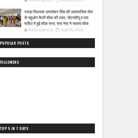
रसड़ा विधायक उमाशंकर सिंह की असामायिक मौत
से चहुओर फैली शोक की लहर, जेएनसीयू व दवा
मार्केट मे हुई शोक सभा, सपा नेता ने जताया शोक
Ballia Express
Aug 06, 2026
POPULAR POSTS
FOLLOWERS
TOP 5 IN 7 DAYS