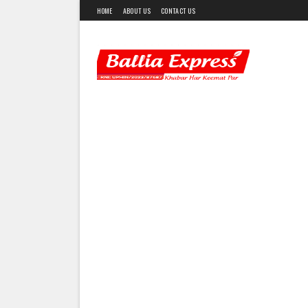
HOME
ABOUT US
CONTACT US