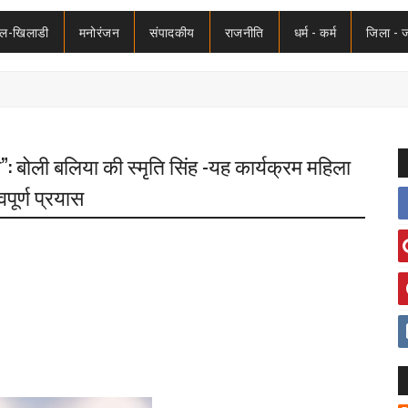
ेल-खिलाडी
मनोरंजन
संपादकीय
राजनीति
धर्म - कर्म
जिला - 
: बोली बलिया की स्मृति सिंह -यह कार्यक्रम महिला
पूर्ण प्रयास