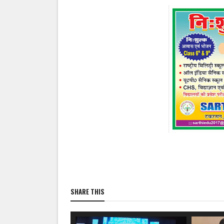
SHARE THIS