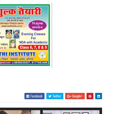
Facebook
Twitter
Google+