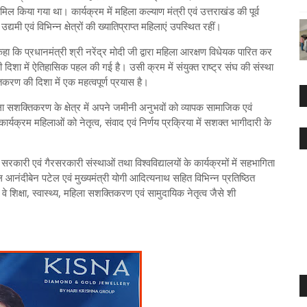
मिल किया गया था। कार्यक्रम में महिला कल्याण मंत्री एवं उत्तराखंड की पूर्व
मी एवं विभिन्न क्षेत्रों की ख्यातिप्राप्त महिलाएं उपस्थित रहीं।
 कहा कि प्रधानमंत्री श्री नरेंद्र मोदी जी द्वारा महिला आरक्षण विधेयक पारित कर
ी दिशा में ऐतिहासिक पहल की गई है। उसी क्रम में संयुक्त राष्ट्र संघ की संस्था
िकरण की दिशा में एक महत्वपूर्ण प्रयास है।
ा सशक्तिकरण के क्षेत्र में अपने जमीनी अनुभवों को व्यापक सामाजिक एवं
्यक्रम महिलाओं को नेतृत्व, संवाद एवं निर्णय प्रक्रिया में सशक्त भागीदारी के
्ठित सरकारी एवं गैरसरकारी संस्थाओं तथा विश्वविद्यालयों के कार्यक्रमों में सहभागिता
पाल आनंदीबेन पटेल एवं मुख्यमंत्री योगी आदित्यनाथ सहित विभिन्न प्रतिष्ठित
ं वे शिक्षा, स्वास्थ्य, महिला सशक्तिकरण एवं सामुदायिक नेतृत्व जैसे शी