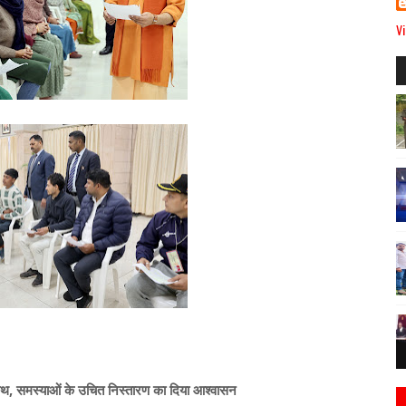
Vi
यनाथ, समस्याओं के उचित निस्तारण का दिया आश्वासन