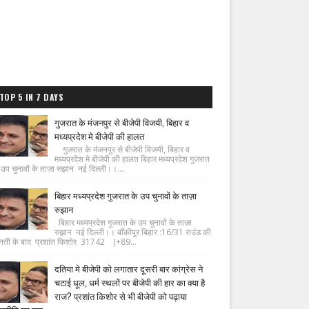
TOP 5 IN 7 DAYS
गुजरात के मंजनपुर से बीजेपी विजयी, बिहार व
मध्यप्रदेश मे बीजेपी की हालत
गुजरात के मंजनपुर से बीजेपी विजयी, बिहार व
मध्यप्रदेश मे बीजेपी की हालत बिहार मध्यप्रदेश गुजरात
 उप चुनावों के ताज़ा रुझान नई दिल्ली।।...
बिहार मध्यप्रदेश गुजरात के उप चुनावों के ताज़ा
रुझान
बिहार मध्यप्रदेश गुजरात के उप चुनावों के ताज़ा
रुझान नई दिल्ली।। बाँकीपुर बिहार :16/31 राउंड की
नती के बाद प्रशांत किशोर 31742 (+89...
दतिया मे बीजेपी को लगातार दूसरी बार कांग्रेस ने
चटाई धूल, धर्म स्थलों पर बीजेपी की हार का क्या है
राज? प्रशांत किशोर से भी बीजेपी को पढ़ाया