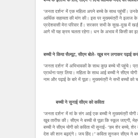
‘जनता दर्शन’ में एक महिला अपने बच्चे के साथ पहुंचीं। उनक
आर्थिक सहायता की मांग की। इस पर मुख्यमंत्री ने इलाज क
प्रदेशवासी मेरा परिवार हैं। सरकार सभी के सुख-दुख में ख
आगे भी यह क्रम चलता रहेगा। धन के अभाव में किसी का इ
बच्ची ने किया सैल्यूट, सीएम बोले- खूब मन लगाकर पढ़ाई कर
‘जनता दर्शन’ में अभिभावकों के साथ कुछ बच्चे भी पहुंचे। प्रा
प्रार्थना पत्र लिया। महिला के साथ आई बच्ची ने सीएम योगी क
नाम और पढ़ाई के बारे में पूछा। मुख्यमंत्री ने सभी बच्चो
बच्ची ने सुनाई सीएम को कविता
‘जनता दर्शन’ में मां के संग आई एक बच्ची ने मुख्यमंत्री य
खूब तारीफ की। सीएम ने बच्ची से पूछा कि स्कूल जाएगी, मे
बच्ची ने सीएम योगी को कविता भी सुनाई- “हम शेर बच्चे, शेर बच्
देश की शान बढ़ाएंगे। जय हिंद।” कविता सुनकर सीएम ने बच