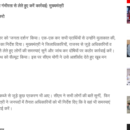
ीरता से लेते हुए करें कार्रवाई: मुख्यमंत्री
करो
 को ‘जनता दर्शन’ किया। एक-एक कर सभी प्रार्थियों से उन्होंने मुलाकात की,
निर्देश दिया। मुख्यमंत्री ने जिलाधिकारियों, राजस्व से जुड़े अधिकारियों व
 लेते हुए लोगों की समस्याएं सुनें और जांच कर दोषियों पर कठोर कार्रवाई करें।
्यनाथ को सैल्यूट किया। इस पर सीएम योगी ने उसे आशीर्वाद देते हुए खूब मन
 कब्जे से जुड़े कुछ प्रकरण भी आए। सीएम ने सभी लोगों की बातें सुनीं, फिर
्री ने जनपदों में तैनात अधिकारियों को भी निर्देश दिए कि वे वहां भी समस्याएं
रवाई करें।
ासन