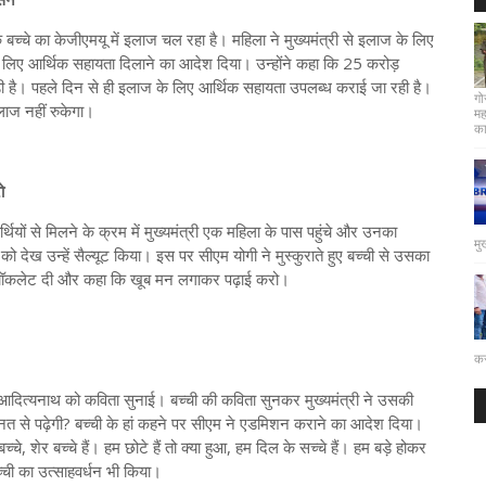
े बच्चे का केजीएमयू में इलाज चल रहा है। महिला ने मुख्यमंत्री से इलाज के लिए
े लिए आर्थिक सहायता दिलाने का आदेश दिया। उन्होंने कहा कि 25 करोड़
ड़ी है। पहले दिन से ही इलाज के लिए आर्थिक सहायता उपलब्ध कराई जा रही है।
गो
लाज नहीं रुकेगा।
मह
कार
ो
र्थियों से मिलने के क्रम में मुख्यमंत्री एक महिला के पास पहुंचे और उनका
मु
ो देख उन्हें सैल्यूट किया। इस पर सीएम योगी ने मुस्कुराते हुए बच्ची से उसका
ं को चॉकलेट दी और कहा कि खूब मन लगाकर पढ़ाई करो।
कर
ोगी आदित्यनाथ को कविता सुनाई। बच्ची की कविता सुनकर मुख्यमंत्री ने उसकी
हनत से पढ़ेगी? बच्ची के हां कहने पर सीएम ने एडमिशन कराने का आदेश दिया।
चे, शेर बच्चे हैं। हम छोटे हैं तो क्या हुआ, हम दिल के सच्चे हैं। हम बड़े होकर
्ची का उत्साहवर्धन भी किया।