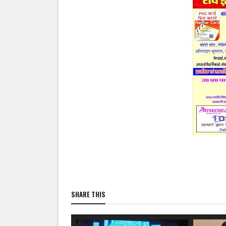
SHARE THIS