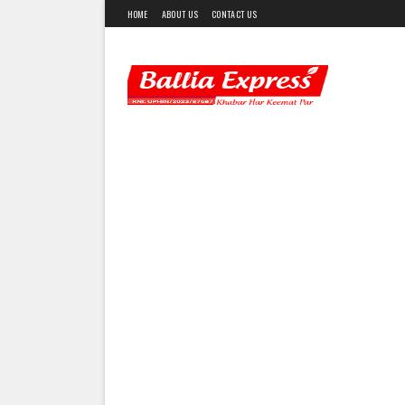
HOME
ABOUT US
CONTACT US