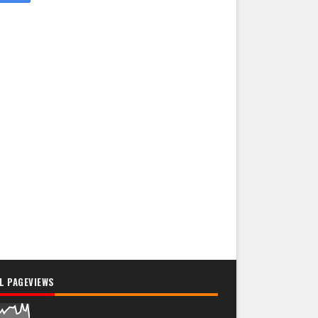
L PAGEVIEWS