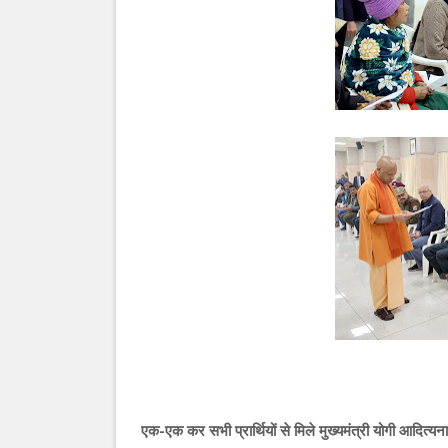
एक-एक कर सभी प्रार्थियों से मिले मुख्यमंत्री योगी आदित्