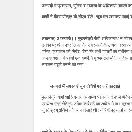
जनपदों में प्रशासन, पुलिस व राजस्व के अधिकारी मामलों को गंभ
बच्ची ने किया सैल्यूट तो सीएम बोले- खूब मन लगाकर पढ़ाई 
लखनऊ, 2 फरवरी।। मुख्यमंत्री
योगी आदित्यनाथ ने सोमवार
उनका प्रार्थना पत्र लिया और समस्याओं के उचित निस्तारण का 
पुलिस प्रशासन को निर्देश दिया कि सभी मामलों को गंभीरता से
‘जनता दर्शन’ में पहुंची एक बच्ची ने मुख्यमंत्री योगी आदित
लगाकर पढ़ाई करने को कहा।
जनपदों में समस्याएं सुन दोषियों पर करें कार्रवाई
मुख्यमंत्री योगी आदित्यनाथ के समक्ष ‘जनता दर्शन’ में अवैध
प्रार्थना पत्र लेते हुए उचित कार्रवाई का आदेश दिया। मुख्यमंत
सुनते हुए प्रार्थियों को न्याय दिलाएं और दोषियों पर कड़ी कार्
बच्चे के इलाज के लिए सीएम ने दिया आर्थिक मदद का आश्व