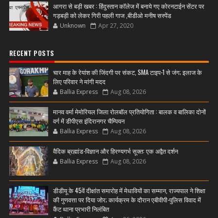
आगरा से बड़ी खबर : हिंदुस्तान कॉलेज में बनाये गए कोरनटाईन सेंटर पर
गड़बड़ी को लेकर गिरी पहली गाज ,बीडीओ मनीष सस्पेंड
Unknown
Apr 27, 2020
RECENT POSTS
चार माह के रेयांश की जिंदगी पर संकट, SMA टाइप-1 से जंग; इलाज के
लिए परिवार ने मांगी मदद
Ballia Express
Aug 08, 2026
मानव वर्मा मेमोरियल जिला रोलबॉल प्रतियोगिता : बालक व बालिका दोनों
वर्ग में डीपीएस इंदिरानगर चैम्पियन
Ballia Express
Aug 08, 2026
वैदिक ब्रह्मांड-विज्ञान और हिरण्यगर्भ सूक्त: एक अद्वैत दर्शन
Ballia Express
Aug 08, 2026
डीडीयू के 45वें दीक्षांत समारोह में मेधावियों का सम्मान, राज्यपाल ने शिक्षा
की गुणवत्ता पर दिया जोर; कार्यक्रम के दौरान एबीवीपी-पुलिस विवाद में
कैंट थाना प्रभारी निलंबित