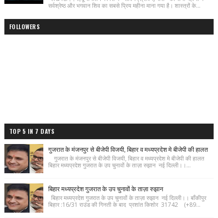
सर्वश्रेष्ठ और भगवान शिव का सबसे प्रिय महीना माना गया है। शास्त्रों के...
FOLLOWERS
TOP 5 IN 7 DAYS
गुजरात के मंजनपुर से बीजेपी विजयी, बिहार व मध्यप्रदेश मे बीजेपी की हालत
गुजरात के मंजनपुर से बीजेपी विजयी, बिहार व मध्यप्रदेश मे बीजेपी की हालत
बिहार मध्यप्रदेश गुजरात के उप चुनावों के ताज़ा रुझान नई दिल्ली।।...
बिहार मध्यप्रदेश गुजरात के उप चुनावों के ताज़ा रुझान
बिहार मध्यप्रदेश गुजरात के उप चुनावों के ताज़ा रुझान नई दिल्ली।। बाँकीपुर
बिहार :16/31 राउंड की गिनती के बाद प्रशांत किशोर 31742 (+89...