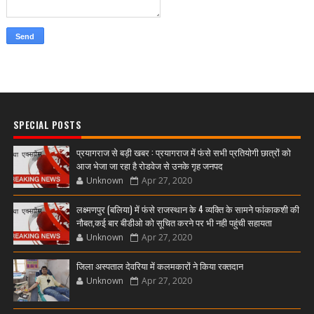
SPECIAL POSTS
प्रयागराज से बड़ी खबर : प्रयागराज में फंसे सभी प्रतियोगी छात्रों को
आज भेजा जा रहा है रोडवेज से उनके गृह जनपद
Unknown
Apr 27, 2020
लक्ष्मणपुर (बलिया) में फंसे राजस्थान के 4 व्यक्ति के सामने फांकाकशी की
नौबत,कई बार बीडीओ को सूचित करने पर भी नही पहुंची सहायता
Unknown
Apr 27, 2020
जिला अस्पताल देवरिया में कलमकारों ने किया रक्तदान
Unknown
Apr 27, 2020