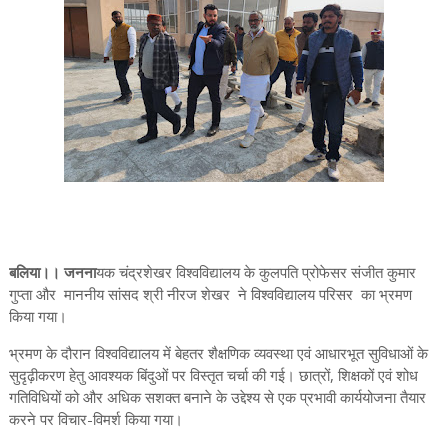
बलिया।। जनना
यक चंद्रशेखर विश्वविद्यालय के कुलपति प्रोफेसर संजीत कुमार
गुप्ता और माननीय सांसद श्री नीरज शेखर ने विश्वविद्यालय परिसर का भ्रमण
किया गया।
भ्रमण के दौरान विश्वविद्यालय में बेहतर शैक्षणिक व्यवस्था एवं आधारभूत सुविधाओं के
सुदृढ़ीकरण हेतु आवश्यक बिंदुओं पर विस्तृत चर्चा की गई। छात्रों, शिक्षकों एवं शोध
गतिविधियों को और अधिक सशक्त बनाने के उद्देश्य से एक प्रभावी कार्ययोजना तैयार
करने पर विचार-विमर्श किया गया।