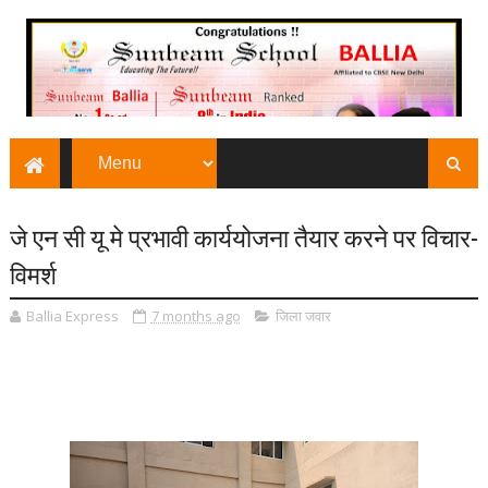
जे एन सी यू मे प्रभावी कार्ययोजना तैयार करने पर विचार-
विमर्श
Ballia Express
7 months ago
जिला जवार