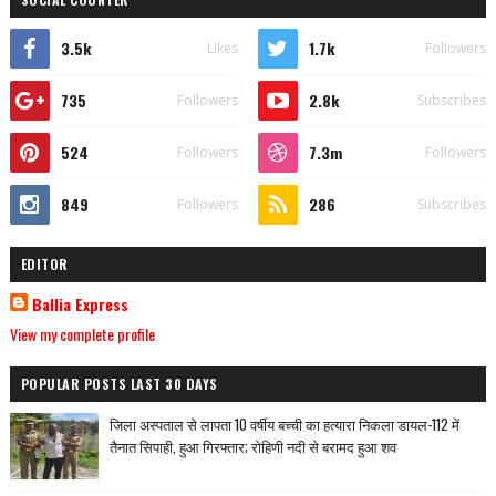
3.5k
1.7k
Likes
Followers
735
2.8k
Followers
Subscribes
524
7.3m
Followers
Followers
849
286
Followers
Subscribes
EDITOR
Ballia Express
View my complete profile
POPULAR POSTS LAST 30 DAYS
जिला अस्पताल से लापता 10 वर्षीय बच्ची का हत्यारा निकला डायल-112 में
तैनात सिपाही, हुआ गिरफ्तार; रोहिणी नदी से बरामद हुआ शव