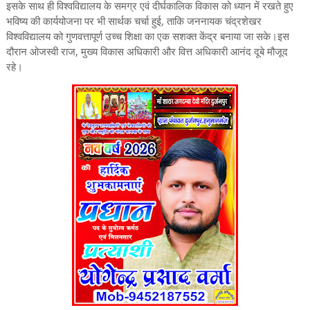
इसके साथ ही विश्वविद्यालय के समग्र एवं दीर्घकालिक विकास को ध्यान में रखते हुए
भविष्य की कार्ययोजना पर भी सार्थक चर्चा हुई, ताकि जननायक चंद्रशेखर
विश्वविद्यालय को गुणवत्तापूर्ण उच्च शिक्षा का एक सशक्त केंद्र बनाया जा सके।इस
दौरान ओजस्वी राज, मुख्य विकास अधिकारी और वित्त अधिकारी आनंद दूबे मौजूद
रहे।