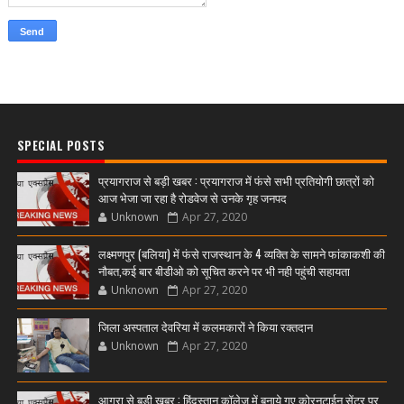
SPECIAL POSTS
प्रयागराज से बड़ी खबर : प्रयागराज में फंसे सभी प्रतियोगी छात्रों को
आज भेजा जा रहा है रोडवेज से उनके गृह जनपद
Unknown
Apr 27, 2020
लक्ष्मणपुर (बलिया) में फंसे राजस्थान के 4 व्यक्ति के सामने फांकाकशी की
नौबत,कई बार बीडीओ को सूचित करने पर भी नही पहुंची सहायता
Unknown
Apr 27, 2020
जिला अस्पताल देवरिया में कलमकारों ने किया रक्तदान
Unknown
Apr 27, 2020
आगरा से बड़ी खबर : हिंदुस्तान कॉलेज में बनाये गए कोरनटाईन सेंटर पर