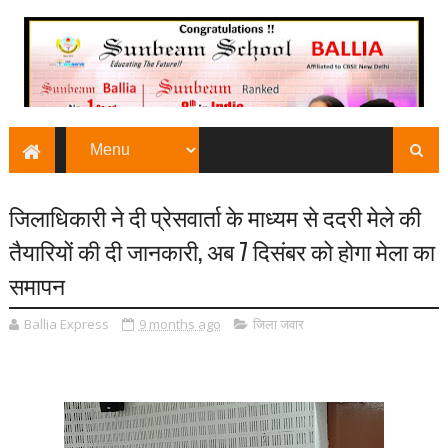
जिलाधिकारी ने दी प्रेसवार्ता के माध्यम से ददरी मेले की
तैयारियों की दी जानकारी, अब 7 दिसंबर को होगा मेला का
समापन
Ballia Express
9 months ago
जिला जवार