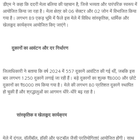
डीएम ने कहा कि ददरी मेला बलिया की पहचान है, जिसे भव्यता और पारंपरिक स्वरूप में
आयोजित किया जा रहा है। मेला क्षेत्र को 06 सेक्टर और 02 जोन में विभाजित किया
गया है। लगभग 89 एकड़ भूमि में फैले इस मेले में विविध सांस्कृतिक, धार्मिक और
खेलकूद कार्यक्रम आयोजित किए जाएंगे।
दुकानों का आवंटन और दर निर्धारण
जिलाधिकारी ने बताया कि वर्ष 2024 में 557 दुकानें आवंटित की गई थीं, जबकि इस
बार लगभग 1250 दुकानें लगाई जा रही हैं। बड़े दुकानों का शुल्क ₹8000 और छोटे
दुकानों का ₹6000 तय किया गया है। मेले की लगभग 80 प्रतिशत दुकानें स्थापित
हो चुकी हैं और श्रद्धालुओं का आगमन धीरे-धीरे बढ़ रहा है।
सांस्कृतिक व खेलकूद कार्यक्रम
मेले में दंगल, वॉलीबॉल, हॉकी और फुटबॉल जैसी प्रतियोगिताएं आयोजित होंगी। साथ