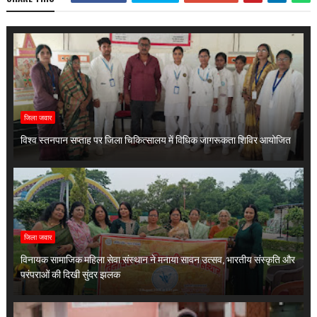
जिला जवार
विश्व स्तनपान सप्ताह पर जिला चिकित्सालय में विधिक जागरूकता शिविर आयोजित
जिला जवार
विनायक सामाजिक महिला सेवा संस्थान ने मनाया सावन उत्सव, भारतीय संस्कृति और
परंपराओं की दिखी सुंदर झलक