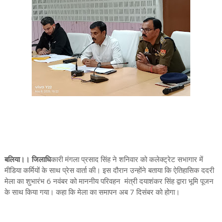
बलिया।। जिलाधि
कारी मंगला प्रसाद सिंह ने शनिवार को कलेक्ट्रेट सभागार में
मीडिया कर्मियों के साथ प्रेस वार्ता की। इस दौरान उन्होंने बताया कि ऐतिहासिक ददरी
मेला का शुभारंभ 6 नवंबर को माननीय परिवहन मंत्री दयाशंकर सिंह द्वारा भूमि पूजन
के साथ किया गया। कहा कि मेला का समापन अब 7 दिसंबर को होगा।