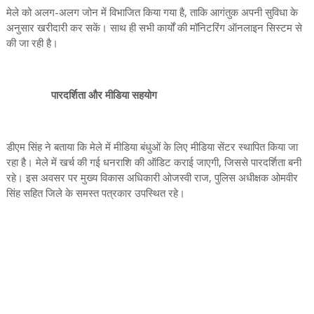
मेले को अलग-अलग जोन में विभाजित किया गया है, ताकि आगंतुक अपनी सुविधा के
अनुसार खरीदारी कर सकें। साथ ही सभी कार्यों की मॉनिटरिंग ऑनलाइन सिस्टम से
की जा रही है।
पारदर्शिता और मीडिया सहयोग
डीएम सिंह ने बताया कि मेले में मीडिया बंधुओं के लिए मीडिया सेंटर स्थापित किया जा
रहा है। मेले में खर्च की गई धनराशि की ऑडिट कराई जाएगी, जिससे पारदर्शिता बनी
रहे। इस अवसर पर मुख्य विकास अधिकारी ओजस्वी राज, पुलिस अधीक्षक ओमवीर
सिंह सहित जिले के समस्त पत्रकार उपस्थित रहे।