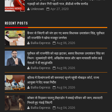
गड़बड़ी को लेकर गिरी पहली गाज ,बीडीओ मनीष सस्पेंड
Unknown
Apr 27, 2020
RECENT POSTS
कैंसर से जिंदगी की जंग हार गए बसपा विधायक उमाशंकर सिंह, पूर्वांचल
की राजनीति ने खोया मजबूत जननेता
Ballia Express
Aug 06, 2026
पूर्वांचल की राजनीति को बड़ा झटका, बसपा विधायक उमाशंकर सिंह का
निधन : मुख्यमंत्री योगी, अखिलेश यादव और बहन मायावती समेत कई
नेताओं ने दी श्रद्धांजलि
Ballia Express
Aug 06, 2026
बलिया में दिव्यांगजनों की समस्याएं सुनने पहुंची मोबाइल कोर्ट, राज्य
आयुक्त ने दिए सख्त निर्देश
Ballia Express
Aug 04, 2026
कोबरा से भिड़कर पालतू लैब्राडोर ने बचाई परिवार की जान, वफादारी
निभाते हुए गंवाई जिंदगी
Ballia Express
Aug 04, 2026