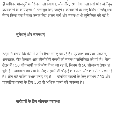
ही धार्मिक, भोजपुरी मनोरंजन, लोकगायन, लोकगीत, स्थानीय कलाकारों और बॉलीवुड
कलाकारों के कार्यक्रम भी प्रस्तुत किए जाएंगे। कलाकारों के लिए विशेष भारतेंदु मंच
तैयार किया गया है तथा उनके लिए अलग मार्ग और व्यवस्था भी सुनिश्चित की गई है।
सुविधाएं और व्यवस्थाएं
डीएम ने बताया कि मेले में जर्मन हैंगर लगाए जा रहे हैं। प्रकाश व्यवस्था, पेयजल,
अस्पताल, पीए सिस्टम और सीसीटीवी कैमरों की व्यवस्था सुनिश्चित की गई है। मेला
क्षेत्र में 150 शौचालयों का निर्माण किया जा रहा है, जिनमें से 50 शौचालय तैयार हो
चुके हैं। यातायात व्यवस्था के लिए सड़कों की चौड़ाई 80 फीट और 60 फीट रखी गई
है। तीन बड़े पार्किंग स्थल बनाए गए हैं — दोपहिया वाहनों के लिए लगभग 250 और
चारपहिया वाहनों के लिए 500 से अधिक वाहनों की व्यवस्था है।
खरीदारी के लिए जोनवार व्यवस्था