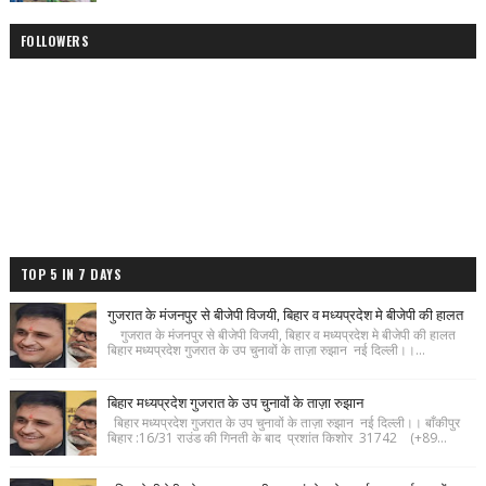
FOLLOWERS
TOP 5 IN 7 DAYS
गुजरात के मंजनपुर से बीजेपी विजयी, बिहार व मध्यप्रदेश मे बीजेपी की हालत
गुजरात के मंजनपुर से बीजेपी विजयी, बिहार व मध्यप्रदेश मे बीजेपी की हालत
बिहार मध्यप्रदेश गुजरात के उप चुनावों के ताज़ा रुझान नई दिल्ली।।...
बिहार मध्यप्रदेश गुजरात के उप चुनावों के ताज़ा रुझान
बिहार मध्यप्रदेश गुजरात के उप चुनावों के ताज़ा रुझान नई दिल्ली।। बाँकीपुर
बिहार :16/31 राउंड की गिनती के बाद प्रशांत किशोर 31742 (+89...