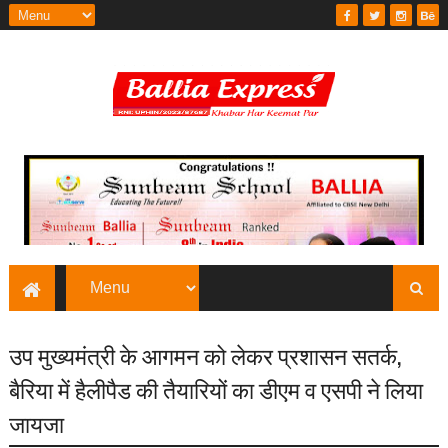
उप मुख्यमंत्री के आगमन को लेकर प्रशासन सतर्क,
बैरिया में हैलीपैड की तैयारियों का डीएम व एसपी ने लिया
जायजा