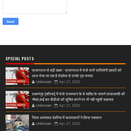
SPECIAL POSTS
प्रयागराज से बड़ी खबर : प्रयागराज में फंसे सभी प्रतियोगी छात्रों को
आज भेजा जा रहा है रोडवेज से उनके गृह जनपद
Unknown
Apr 27, 2020
लक्ष्मणपुर (बलिया) में फंसे राजस्थान के 4 व्यक्ति के सामने फांकाकशी की
नौबत,कई बार बीडीओ को सूचित करने पर भी नही पहुंची सहायता
Unknown
Apr 27, 2020
जिला अस्पताल देवरिया में कलमकारों ने किया रक्तदान
Unknown
Apr 27, 2020