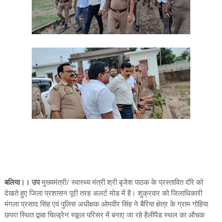
बलिया।। उप
मुख्यमंत्री/ स्वास्थ्य मंत्री श्री बृजेश पाठक के प्रस्तावित दौरे को
देखते हुए जिला प्रशासन पूरी तरह अलर्ट मोड में है। शुक्रवार को जिलाधिकारी
मंगला प्रसाद सिंह एवं पुलिस अधीक्षक ओमवीर सिंह ने बैरिया क्षेत्र के ग्राम गोहिया
छपरा स्थित द्वाबा चिल्ड्रेन स्कूल परिसर में बनाए जा रहे हैलीपैड स्थल का औचक