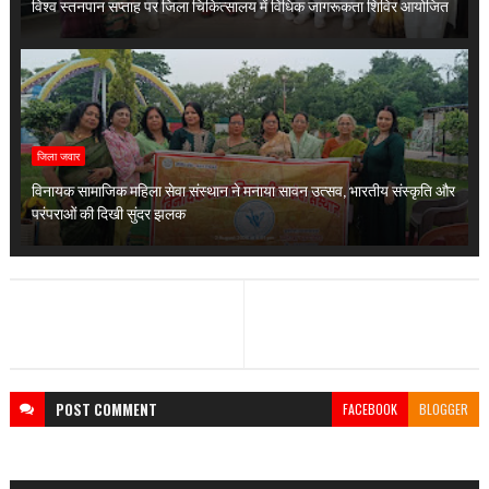
विश्व स्तनपान सप्ताह पर जिला चिकित्सालय में विधिक जागरूकता शिविर आयोजित
जिला जवार
विनायक सामाजिक महिला सेवा संस्थान ने मनाया सावन उत्सव, भारतीय संस्कृति और
परंपराओं की दिखी सुंदर झलक
POST
COMMENT
FACEBOOK
BLOGGER