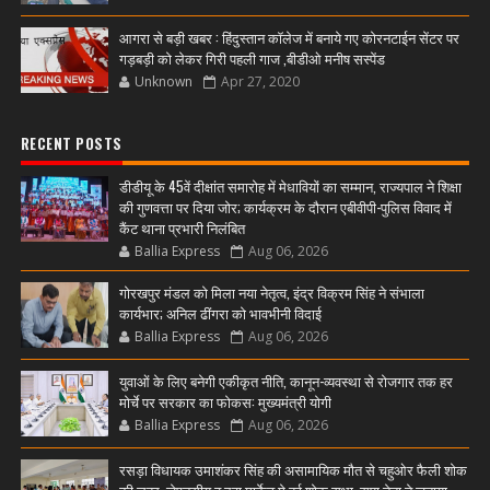
आगरा से बड़ी खबर : हिंदुस्तान कॉलेज में बनाये गए कोरनटाईन सेंटर पर
गड़बड़ी को लेकर गिरी पहली गाज ,बीडीओ मनीष सस्पेंड
Unknown
Apr 27, 2020
RECENT POSTS
डीडीयू के 45वें दीक्षांत समारोह में मेधावियों का सम्मान, राज्यपाल ने शिक्षा
की गुणवत्ता पर दिया जोर; कार्यक्रम के दौरान एबीवीपी-पुलिस विवाद में
कैंट थाना प्रभारी निलंबित
Ballia Express
Aug 06, 2026
गोरखपुर मंडल को मिला नया नेतृत्व, इंद्र विक्रम सिंह ने संभाला
कार्यभार; अनिल ढींगरा को भावभीनी विदाई
Ballia Express
Aug 06, 2026
युवाओं के लिए बनेगी एकीकृत नीति, कानून-व्यवस्था से रोजगार तक हर
मोर्चे पर सरकार का फोकस: मुख्यमंत्री योगी
Ballia Express
Aug 06, 2026
रसड़ा विधायक उमाशंकर सिंह की असामायिक मौत से चहुओर फैली शोक