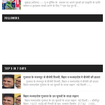
दुबहड़ (बलिया) ।। गु रु पूर्णिमा के अवसर पर अपने गुरुओं एवं प्रकृति के प्रति
सम्मान व कृतज्ञता व्यक्त करने के लिए *"एक पेड़ गुरु के ...
FOLLOWERS
TOP 5 IN 7 DAYS
गुजरात के मंजनपुर से बीजेपी विजयी, बिहार व मध्यप्रदेश मे बीजेपी की हालत
गुजरात के मंजनपुर से बीजेपी विजयी, बिहार व मध्यप्रदेश मे बीजेपी की हालत
बिहार मध्यप्रदेश गुजरात के उप चुनावों के ताज़ा रुझान नई दिल्ली।।...
बिहार मध्यप्रदेश गुजरात के उप चुनावों के ताज़ा रुझान
बिहार मध्यप्रदेश गुजरात के उप चुनावों के ताज़ा रुझान नई दिल्ली।। बाँकीपुर
बिहार :16/31 राउंड की गिनती के बाद प्रशांत किशोर 31742 (+89...