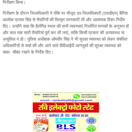
निरीक्षण किया।
निरीक्षण के दौरान जिलाधिकारी ने मौके पर मौजूद उप जिलाधिकारी (एसडीएम) बैरिया
आलोक प्रताप सिंह से तैयारियों की विस्तृत जानकारी ली और आवश्यक दिशा-निर्देश
दिए। उन्होंने कहा कि हैलीपैड स्थल की सभी व्यवस्थाएं निर्धारित मानकों के अनुरूप हों
और कल तक सारी तैयारियां पूर्ण कर ली जाएं, ताकि किसी प्रकार की अव्यवस्था या
असुविधा न हो। पुलिस अधीक्षक ओमवीर सिंह ने भी सुरक्षा व्यवस्था को लेकर संबंधित
अधिकारियों से चर्चा की और आने वाले वीवीआईपी आगंतुकों की सुरक्षा व्यवस्था को
चाक- चौबंद रखने के निर्देश दिए।