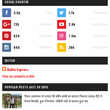
SOCIAL COUNTER
3.5k
1.7k
Likes
Followers
735
2.8k
Followers
Subscribes
524
7.3m
Followers
Followers
849
286
Followers
Subscribes
EDITOR
Ballia Express
View my complete profile
POPULAR POSTS LAST 30 DAYS
जिला अस्पताल से लापता 10 वर्षीय बच्ची का हत्यारा निकला डायल-112 में
तैनात सिपाही, हुआ गिरफ्तार; रोहिणी नदी से बरामद हुआ शव