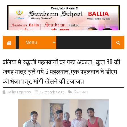
बलिया मे स्कूली पहलवानों का पड़ा अकाल : कुल 80 की
जगह मात्र चुने गये 6 पहलवान, एक पहलवान ने डीएम
को भेजा पत्र, मांगी खेलने की इजाजत
Ballia Express
12 months ago
जिला जवार