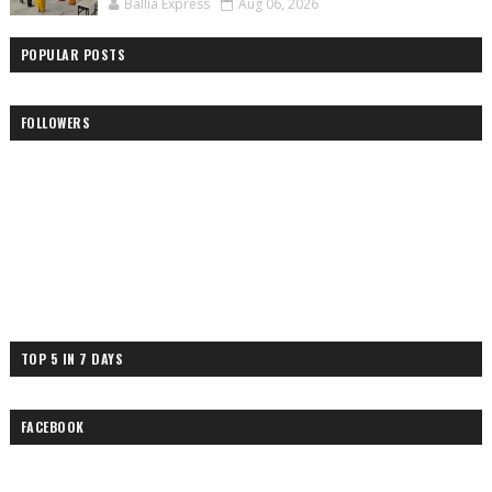
Ballia Express
Aug 06, 2026
POPULAR POSTS
FOLLOWERS
TOP 5 IN 7 DAYS
FACEBOOK