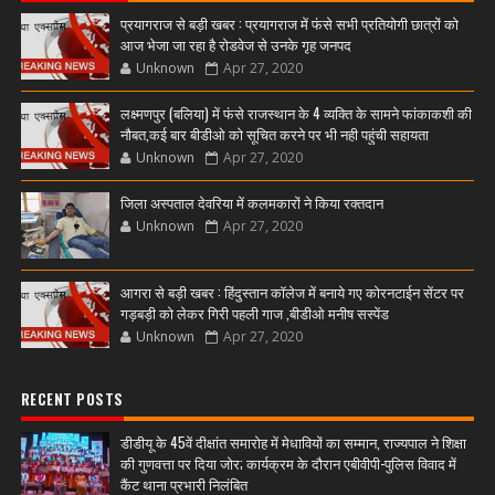
प्रयागराज से बड़ी खबर : प्रयागराज में फंसे सभी प्रतियोगी छात्रों को
आज भेजा जा रहा है रोडवेज से उनके गृह जनपद
Unknown
Apr 27, 2020
लक्ष्मणपुर (बलिया) में फंसे राजस्थान के 4 व्यक्ति के सामने फांकाकशी की
नौबत,कई बार बीडीओ को सूचित करने पर भी नही पहुंची सहायता
Unknown
Apr 27, 2020
जिला अस्पताल देवरिया में कलमकारों ने किया रक्तदान
Unknown
Apr 27, 2020
आगरा से बड़ी खबर : हिंदुस्तान कॉलेज में बनाये गए कोरनटाईन सेंटर पर
गड़बड़ी को लेकर गिरी पहली गाज ,बीडीओ मनीष सस्पेंड
Unknown
Apr 27, 2020
RECENT POSTS
डीडीयू के 45वें दीक्षांत समारोह में मेधावियों का सम्मान, राज्यपाल ने शिक्षा
की गुणवत्ता पर दिया जोर; कार्यक्रम के दौरान एबीवीपी-पुलिस विवाद में
कैंट थाना प्रभारी निलंबित