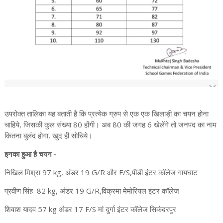
उपरोक्त तालिका यह बताती है कि प्रत्येक ग्रुप से एक एक खिलाड़ी का चयन होना
चाहिये, जिसकी कुल संख्या 80 होंगी। अब 80 की जगह 6 खेलेंगे तो जनपद का नाम
कितना बुलंद होगा, खुद ही सोचिये।
इनका हुआ है चयन -
निखिल मिश्रा 97 kg, अंडर 19 G/R और F/S,पीडी इंटर कॉलेज गायघाट
प्रवीण सिंह 82 kg, अंडर 19 G/R,विक्रमा मेमोरियल इंटर कॉलेज
शिवाश यादव 57 kg अंडर 17 F/S मां दुर्गा इंटर कॉलेज सिकंदरपुर