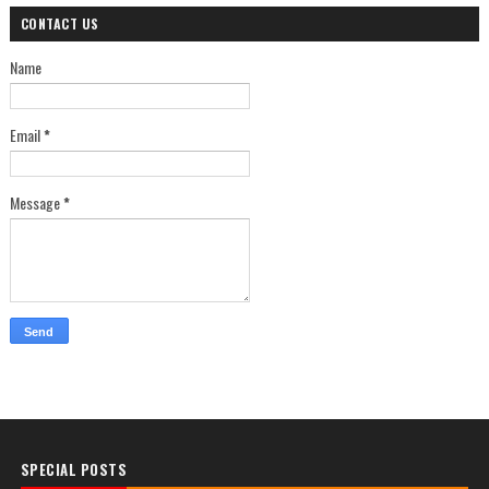
CONTACT US
Name
Email
*
Message
*
SPECIAL POSTS