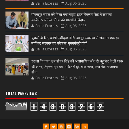
Ballia Express
Aug 06, 2026
गोरखपुर मंडल को मिला नया नेतृत्व, इंद्र विक्रम सिंह ने संभाला
कार्यभार; अनिल ढींगरा को भावभीनी विदाई
Ballia Express
Aug 06, 2026
युवाओं के लिए बनेगी एकीकृत नीति, कानून-व्यवस्था से रोजगार तक हर
मोर्चे पर सरकार का फोकस: मुख्यमंत्री योगी
Ballia Express
Aug 06, 2026
रसड़ा विधायक उमाशंकर सिंह की असामायिक मौत से चहुओर फैली शोक
की लहर, जेएनसीयू व दवा मार्केट मे हुई शोक सभा, सपा नेता ने जताया
शोक
Ballia Express
Aug 06, 2026
TOTAL PAGEVIEWS
1
4
3
0
3
2
6
2