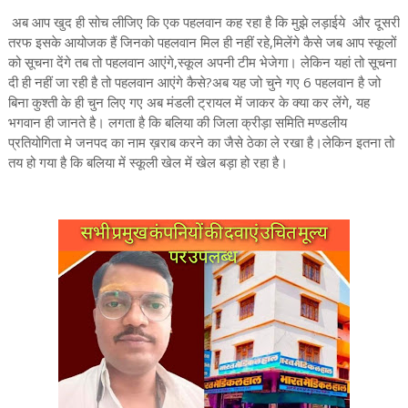
अब आप खुद ही सोच लीजिए कि एक पहलवान कह रहा है कि मुझे लड़ाईये और दूसरी
तरफ इसके आयोजक हैं जिनको पहलवान मिल ही नहीं रहे,मिलेंगे कैसे जब आप स्कूलों
को सूचना देंगे तब तो पहलवान आएंगे,स्कूल अपनी टीम भेजेगा। लेकिन यहां तो सूचना
दी ही नहीं जा रही है तो पहलवान आएंगे कैसे?अब यह जो चुने गए 6 पहलवान है जो
बिना कुश्ती के ही चुन लिए गए अब मंडली ट्रायल में जाकर के क्या कर लेंगे, यह
भगवान ही जानते है। लगता है कि बलिया की जिला क्रीड़ा समिति मण्डलीय
प्रतियोगिता मे जनपद का नाम ख़राब करने का जैसे ठेका ले रखा है।लेकिन इतना तो
तय हो गया है कि बलिया में स्कूली खेल में खेल बड़ा हो रहा है।