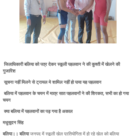
जिलाधिकारी बलिया को पत्र देकर स्कूली पहलवान ने की कुश्ती में खेलने की
गुजारिश
सूचना नहीं मिलने से ट्रायल मे शामिल नहीं हो पाया यह पहलवान
बलिया में पहलवान के चयन में मात्र सात पहलवानों ने की शिरकत, सभी का हो गया
चयन
क्या बलिया में पहलवानों का पड़ गया है अकाल
मधुसूदन सिंह
बलिया।। बलिया
जनपद में स्कूली खेल प्रतियोगिता में हो रहे खेल को बलिया