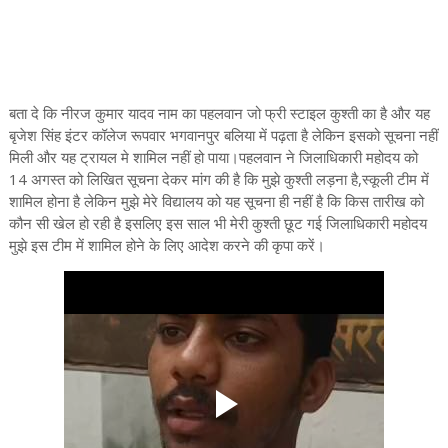
बता दे कि नीरज कुमार यादव नाम का पहलवान जो फ्री स्टाइल कुश्ती का है और यह
बृजेश सिंह इंटर कॉलेज रूपवार भगवानपुर बलिया में पढ़ता है लेकिन इसको सूचना नहीं
मिली और यह ट्रायल मे शामिल नहीं हो पाया।पहलवान ने जिलाधिकारी महोदय को
14 अगस्त को लिखित सूचना देकर मांग की है कि मुझे कुश्ती लड़ना है,स्कूली टीम में
शामिल होना है लेकिन मुझे मेरे विद्यालय को यह सूचना ही नहीं है कि किस तारीख को
कौन सी खेल हो रही है इसलिए इस साल भी मेरी कुश्ती छूट गई जिलाधिकारी महोदय
मुझे इस टीम में शामिल होने के लिए आदेश करने की कृपा करें।