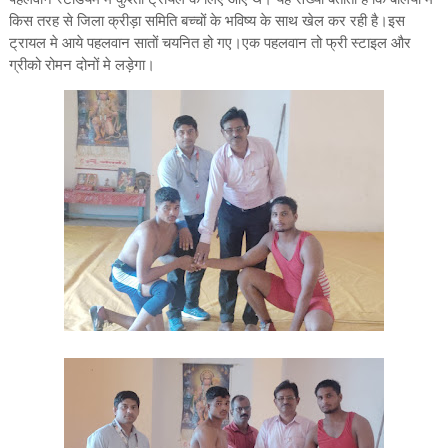
किस तरह से जिला क्रीड़ा समिति बच्चों के भविष्य के साथ खेल कर रही है।इस
ट्रायल मे आये पहलवान सातों चयनित हो गए।एक पहलवान तो फ्री स्टाइल और
ग्रीको रोमन दोनों मे लड़ेगा।