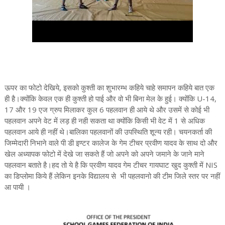
ऊपर का फोटो देखिये, इसको कुश्ती का शुभारम्भ कहिये चाहे समापन कहिये बात एक
ही है।क्योंकि केवल एक ही कुश्ती हो पाई और वो भी बिना मेल के हुई। क्योंकि U-14,
17 और 19 एज ग्रुप मिलाकर कुल 6 पहलवान ही आये थे और उसमें से कोई भी
पहलवान अपने वेट में लड़ ही नही सकता था क्योंकि किसी भी वेट में 1 से अधिक
पहलवान आये ही नहीं थे।बालिका पहलवानों की उपस्थिति शून्य रही। चयनकर्ता की
जिम्मेदारी निभाने वाले पी डी इण्टर कालेज के गेम टीचर प्रवीण यादव के साथ दो और
खेल अध्यापक फोटो में देखे जा सकते हैं जो अपने को अपने जमाने के जाने माने
पहलवान बताते है।हद तो ये है कि प्रवीण यादव गेम टीचर गायघाट खुद कुश्ती में NIS
का डिप्लोमा किये हैं लेकिन इनके विद्यालय से भी पहलवानो की टीम जिले स्तर पर नहीं
आ पायी ।