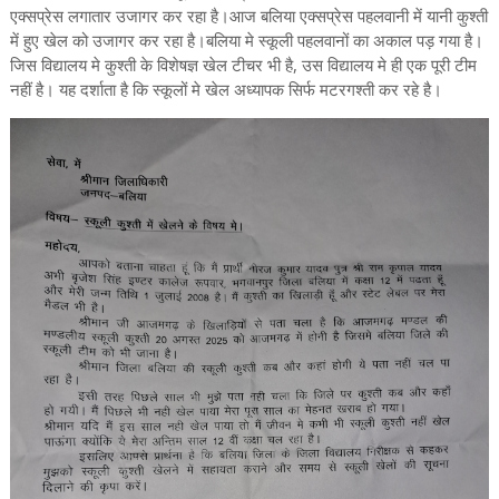
एक्सप्रेस लगातार उजागर कर रहा है।आज बलिया एक्सप्रेस पहलवानी में यानी कुश्ती
में हुए खेल को उजागर कर रहा है।बलिया मे स्कूली पहलवानों का अकाल पड़ गया है।
जिस विद्यालय मे कुश्ती के विशेषज्ञ खेल टीचर भी है, उस विद्यालय मे ही एक पूरी टीम
नहीं है। यह दर्शाता है कि स्कूलों मे खेल अध्यापक सिर्फ मटरगश्ती कर रहे है।