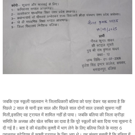
जबकि एक स्कूली पहलवान ने जिलाधिकारी बलिया को पत्र देकर यह बताया है कि
पिछले 2 साल से यानी इस साल और पिछले साल दोनों साल उसको सूचना नहीं
मिली,इसलिए वह ट्रायल में शामिल नहीं हो पाया। जबकि बलिया की जिला क्रीड़ा
समिति के अध्यक्ष और खेल सचिव का दावा है कि पूरे स्कूलों को बता दिया गया सूचना दे
दी गई है। बता दे की मंडलीय कुश्ती में भाग लेने के लिए बलिया जिले के मात्र 6
पहलवान स्टेडियम में कुश्ती ट्रायल के लिए आए थे। यह संख्या बताती है कि बलिया में