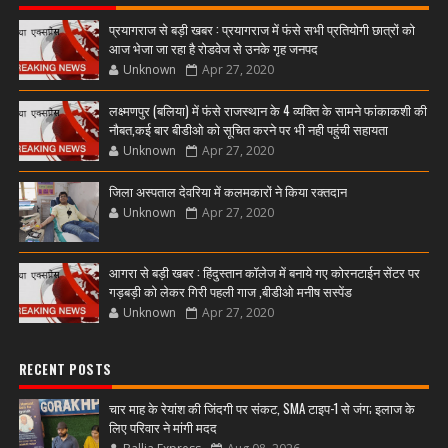
प्रयागराज से बड़ी खबर : प्रयागराज में फंसे सभी प्रतियोगी छात्रों को
आज भेजा जा रहा है रोडवेज से उनके गृह जनपद
Unknown
Apr 27, 2020
लक्ष्मणपुर (बलिया) में फंसे राजस्थान के 4 व्यक्ति के सामने फांकाकशी की
नौबत,कई बार बीडीओ को सूचित करने पर भी नही पहुंची सहायता
Unknown
Apr 27, 2020
जिला अस्पताल देवरिया में कलमकारों ने किया रक्तदान
Unknown
Apr 27, 2020
आगरा से बड़ी खबर : हिंदुस्तान कॉलेज में बनाये गए कोरनटाईन सेंटर पर
गड़बड़ी को लेकर गिरी पहली गाज ,बीडीओ मनीष सस्पेंड
Unknown
Apr 27, 2020
RECENT POSTS
चार माह के रेयांश की जिंदगी पर संकट, SMA टाइप-1 से जंग; इलाज के
लिए परिवार ने मांगी मदद