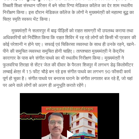
तिब्बती शिक्षा संस्थान परिसर में बने सोवा रिग्पा मेडिकल कॉलेज का देर शाम स्थलीय
निरीक्षण किया। इस दौरान मेडिकल कॉलेज के लोगों ने मुख्यमंत्री को महात्मा बुद्ध का
चित्र स्मृति स्वरूप भेंट किया।
मुख्यमंत्री ने सलारपुर में बाढ़ पीड़ितों को राहत सामग्री भी उपलब्ध कराया तथा
अधिकारियों को निर्देशित किया कि राहत शिविर में रह रहे लोगों को किसी भी प्रकार की
कोई परेशानी न होने पाए। सफाई एवं चिकित्सा व्यवस्था के साथ ही उनके रहने, खाने-
पीने की समुचित व्यवस्था समुचित होनी चाहिए। तत्पश्चात मुख्यमंत्री ने केंद्रीय
कारागार के पास बने संगीत पाथवे का भी स्थलीय निरीक्षण किया। मुख्यमंत्री ने
फुलवरिया तिराहा से सेंटर जेल की दीवार के पैरलर शिवपुर में लगभग डेढ़ किलोमीटर
लम्बाई क्षेत्र में 15 फीट चौड़े बन रहे इस संगीत पाथवे का लगभग 90 फीसदी कार्य
पूर्ण हो चुका है। संगीत पाथवे पर बनारस घराने के संगीत लगातार बज रहे हैं, जो यहां
पर आने वाले लोगों को अलग ही अनुभूति कराते रहेंगे।