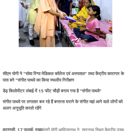
सीएम योगी ने "सोवा रिग्पा मेडिकल कॉलेज एवं अस्पताल" तथा केंद्रीय कारागार के
पास बने "संगीत पाथवे का किया स्थलीय निरीक्षण
डेढ़ किलोमीटर लंबाई में 15 फीट चौड़ी बनाय गया है "संगीत पाथवे"
संगीत पाथवे पर लगातार बज रहे हैं बनारस घराने के संगीत यहां आने वाले लोगों को
अलग अनुभूति कराते रहेंगे
वाराणसी, 17 जुलाई: मुख्य
मंत्री योगी आदित्यनाथ ने सारनाथ स्थित केंद्रीय उच्च