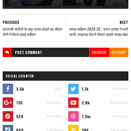
PREVIOUS
NEXT
वाराणसी चंदौली के बाढ़ ग्रस्त क्षेत्रों का सीएम
स्वच्छ सर्वेक्षण 2024-25 : उत्तर प्रदेश ने मारी
योगी ने किया हवाई सर्वेक्षण
बाजी, लखनऊ देश में तीसरा सबसे स्वच्छ शहर
POST
COMMENT
FACEBOOK
BLOGGER
SOCIAL COUNTER
3.5k
1.7k
Likes
Followers
735
2.8k
Followers
Subscribes
524
7.3m
Followers
Followers
849
286
Followers
Subscribes