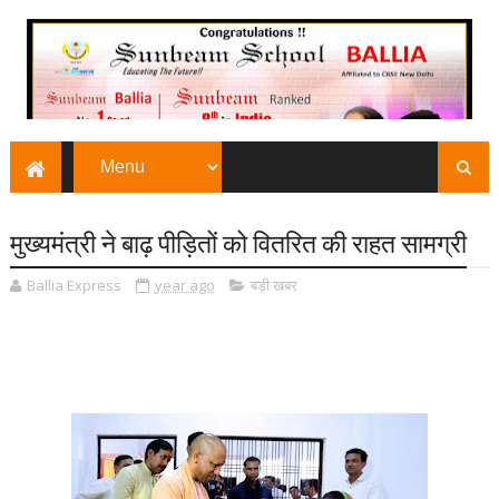
मुख्यमंत्री ने बाढ़ पीड़ितों को वितरित की राहत सामग्री
Ballia Express
year ago
बड़ी खबर