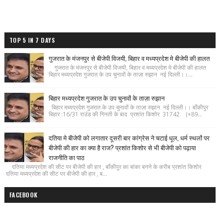
TOP 5 IN 7 DAYS
गुजरात के मंजनपुर से बीजेपी विजयी, बिहार व मध्यप्रदेश मे बीजेपी की हालत
गुजरात के मंजनपुर से बीजेपी विजयी, बिहार व मध्यप्रदेश मे बीजेपी की हालत
बिहार मध्यप्रदेश गुजरात के उप चुनावों के ताज़ा रुझान नई दिल्ली।।...
बिहार मध्यप्रदेश गुजरात के उप चुनावों के ताज़ा रुझान
बिहार मध्यप्रदेश गुजरात के उप चुनावों के ताज़ा रुझान नई दिल्ली।। बाँकीपुर
बिहार :16/31 राउंड की गिनती के बाद प्रशांत किशोर 31742 (+89...
दतिया मे बीजेपी को लगातार दूसरी बार कांग्रेस ने चटाई धूल, धर्म स्थलों पर
बीजेपी की हार का क्या है राज? प्रशांत किशोर से भी बीजेपी को पढ़ाया
राजनीति का पाठ
दतिया मध्यप्रदेश की सीट पर बीजेपी की हार , बाँकीपुर का बांका बनने के करीब प्रशांत किशोर
दतिया मध्यप्रदेश की सीट पर बीजेपी की हार , ब...
FACEBOOK