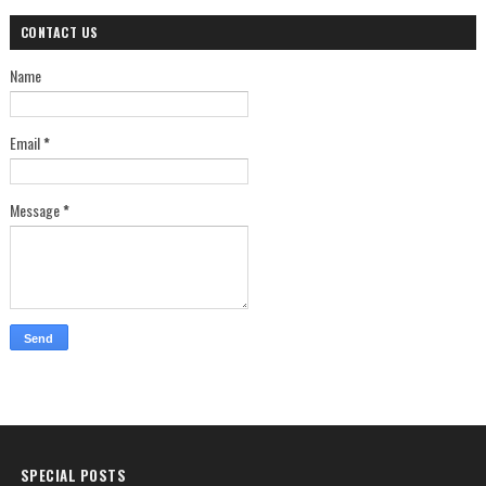
CONTACT US
Name
Email
*
Message
*
SPECIAL POSTS