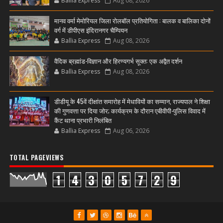
Ballia Express
Aug 08, 2026
मानव वर्मा मेमोरियल जिला रोलबॉल प्रतियोगिता : बालक व बालिका दोनों
वर्ग में डीपीएस इंदिरानगर चैम्पियन
Ballia Express
Aug 08, 2026
वैदिक ब्रह्मांड-विज्ञान और हिरण्यगर्भ सूक्त: एक अद्वैत दर्शन
Ballia Express
Aug 08, 2026
डीडीयू के 45वें दीक्षांत समारोह में मेधावियों का सम्मान, राज्यपाल ने शिक्षा
की गुणवत्ता पर दिया जोर; कार्यक्रम के दौरान एबीवीपी-पुलिस विवाद में
कैंट थाना प्रभारी निलंबित
Ballia Express
Aug 06, 2026
TOTAL PAGEVIEWS
1
4
3
0
5
7
2
9