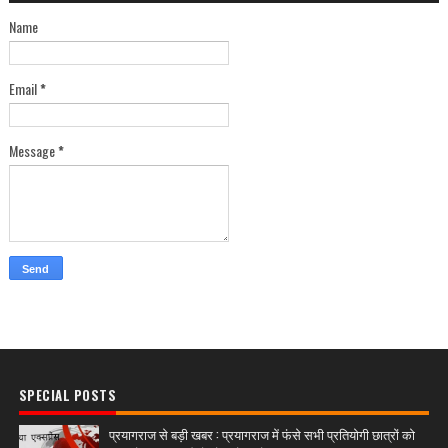
Name
Email
*
Message
*
SPECIAL POSTS
प्रयागराज से बड़ी खबर : प्रयागराज में फंसे सभी प्रतियोगी छात्रों को