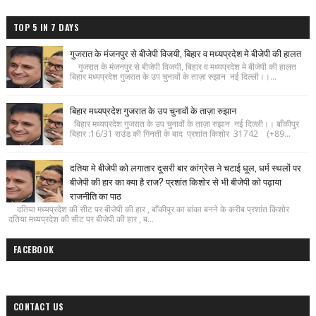
TOP 5 IN 7 DAYS
गुजरात के मंजनपुर से बीजेपी विजयी, बिहार व मध्यप्रदेश मे बीजेपी की हालत
गुजरात के मंजनपुर से बीजेपी विजयी, बिहार व मध्यप्रदेश मे बीजेपी की हालत
बिहार मध्यप्रदेश गुजरात के उप चुनावों के ताज़ा रुझान नई दिल्ली।।...
बिहार मध्यप्रदेश गुजरात के उप चुनावों के ताज़ा रुझान
बिहार मध्यप्रदेश गुजरात के उप चुनावों के ताज़ा रुझान नई दिल्ली।। बाँकीपुर
बिहार :16/31 राउंड की गिनती के बाद प्रशांत किशोर 31742 (+89...
दतिया मे बीजेपी को लगातार दूसरी बार कांग्रेस ने चटाई धूल, धर्म स्थलों पर
बीजेपी की हार का क्या है राज? प्रशांत किशोर से भी बीजेपी को पढ़ाया
राजनीति का पाठ
दतिया मध्यप्रदेश की सीट पर बीजेपी की हार , बाँकीपुर का बांका बनने के करीब प्रशांत किशोर
दतिया मध्यप्रदेश की सीट पर बीजेपी की हार , ब...
FACEBOOK
CONTACT US