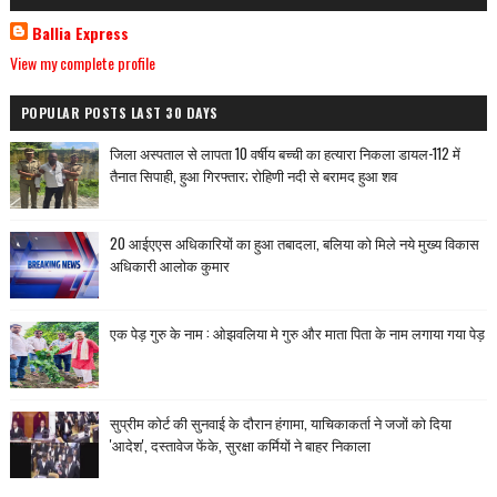
Ballia Express
View my complete profile
POPULAR POSTS LAST 30 DAYS
जिला अस्पताल से लापता 10 वर्षीय बच्ची का हत्यारा निकला डायल-112 में
तैनात सिपाही, हुआ गिरफ्तार; रोहिणी नदी से बरामद हुआ शव
20 आईएएस अधिकारियों का हुआ तबादला, बलिया को मिले नये मुख्य विकास
अधिकारी आलोक कुमार
एक पेड़ गुरु के नाम : ओझवलिया मे गुरु और माता पिता के नाम लगाया गया पेड़
सुप्रीम कोर्ट की सुनवाई के दौरान हंगामा, याचिकाकर्ता ने जजों को दिया
'आदेश', दस्तावेज फेंके, सुरक्षा कर्मियों ने बाहर निकाला