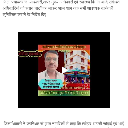
जिला पंचायतराज अधिकारी,अपर मुख्य अधिकारी एवं स्वास्थ्य विभाग आदि संबंधित
अधिकारियों को स्नान घाटों पर जाकर आज शाम तक सभी आवश्यक कार्यवाही
सुनिश्चित कराने के निर्देश दिए।
जिलाधिकारी ने उपस्थित संभ्रांत नागरिकों से कहा कि त्योहार आपसी सौहार्द एवं भाई-