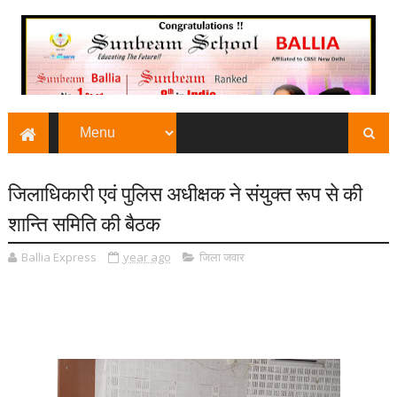
जिलाधिकारी एवं पुलिस अधीक्षक ने संयुक्त रूप से की
शान्ति समिति की बैठक
Ballia Express
year ago
जिला जवार