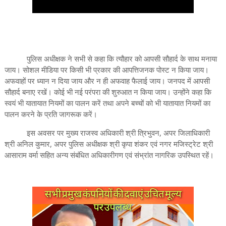
पुलिस अधीक्षक ने सभी से कहा कि त्यौहार को आपसी सौहार्द के साथ मनाया
जाय। सोशल मीडिया पर किसी भी प्रकार की आपत्तिजनक पोस्ट न किया जाय।
अफवाहों पर ध्यान न दिया जाय और न ही अफवाह फैलाई जाय। जनपद में आपसी
सौहार्द बनाए रखें। कोई भी नई परंपरा की शुरुआत न किया जाय। उन्होंने कहा कि
स्वयं भी यातायात नियमों का पालन करें तथा अपने बच्चों को भी यातायात नियमों का
पालन करने के प्रति जागरूक करें।
इस अवसर पर मुख्य राजस्व अधिकारी श्री त्रिभुवन, अपर जिलाधिकारी
श्री अनिल कुमार, अपर पुलिस अधीक्षक श्री कृपा शंकर एवं नगर मजिस्ट्रेट श्री
आसाराम वर्मा सहित अन्य संबंधित अधिकारीगण एवं संभ्रांत नागरिक उपस्थित रहें।