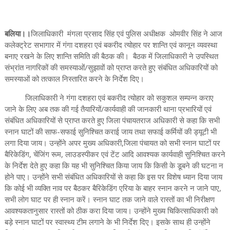
बलिया।।
जिलाधिकारी मंगला प्रसाद सिंह एवं पुलिस अधीक्षक ओमवीर सिंह ने आज
कलेक्ट्रेट सभागार में गंगा दशहरा एवं बकरीद त्योहार पर शान्ति एवं कानून व्यवस्था
बनाए रखने के लिए शान्ति समिति की बैठक की। बैठक में जिलाधिकारी ने उपस्थित
संभ्रांत नागरिकों की समस्याओं/सुझावों को प्राप्त करते हुए संबंधित अधिकारियों को
समस्याओं को तत्काल निस्तारित करने के निर्देश दिए।
जिलाधिकारी ने गंगा दशहरा एवं बकरीद त्योहार को सकुशल सम्पन्न कराए
जाने के लिए अब तक की गई तैयारियों/कार्यवाही की जानकारी थाना प्रभारियों एवं
संबंधित अधिकारियों से प्राप्त करते हुए जिला पंचायतराज अधिकारी से कहा कि सभी
स्नान घाटों की साफ-सफाई सुनिश्चित कराई जाय तथा सफाई कर्मियों की ड्यूटी भी
लगा दिया जाय। उन्होंने अपर मुख्य अधिकारी,जिला पंचायत को सभी स्नान घाटों पर
बैरिकेडिंग, चेंजिंग रूम, लाउडस्पीकर एवं टेंट आदि आवश्यक कार्यवाही सुनिश्चित करने
के निर्देश देते हुए कहा कि यह भी सुनिश्चित किया जाय कि किसी के डूबने की घटना न
होने पाए। उन्होंने सभी संबंधित अधिकारियों से कहा कि इस पर विशेष ध्यान दिया जाय
कि कोई भी व्यक्ति नाव पर बैठकर बैरिकेडिंग एरिया के बाहर स्नान करने न जाने पाए,
सभी लोग घाट पर ही स्नान करें। स्नान घाट तक जाने वाले रास्तों का भी निरीक्षण
आवश्यकतानुसार रास्तों को ठीक करा दिया जाय। उन्होंने मुख्य चिकित्साधिकारी को
बड़े स्नान घाटों पर स्वास्थ्य टीम लगाने के भी निर्देश दिए। इसके साथ ही उन्होंने