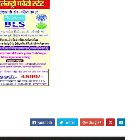
Facebook
Twitter
Google+