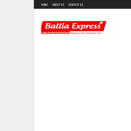
HOME
ABOUT US
CONTACT US