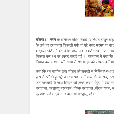
बलिया।। नगर
के बालेश्वर मंदिर तिराहे पर स्थित ठाकुर बा
के तर्ज पर रथयात्रा निकाली गयी जो पूरे नगर भ्रमण के बा
शत्रुघ्न पांडेय ने बताया कि संध्या 4:00 बजे भगवान जगन्ना
निकाल कर रथ पर आरुढ कराई गई । बरनवाल ने कहा कि मेरे प
निर्माण कराया था ,उसी समय से रथ यात्रा की परंपरा चली 
कहा कि रथ सागौन तथा शीशम की लकड़ी से निर्मित है तथा
हाथ से खींचते हुए पूरे नगर भ्रमण यानी माल गोदाम रोड, स्टे
जहां जयकारे के साथ विग्रह को उतार कर गर्भगृह में रखा गया
बरनवाल, प्रज्ञान्शु बरनवाल, दीपक बरनवाल ,धीरज यादव, लालू
प्रकाश पांडेय एवं नगर के सभी श्रद्धालु रहे।