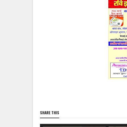
SHARE THIS