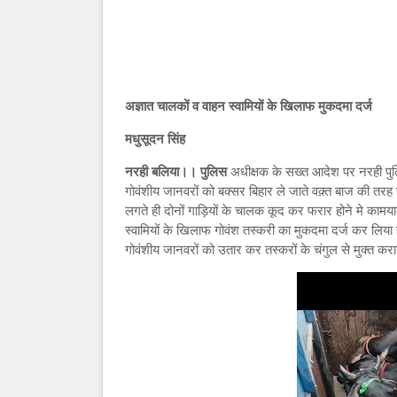
अज्ञात चालकों व वाहन स्वामियों के खिलाफ मुकदमा दर्ज
मधुसूदन सिंह
नरही बलिया।। पुलिस
अधीक्षक के सख्त आदेश पर नरही पुल
गोवंशीय जानवरों को बक्सर बिहार ले जाते वक़्त बाज की 
लगते ही दोनों गाड़ियों के चालक कूद कर फरार होने मे काम
स्वामियों के खिलाफ गोवंश तस्करी का मुकदमा दर्ज कर लिया
गोवंशीय जानवरों को उतार कर तस्करों के चंगुल से मुक्त कर