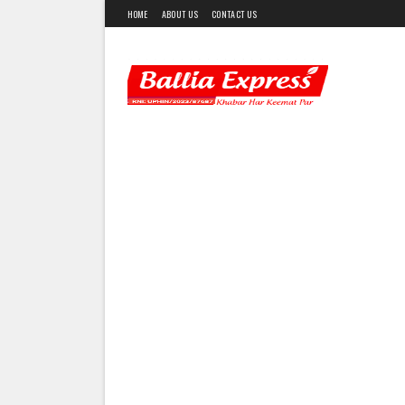
HOME
ABOUT US
CONTACT US