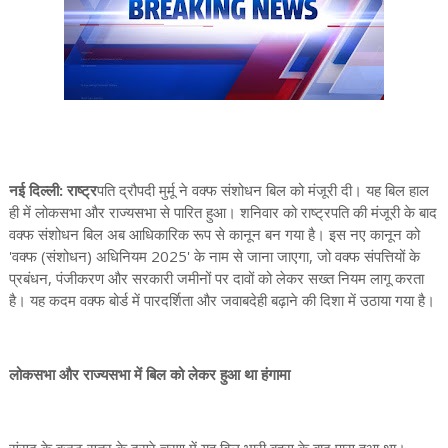
नई दिल्ली: राष्ट्र
पति द्रौपदी मुर्मू ने वक्फ संशोधन बिल को मंजूरी दी। यह बिल हाल
ही में लोकसभा और राज्यसभा से पारित हुआ। शनिवार को राष्ट्रपति की मंजूरी के बाद
वक्फ संशोधन बिल अब आधिकारिक रूप से कानून बन गया है। इस नए कानून को
'वक्फ (संशोधन) अधिनियम 2025' के नाम से जाना जाएगा, जो वक्फ संपत्तियों के
प्रबंधन, पंजीकरण और सरकारी जमीनों पर दावों को लेकर सख्त नियम लागू करता
है। यह कदम वक्फ बोर्ड में पारदर्शिता और जवाबदेही बढ़ाने की दिशा में उठाया गया है।
लोकसभा और राज्यसभा में बिल को लेकर हुआ था हंगामा