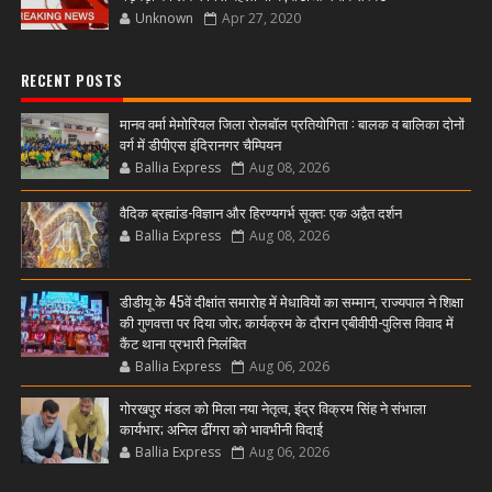
Unknown
Apr 27, 2020
RECENT POSTS
मानव वर्मा मेमोरियल जिला रोलबॉल प्रतियोगिता : बालक व बालिका दोनों
वर्ग में डीपीएस इंदिरानगर चैम्पियन
Ballia Express
Aug 08, 2026
वैदिक ब्रह्मांड-विज्ञान और हिरण्यगर्भ सूक्त: एक अद्वैत दर्शन
Ballia Express
Aug 08, 2026
डीडीयू के 45वें दीक्षांत समारोह में मेधावियों का सम्मान, राज्यपाल ने शिक्षा
की गुणवत्ता पर दिया जोर; कार्यक्रम के दौरान एबीवीपी-पुलिस विवाद में
कैंट थाना प्रभारी निलंबित
Ballia Express
Aug 06, 2026
गोरखपुर मंडल को मिला नया नेतृत्व, इंद्र विक्रम सिंह ने संभाला
कार्यभार; अनिल ढींगरा को भावभीनी विदाई
Ballia Express
Aug 06, 2026