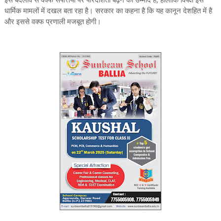
धार्मिक मामलों में दखल बता रहा है। सरकार का कहना है कि यह कानून देशहित में है
और इससे वक्फ प्रणाली मजबूत होगी।