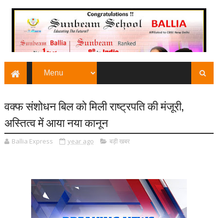
वक्फ संशोधन बिल को मिली राष्ट्रपति की मंजूरी,
अस्तित्व में आया नया कानून
Ballia Express
year ago
बड़ी खबर