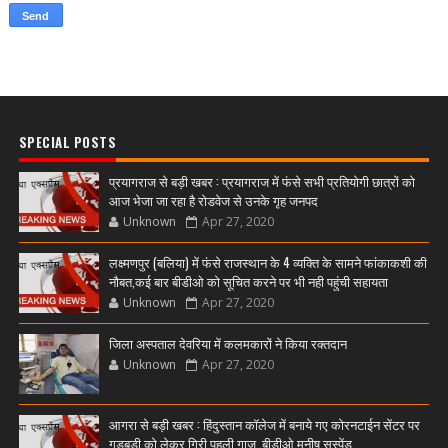
SPECIAL POSTS
प्रयागराज से बड़ी खबर : प्रयागराज में फंसे सभी प्रतियोगी छात्रों को
आज भेजा जा रहा है रोडवेज से उनके गृह जनपद
Unknown
Apr 27, 2020
लक्ष्मणपुर (बलिया) में फंसे राजस्थान के 4 व्यक्ति के सामने फांकाकशी की
नौबत,कई बार बीडीओ को सूचित करने पर भी नही पहुंची सहायता
Unknown
Apr 27, 2020
जिला अस्पताल देवरिया में कलमकारों ने किया रक्तदान
Unknown
Apr 27, 2020
आगरा से बड़ी खबर : हिंदुस्तान कॉलेज में बनाये गए कोरनटाईन सेंटर पर
गड़बड़ी को लेकर गिरी पहली गाज ,बीडीओ मनीष सस्पेंड