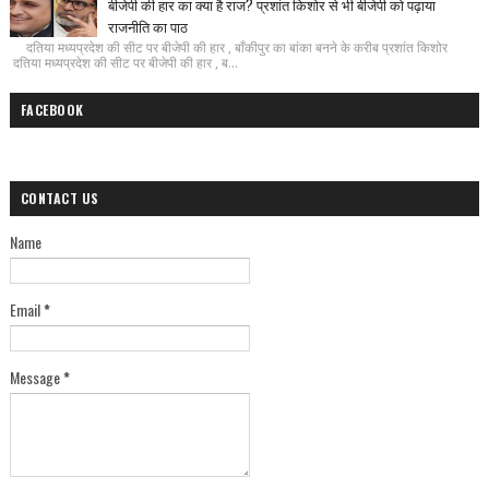
बीजेपी की हार का क्या है राज? प्रशांत किशोर से भी बीजेपी को पढ़ाया
राजनीति का पाठ
दतिया मध्यप्रदेश की सीट पर बीजेपी की हार , बाँकीपुर का बांका बनने के करीब प्रशांत किशोर
दतिया मध्यप्रदेश की सीट पर बीजेपी की हार , ब...
FACEBOOK
CONTACT US
Name
Email
*
Message
*