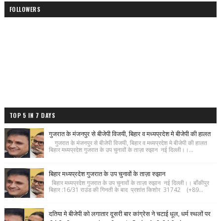
FOLLOWERS
TOP 5 IN 7 DAYS
गुजरात के मंजनपुर से बीजेपी विजयी, बिहार व मध्यप्रदेश मे बीजेपी की हालत
गुजरात के मंजनपुर से बीजेपी विजयी, बिहार व मध्यप्रदेश मे बीजेपी की हालत
बिहार मध्यप्रदेश गुजरात के उप चुनावों के ताज़ा रुझान नई दिल्ली।।...
बिहार मध्यप्रदेश गुजरात के उप चुनावों के ताज़ा रुझान
बिहार मध्यप्रदेश गुजरात के उप चुनावों के ताज़ा रुझान नई दिल्ली।। बाँकीपुर
बिहार :16/31 राउंड की गिनती के बाद प्रशांत किशोर 31742 (+89...
दतिया मे बीजेपी को लगातार दूसरी बार कांग्रेस ने चटाई धूल, धर्म स्थलों पर