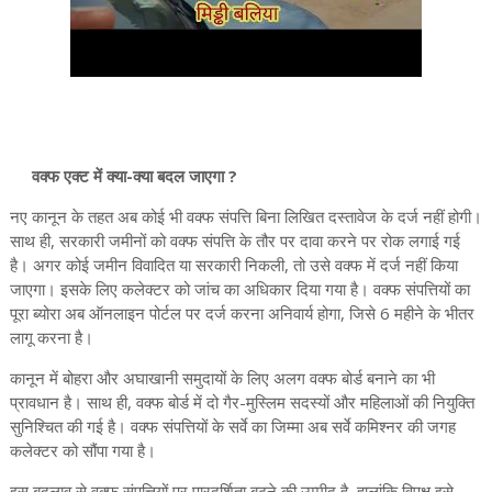
वक्फ एक्ट में क्या-क्या बदल जाएगा ?
नए कानून के तहत अब कोई भी वक्फ संपत्ति बिना लिखित दस्तावेज के दर्ज नहीं होगी।
साथ ही, सरकारी जमीनों को वक्फ संपत्ति के तौर पर दावा करने पर रोक लगाई गई
है। अगर कोई जमीन विवादित या सरकारी निकली, तो उसे वक्फ में दर्ज नहीं किया
जाएगा। इसके लिए कलेक्टर को जांच का अधिकार दिया गया है। वक्फ संपत्तियों का
पूरा ब्योरा अब ऑनलाइन पोर्टल पर दर्ज करना अनिवार्य होगा, जिसे 6 महीने के भीतर
लागू करना है।
कानून में बोहरा और अघाखानी समुदायों के लिए अलग वक्फ बोर्ड बनाने का भी
प्रावधान है। साथ ही, वक्फ बोर्ड में दो गैर-मुस्लिम सदस्यों और महिलाओं की नियुक्ति
सुनिश्चित की गई है। वक्फ संपत्तियों के सर्वे का जिम्मा अब सर्वे कमिश्नर की जगह
कलेक्टर को सौंपा गया है।
इस बदलाव से वक्फ संपत्तियों पर पारदर्शिता बढ़ने की उम्मीद है, हालांकि विपक्ष इसे