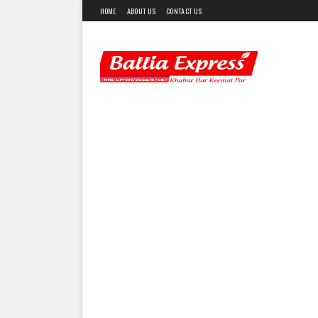
HOME
ABOUT US
CONTACT US