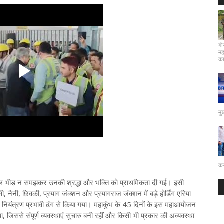
गो
मह
कार
मु
कर
को केवल भीड़ न समझकर उनकी श्रद्धा और भक्ति को प्राथमिकता दी गई। इसी
ी, नैनी, छिवकी, प्रयाग जंक्शन और प्रयागराज जंक्शन में बड़े होर्डिंग एरिया
नियंत्रण प्रभावी ढंग से किया गया। महाकुंभ के 45 दिनों के इस महाआयोजन
किया, जिससे संपूर्ण व्यवस्थाएं सुचारु बनी रहीं और किसी भी प्रकार की अव्यवस्था