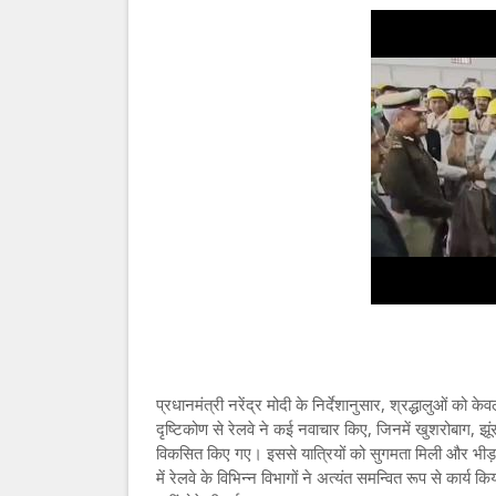
प्रधानमंत्री नरेंद्र मोदी के निर्देशानुसार, श्रद्धालुओं 
दृष्टिकोण से रेलवे ने कई नवाचार किए, जिनमें खुशरोबाग, झूंस
विकसित किए गए। इससे यात्रियों को सुगमता मिली और भीड़ 
में रेलवे के विभिन्न विभागों ने अत्यंत समन्वित रूप से कार्य 