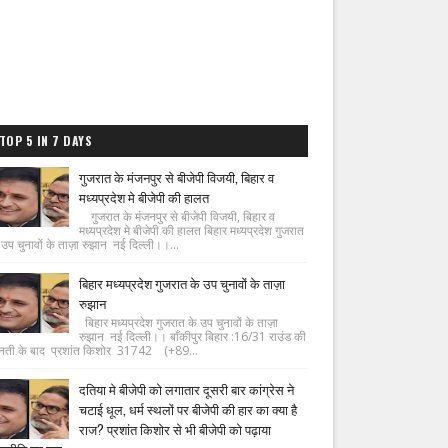
TOP 5 IN 7 DAYS
गुजरात के मंजनपुर से बीजेपी विजयी, बिहार व
मध्यप्रदेश मे बीजेपी की हालत
गुजरात के मंजनपुर से बीजेपी विजयी, बिहार व
मध्यप्रदेश मे बीजेपी की हालत बिहार मध्यप्रदेश गुजरात
 उप चुनावों के ताज़ा रुझान नई दिल्ली।।...
बिहार मध्यप्रदेश गुजरात के उप चुनावों के ताज़ा
रुझान
बिहार मध्यप्रदेश गुजरात के उप चुनावों के ताज़ा
रुझान नई दिल्ली।। बाँकीपुर बिहार :16/31 राउंड की
नती के बाद प्रशांत किशोर 31742 (+89...
दतिया मे बीजेपी को लगातार दूसरी बार कांग्रेस ने
चटाई धूल, धर्म स्थलों पर बीजेपी की हार का क्या है
राज? प्रशांत किशोर से भी बीजेपी को पढ़ाया