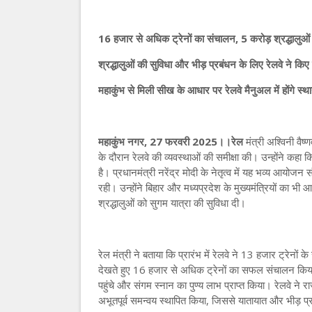
16 हजार से अधिक ट्रेनों का संचालन, 5 करोड़ श्रद्धालुओं क
श्रद्धालुओं की सुविधा और भीड़ प्रबंधन के लिए रेलवे ने कि
महाकुंभ से मिली सीख के आधार पर रेलवे मैनुअल में होंगे स्थ
महाकुंभ नगर, 27 फरवरी 2025।।रेल
मंत्री अश्विनी वै
के दौरान रेलवे की व्यवस्थाओं की समीक्षा की। उन्होंने 
है। प्रधानमंत्री नरेंद्र मोदी के नेतृत्व में यह भव्य आयोजन
रही। उन्होंने बिहार और मध्यप्रदेश के मुख्यमंत्रियों का 
श्रद्धालुओं को सुगम यात्रा की सुविधा दी।
रेल मंत्री ने बताया कि प्रारंभ में रेलवे ने 13 हजार ट्रेनो
देखते हुए 16 हजार से अधिक ट्रेनों का सफल संचालन किया 
पहुंचे और संगम स्नान का पुण्य लाभ प्राप्त किया। रेलवे 
अभूतपूर्व समन्वय स्थापित किया, जिससे यातायात और भीड़ प