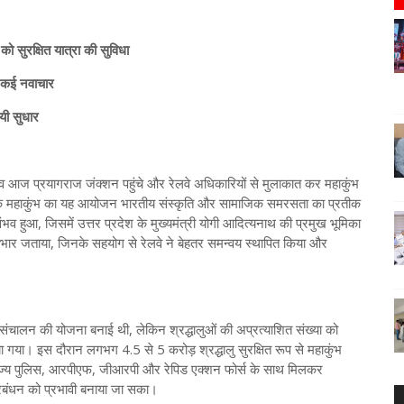
ो सुरक्षित यात्रा की सुविधा
ए कई नवाचार
ायी सुधार
ष्णव आज प्रयागराज जंक्शन पहुंचे और रेलवे अधिकारियों से मुलाकात कर महाकुंभ
कहा कि महाकुंभ का यह आयोजन भारतीय संस्कृति और सामाजिक समरसता का प्रतीक
 संभव हुआ, जिसमें उत्तर प्रदेश के मुख्यमंत्री योगी आदित्यनाथ की प्रमुख भूमिका
भी आभार जताया, जिनके सहयोग से रेलवे ने बेहतर समन्वय स्थापित किया और
ं के संचालन की योजना बनाई थी, लेकिन श्रद्धालुओं की अप्रत्याशित संख्या को
गया। इस दौरान लगभग 4.5 से 5 करोड़ श्रद्धालु सुरक्षित रूप से महाकुंभ
ने राज्य पुलिस, आरपीएफ, जीआरपी और रेपिड एक्शन फोर्स के साथ मिलकर
्रबंधन को प्रभावी बनाया जा सका।