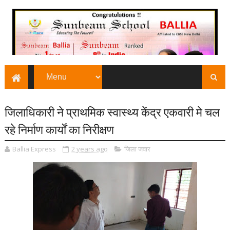
जिलाधिकारी ने प्राथमिक स्वास्थ्य केंद्र एकवारी मे चल
रहे निर्माण कार्यों का निरीक्षण
Ballia Express
2 years ago
जिला जवार