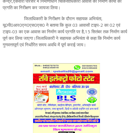
केन्द्र,एकवारी परिसर में निर्माणाधीन चिकिसाधिकारी आवास की निर्माण कार्यों की
प्रगति का निरीक्षण कर जायजा लिया।
जिलाधिकारी के निरीक्षण के दौरान सहायक अभियंता,
यू0पी0आर0एन0एस0एस0 ने बताया कि कुल 03 आवासों टाइप-2 का 02 एवं
टाइप-03 का एक आवास का निर्माण कार्य प्रगति पर है,15 सितंबर तक निर्माण कार्य
पूर्ण कर लिया जाएगा।जिलाधिकारी ने सहायक अभियंता से कहा कि निर्माण कार्य
गुणवत्तापूर्ण एवं निर्धारित समय अवधि में पूर्ण कराई जाय।