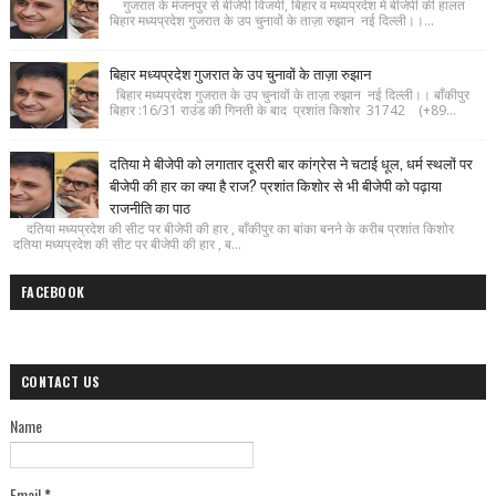
गुजरात के मंजनपुर से बीजेपी विजयी, बिहार व मध्यप्रदेश मे बीजेपी की हालत
बिहार मध्यप्रदेश गुजरात के उप चुनावों के ताज़ा रुझान नई दिल्ली।।...
बिहार मध्यप्रदेश गुजरात के उप चुनावों के ताज़ा रुझान
बिहार मध्यप्रदेश गुजरात के उप चुनावों के ताज़ा रुझान नई दिल्ली।। बाँकीपुर
बिहार :16/31 राउंड की गिनती के बाद प्रशांत किशोर 31742 (+89...
दतिया मे बीजेपी को लगातार दूसरी बार कांग्रेस ने चटाई धूल, धर्म स्थलों पर
बीजेपी की हार का क्या है राज? प्रशांत किशोर से भी बीजेपी को पढ़ाया
राजनीति का पाठ
दतिया मध्यप्रदेश की सीट पर बीजेपी की हार , बाँकीपुर का बांका बनने के करीब प्रशांत किशोर
दतिया मध्यप्रदेश की सीट पर बीजेपी की हार , ब...
FACEBOOK
CONTACT US
Name
Email
*