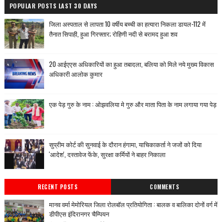
POPULAR POSTS LAST 30 DAYS
जिला अस्पताल से लापता 10 वर्षीय बच्ची का हत्यारा निकला डायल-112 में
तैनात सिपाही, हुआ गिरफ्तार; रोहिणी नदी से बरामद हुआ शव
20 आईएएस अधिकारियों का हुआ तबादला, बलिया को मिले नये मुख्य विकास
अधिकारी आलोक कुमार
एक पेड़ गुरु के नाम : ओझवलिया मे गुरु और माता पिता के नाम लगाया गया पेड़
सुप्रीम कोर्ट की सुनवाई के दौरान हंगामा, याचिकाकर्ता ने जजों को दिया
'आदेश', दस्तावेज फेंके, सुरक्षा कर्मियों ने बाहर निकाला
RECENT POSTS
COMMENTS
मानव वर्मा मेमोरियल जिला रोलबॉल प्रतियोगिता : बालक व बालिका दोनों वर्ग में
डीपीएस इंदिरानगर चैम्पियन