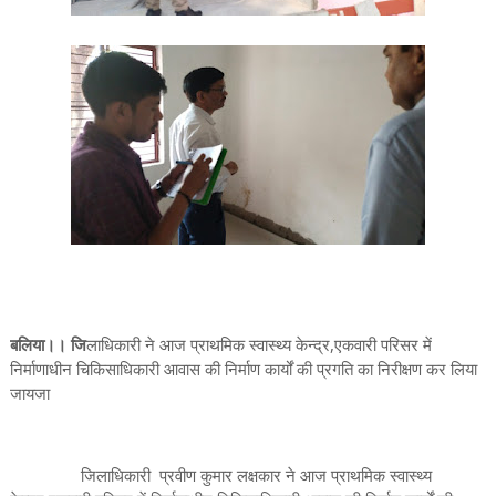
बलिया।। जि
लाधिकारी ने आज प्राथमिक स्वास्थ्य केन्द्र,एकवारी परिसर में
निर्माणाधीन चिकिसाधिकारी आवास की निर्माण कार्यों की प्रगति का निरीक्षण कर लिया
जायजा
जिलाधिकारी प्रवीण कुमार लक्षकार ने आज प्राथमिक स्वास्थ्य