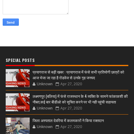
SPECIAL POSTS
प्रयागराज से बड़ी खबर : प्रयागराज में फंसे सभी प्रतियोगी छात्रों को
आज भेजा जा रहा है रोडवेज से उनके गृह जनपद
Unknown
Apr 27, 2020
लक्ष्मणपुर (बलिया) में फंसे राजस्थान के 4 व्यक्ति के सामने फांकाकशी की
नौबत,कई बार बीडीओ को सूचित करने पर भी नही पहुंची सहायता
Unknown
Apr 27, 2020
जिला अस्पताल देवरिया में कलमकारों ने किया रक्तदान
Unknown
Apr 27, 2020