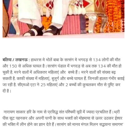
बलिया / लखनऊ :
हाथरस मे भोलें बाबा के सत्संग मे भगदड़ से 134 लोगों की मौत
और 150 से अधिक घायल है।सत्संग पंडाल में भगदड़ से अब तक 134 की मौत हो
चुकी है. मरने वालों में अधिकतर महिलाएं और बच्चे हैं। मरने वालों की संख्या बढ़
सकती है. काफी संख्या में महिलाएं, बुजुर्ग और बच्चे घायल हैं. जिनकी हालत गंभीर बताई
जा रही है. सीएमओ एटा ने 25 महिलाएं और 2 बच्चों की कुचलकर मौत से पुष्टि कर
दी है।
नारायण साकार हरि के नाम से प्रसिद्ध संत पश्चिमी यूपी में ज्यादा प्रचलित हैं।थ्री
पीस सूट पहनकर और अपनी पत्नी के साथ भक्तों को मोहमाया से ऊपर उठकर ईश्वर
की भक्ति में लीन होने का ज्ञान देते हैं।सत्संग को मानव मंगल मिलन सद्भावना समागम’