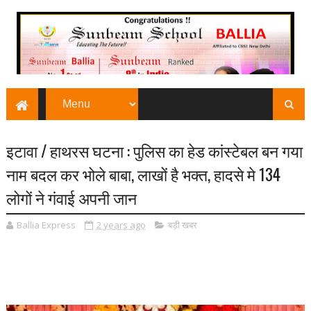
इटावा / हाथरस घटना : पुलिस का हेड कांस्टेबल बन गया
नाम बदल कर भोले बाबा, लाखों है भक्त, हादसे मे 134
लोगों ने गंवाई अपनी जान
Ballia Express
2 years ago
बड़ी खबर