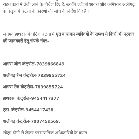
राहत कार्य में तेजी लाने के निर्देश दिए हैं. उन्होंने एडीजी आगरा और कमिश्नर अलीगढ़
के नेतृत्व में घटना के कारणों की जांच के निर्देश दिए हैं।
जनपद हाथरस मे घटित घटना मे
मृत व घायल व्यक्तियों के सम्बंध मे किसी भी प्रकार
की जानकारी हेतु संपर्क नंबर-
आगरा जोन कंट्रोल-7839866849
अलीगढ़ रेंज कंट्रोल-7839855724
आगरा रेंज कंट्रोल-7839855724
हाथरस कंट्रोल-9454417377
एटा कंट्रोल-9454417438
अलीगढ़ कंट्रोल-7007459568.
सीएम योगी से लेकर प्रशासनिक अधिकारियो के बयान