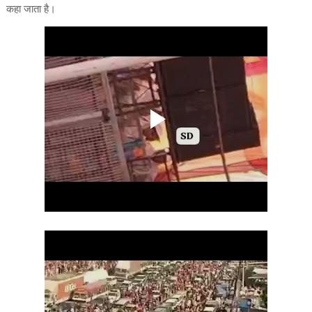
कहा जाता है।