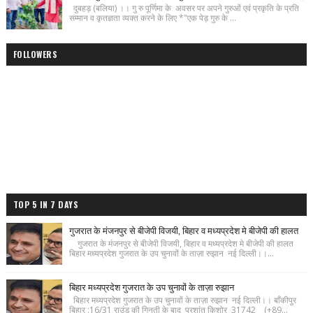
दुबहड़ (बलिया) ।। गु रु पूर्णिमा के अवसर पर अपने गुरुओं एवं प्रकृति के प्रति
सम्मान व कृतज्ञता व्यक्त करने के लिए *"एक पेड़ गुरु के ...
FOLLOWERS
TOP 5 IN 7 DAYS
गुजरात के मंजनपुर से बीजेपी विजयी, बिहार व मध्यप्रदेश मे बीजेपी की हालत
गुजरात के मंजनपुर से बीजेपी विजयी, बिहार व मध्यप्रदेश मे बीजेपी की हालत
बिहार मध्यप्रदेश गुजरात के उप चुनावों के ताज़ा रुझान नई दिल्ली।।...
बिहार मध्यप्रदेश गुजरात के उप चुनावों के ताज़ा रुझान
बिहार मध्यप्रदेश गुजरात के उप चुनावों के ताज़ा रुझान नई दिल्ली।। बाँकीपुर
बिहार :16/31 राउंड की गिनती के बाद प्रशांत किशोर 31742 (+89...