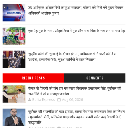
20 आईएएस अधिकारियों का हुआ तबादला, बलिया को मिले नये मुख्य विकास
अधिकारी आलोक कुमार
एक पेड़ गुरु के नाम : ओझवलिया मे गुरु और माता पिता के नाम लगाया गया पेड़
सुप्रीम कोर्ट की सुनवाई के दौरान हंगामा, याचिकाकर्ता ने जजों को दिया
'आदेश', दस्तावेज फेंके, सुरक्षा कर्मियों ने बाहर निकाला
RECENT POSTS
COMMENTS
कैंसर से जिंदगी की जंग हार गए बसपा विधायक उमाशंकर सिंह, पूर्वांचल की
राजनीति ने खोया मजबूत जननेता
Ballia Express
Aug 06, 2026
पूर्वांचल की राजनीति को बड़ा झटका, बसपा विधायक उमाशंकर सिंह का निधन
: मुख्यमंत्री योगी, अखिलेश यादव और बहन मायावती समेत कई नेताओं ने दी
श्रद्धांजलि