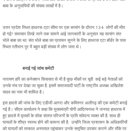
बाबा के अनुयायियों की संख्या लाखों में है।
उत्तर प्रदेश स्थित हाथरस-एटा सीमा पर एक सत्संग के दौरान 134 लोगों की मौत
हो गई? समाचार लिखे जाने तक सामने आई जानकारी के अनुसार यह सत्संग संत
भोले बाबा का था. संत भोले बाबा का प्रवचन सुनने के लिए हाथरस एटा बॉर्डर के पास
स्थित रतीभान पुर में बहुत बड़ी संख्या में लोग जमा थे।
बनाई गई जांच कमेटी
नारायण हरि का कनेक्शन सियासत से भी है कुछ मौकों पर यूपी कई बड़े नेताओं को
उनके मंच पर देखा जा चुका है. इसमें समाजवादी पार्टी के राष्ट्रीय अध्यक्ष अखिलेश
यादव का नाम भी शामिल है।
इस हादसे की जांच के लिए एडीजी आगरा और कमिश्नर अलीगढ़ की एक कमेटी बनाई
गई है। सीएम कार्यालय ने कहा कि मुख्यमंत्री योगी आदित्यनाथ ने जनपद हाथरस में
हुए हादसे में मृतकों के शोक संतप्त परिजनों के प्रति संवेदना व्यक्त की है. साथ ही
घायलों के शीघ्र स्वस्थ होने की कामना की है. उन्होंने जिला प्रशासन के अधिकारियों
को घायलों को तत्काल अस्पताल पहुंचाकर उनके समुचित उपचार कराने और मौके पर