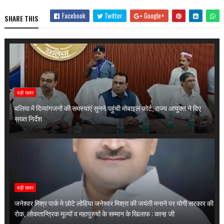
Facebook
Twitter
Google+
SHARE THIS
बड़ी खबर
बलिया में दिव्यांगजनों की समस्याएं सुनने पहुंची मोबाइल कोर्ट, राज्य आयुक्त ने दिए
सख्त निर्देश
बड़ी खबर
जनेश्वर मिश्र पार्क मे छोटे लोहिया जनेश्वर मिश्रा की जयंती मनाने पर योगी सरकार की
रोक, लोकतान्त्रिक मूल्यों व महापुरुषों के सम्मान के खिलाफ : कान्ह जी