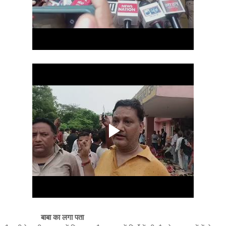
बाबा का लगा पता