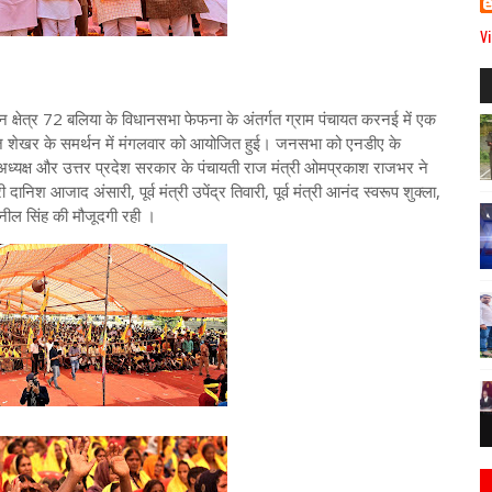
Vi
चन क्षेत्र 72 बलिया के विधानसभा फेफना के अंतर्गत ग्राम पंचायत करनई में एक
रज शेखर के समर्थन में मंगलवार को आयोजित हुई। जनसभा को एनडीए के
 अध्यक्ष और उत्तर प्रदेश सरकार के पंचायती राज मंत्री ओमप्रकाश राजभर ने
निश आजाद अंसारी, पूर्व मंत्री उपेंद्र तिवारी, पूर्व मंत्री आनंद स्वरूप शुक्ला,
ुनील सिंह की मौजूदगी रही ।