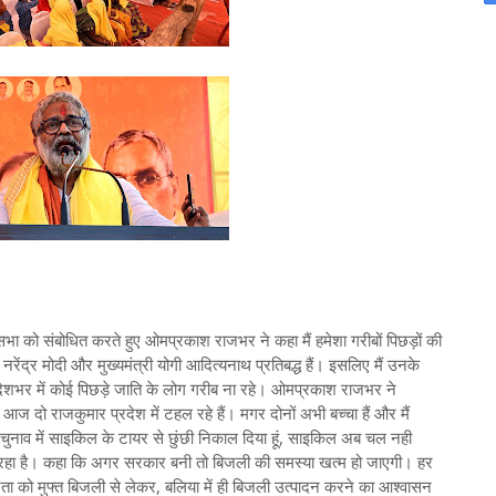
ा को संबोधित करते हुए ओमप्रकाश राजभर ने कहा मैं हमेशा गरीबों पिछड़ों की
 नरेंद्र मोदी और मुख्यमंत्री योगी आदित्यनाथ प्रतिबद्ध हैं। इसलिए मैं उनके
 देशभर में कोई पिछड़े जाति के लोग गरीब ना रहे। ओमप्रकाश राजभर ने
ज दो राजकुमार प्रदेश में टहल रहे हैं। मगर दोनों अभी बच्चा हैं और मैं
े चुनाव में साइकिल के टायर से छुंछी निकाल दिया हूं, साइकिल अब चल नही
ीत रहा है। कहा कि अगर सरकार बनी तो बिजली की समस्या खत्म हो जाएगी। हर
 को मुफ्त बिजली से लेकर, बलिया में ही बिजली उत्पादन करने का आश्वासन