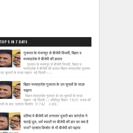
TOP 5 IN 7 DAYS
गुजरात के मंजनपुर से बीजेपी विजयी, बिहार व
मध्यप्रदेश मे बीजेपी की हालत
गुजरात के मंजनपुर से बीजेपी विजयी, बिहार व
मध्यप्रदेश मे बीजेपी की हालत बिहार मध्यप्रदेश गुजरात
 उप चुनावों के ताज़ा रुझान नई दिल्ली।।...
बिहार मध्यप्रदेश गुजरात के उप चुनावों के ताज़ा
रुझान
बिहार मध्यप्रदेश गुजरात के उप चुनावों के ताज़ा
रुझान नई दिल्ली।। बाँकीपुर बिहार :16/31 राउंड की
नती के बाद प्रशांत किशोर 31742 (+89...
दतिया मे बीजेपी को लगातार दूसरी बार कांग्रेस ने
चटाई धूल, धर्म स्थलों पर बीजेपी की हार का क्या है
राज? प्रशांत किशोर से भी बीजेपी को पढ़ाया