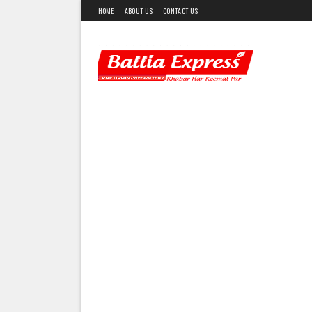
HOME
ABOUT US
CONTACT US