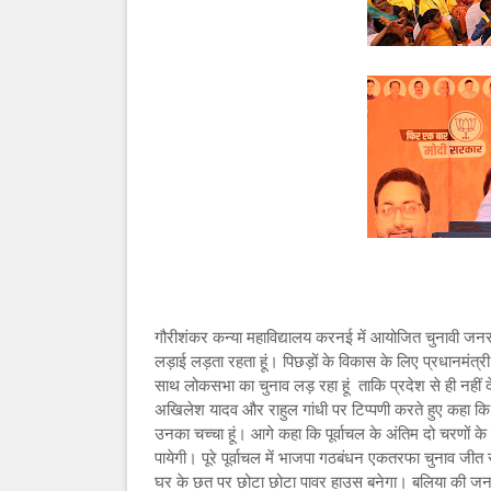
गौरीशंकर कन्या महाविद्यालय करनई में आयोजित चुनावी जनसभ
लड़ाई लड़ता रहता हूं। पिछड़ों के विकास के लिए प्रधानमंत्री
साथ लोकसभा का चुनाव लड़ रहा हूं ताकि प्रदेश से ही नहीं
अखिलेश यादव और राहुल गांधी पर टिप्पणी करते हुए कहा कि आ
उनका चच्चा हूं। आगे कहा कि पूर्वाचल के अंतिम दो चरणों क
पायेगी। पूरे पूर्वाचल में भाजपा गठबंधन एकतरफा चुनाव ज
घर के छत पर छोटा छोटा पावर हाउस बनेगा। बलिया की जनता