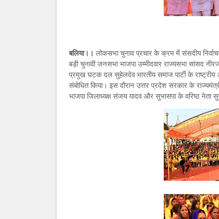
बलिया।।
लोकसभा चुनाव प्रचार के क्रम में संसदीय निर्वा
बड़ी चुनावी जनसभा भाजपा उम्मीदवार राज्यसभा सांसद नी
प्रमुख घटक दल सुहेलदेव भारतीय समाज पार्टी के राष्ट्रीय
संबोधित किया। इस दौरान उत्तर प्रदेश सरकार के राज्यमंत्री दा
भाजपा जिलाध्यक्ष संजय यादव और सुभासपा के वरिष्ठ नेता स