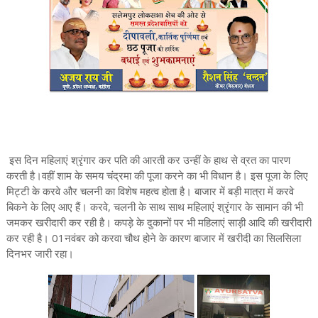
इस दिन महिलाएं श्रृंगार कर पति की आरती कर उन्हीं के हाथ से व्रत का पारण
करती है।वहीं शाम के समय चंद्रमा की पूजा करने का भी विधान है। इस पूजा के लिए
मिट्टी के करवे और चलनी का विशेष महत्व होता है। बाजार में बड़ी मात्रा में करवे
बिकने के लिए आए हैं। करवे, चलनी के साथ साथ महिलाएं श्रृंगार के सामान की भी
जमकर खरीदारी कर रही है। कपड़े के दुकानों पर भी महिलाएं साड़ी आदि की खरीदारी
कर रही है। 01नवंबर को करवा चौथ होने के कारण बाजार में खरीदी का सिलसिला
दिनभर जारी रहा।