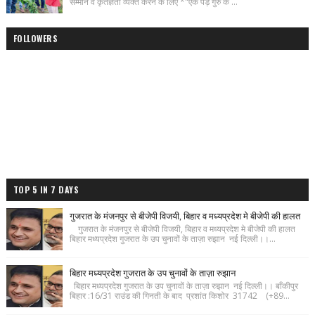
सम्मान व कृतज्ञता व्यक्त करने के लिए *"एक पेड़ गुरु के ...
FOLLOWERS
TOP 5 IN 7 DAYS
गुजरात के मंजनपुर से बीजेपी विजयी, बिहार व मध्यप्रदेश मे बीजेपी की हालत
गुजरात के मंजनपुर से बीजेपी विजयी, बिहार व मध्यप्रदेश मे बीजेपी की हालत
बिहार मध्यप्रदेश गुजरात के उप चुनावों के ताज़ा रुझान नई दिल्ली।।...
बिहार मध्यप्रदेश गुजरात के उप चुनावों के ताज़ा रुझान
बिहार मध्यप्रदेश गुजरात के उप चुनावों के ताज़ा रुझान नई दिल्ली।। बाँकीपुर
बिहार :16/31 राउंड की गिनती के बाद प्रशांत किशोर 31742 (+89...