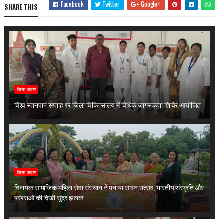
Facebook
Twitter
Google+
SHARE THIS
जिला जवार
विश्व स्तनपान सप्ताह पर जिला चिकित्सालय में विधिक जागरूकता शिविर आयोजित
जिला जवार
विनायक सामाजिक महिला सेवा संस्थान ने मनाया सावन उत्सव, भारतीय संस्कृति और
परंपराओं की दिखी सुंदर झलक