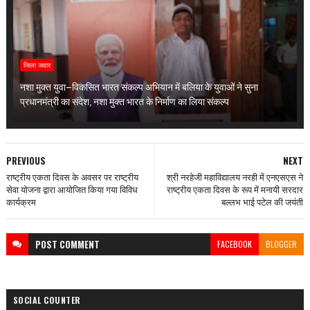
जिला जवार
नशा मुक्त युवा–विकसित भारत संकल्प अभियान में बलिया के युवाओं ने सुना
प्रधानमंत्री का संदेश, नशा मुक्त भारत के निर्माण का लिया संकल्प
PREVIOUS
NEXT
राष्ट्रीय एकता दिवस के अवसर पर राष्ट्रीय
श्री नरहेजी महाविद्यालय नरही में एनएसएस ने
सेवा योजना द्वारा आयोजित किया गया विविध
राष्ट्रीय एकता दिवस के रूप में मनायी सरदार
कार्यक्रम
बल्लभ भाई पटेल की जयंती
POST
COMMENT
FACEBOOK
BLOGGER
SOCIAL COUNTER