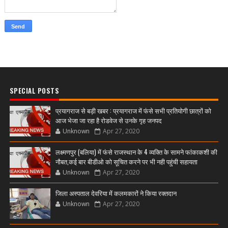
SPECIAL POSTS
प्रयागराज से बड़ी खबर : प्रयागराज में फंसे सभी प्रतियोगी छात्रों को
आज भेजा जा रहा है रोडवेज से उनके गृह जनपद
Unknown
Apr 27, 2020
लक्ष्मणपुर (बलिया) में फंसे राजस्थान के 4 व्यक्ति के सामने फांकाकशी की
नौबत,कई बार बीडीओ को सूचित करने पर भी नही पहुंची सहायता
Unknown
Apr 27, 2020
जिला अस्पताल देवरिया में कलमकारों ने किया रक्तदान
Unknown
Apr 27, 2020