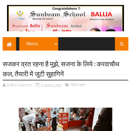
सजकर व्रत रहना है मुझे, सजना के लिये : करवाचौथ
कल, तैयारी में जुटी सुहागिनें
Ballia Express
3 years ago
जिला जवार