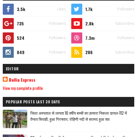
3.5k
1.7k
Likes
Followers
735
2.8k
Followers
Subscribes
524
7.3m
Followers
Followers
849
286
Followers
Subscribes
EDITOR
Ballia Express
View my complete profile
POPULAR POSTS LAST 30 DAYS
जिला अस्पताल से लापता 10 वर्षीय बच्ची का हत्यारा निकला डायल-112 में
तैनात सिपाही, हुआ गिरफ्तार; रोहिणी नदी से बरामद हुआ शव