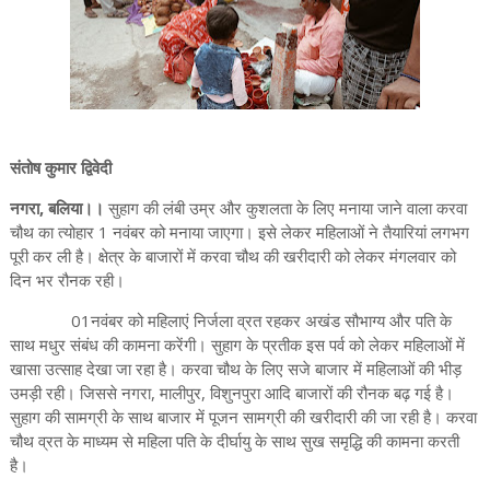
संतोष कुमार द्विवेदी
नगरा, बलिया।।
सुहाग की लंबी उम्र और कुशलता के लिए मनाया जाने वाला करवा
चौथ का त्योहार 1 नवंबर को मनाया जाएगा। इसे लेकर महिलाओं ने तैयारियां लगभग
पूरी कर ली है। क्षेत्र के बाजारों में करवा चौथ की खरीदारी को लेकर मंगलवार को
दिन भर रौनक रही।
01नवंबर को महिलाएं निर्जला व्रत रहकर अखंड सौभाग्य और पति के
साथ मधुर संबंध की कामना करेंगी। सुहाग के प्रतीक इस पर्व को लेकर महिलाओं में
खासा उत्साह देखा जा रहा है। करवा चौथ के लिए सजे बाजार में महिलाओं की भीड़
उमड़ी रही। जिससे नगरा, मालीपुर, विशुनपुरा आदि बाजारों की रौनक बढ़ गई है।
सुहाग की सामग्री के साथ बाजार में पूजन सामग्री की खरीदारी की जा रही है। करवा
चौथ व्रत के माध्यम से महिला पति के दीर्घायु के साथ सुख समृद्धि की कामना करती
है।