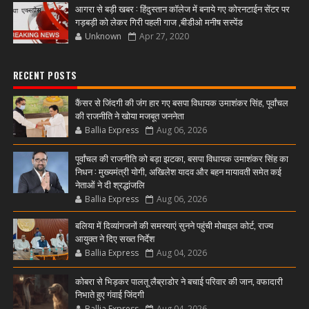
आगरा से बड़ी खबर : हिंदुस्तान कॉलेज में बनाये गए कोरनटाईन सेंटर पर
गड़बड़ी को लेकर गिरी पहली गाज ,बीडीओ मनीष सस्पेंड
Unknown
Apr 27, 2020
RECENT POSTS
कैंसर से जिंदगी की जंग हार गए बसपा विधायक उमाशंकर सिंह, पूर्वांचल
की राजनीति ने खोया मजबूत जननेता
Ballia Express
Aug 06, 2026
पूर्वांचल की राजनीति को बड़ा झटका, बसपा विधायक उमाशंकर सिंह का
निधन : मुख्यमंत्री योगी, अखिलेश यादव और बहन मायावती समेत कई
नेताओं ने दी श्रद्धांजलि
Ballia Express
Aug 06, 2026
बलिया में दिव्यांगजनों की समस्याएं सुनने पहुंची मोबाइल कोर्ट, राज्य
आयुक्त ने दिए सख्त निर्देश
Ballia Express
Aug 04, 2026
कोबरा से भिड़कर पालतू लैब्राडोर ने बचाई परिवार की जान, वफादारी
निभाते हुए गंवाई जिंदगी
Ballia Express
Aug 04, 2026