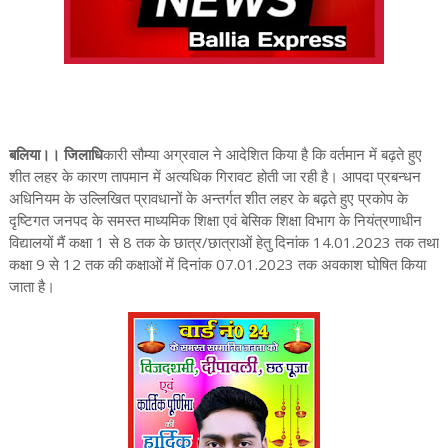
बलिया।। जिलाधि
कारी सौम्या अग्रवाल ने आदेशित किया है कि वर्तमान में बढ़ते हुए
शीत लहर के कारण तापमान में अत्यधिक गिरावट होती जा रही है। आपदा प्रबन्धन
अधिनियम के उल्लिखित प्रावधानों के अन्तर्गत शीत लहर के बढ़ते हुए प्रकोप के
दृष्टिगत जनपद के समस्त माध्यमिक शिक्षा एवं बेसिक शिक्षा विभाग के नियंत्रणाधीन
विद्यालयों मैं कक्षा 1 से 8 तक के छात्र/छात्राओं हेतु दिनांक 14.01.2023 तक तथा
कक्षा 9 से 12 तक की कक्षाओं में दिनांक 07.01.2023 तक अवकाश घोषित किया
जाता है।