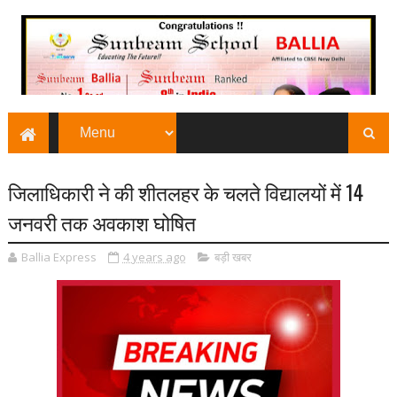
जिलाधिकारी ने की शीतलहर के चलते विद्यालयों में 14
जनवरी तक अवकाश घोषित
Ballia Express
4 years ago
बड़ी खबर