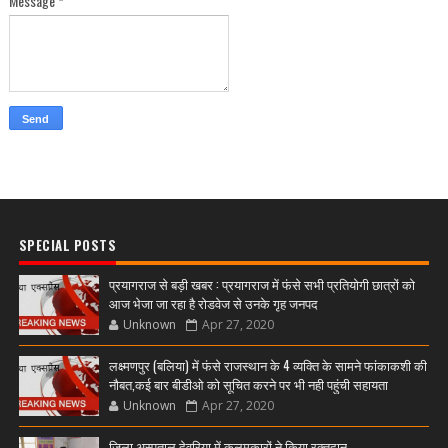
Message
*
SPECIAL POSTS
प्रयागराज से बड़ी खबर : प्रयागराज में फंसे सभी प्रतियोगी छात्रों को
आज भेजा जा रहा है रोडवेज से उनके गृह जनपद
Unknown
Apr 27, 2020
लक्ष्मणपुर (बलिया) में फंसे राजस्थान के 4 व्यक्ति के सामने फांकाकशी की
नौबत,कई बार बीडीओ को सूचित करने पर भी नही पहुंची सहायता
Unknown
Apr 27, 2020
जिला अस्पताल देवरिया में कलमकारों ने किया रक्तदान