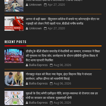
Unknown
Apr 27, 2020
आगरा से बड़ी खबर : हिंदुस्तान कॉलेज में बनाये गए कोरनटाईन सेंटर पर
गड़बड़ी को लेकर गिरी पहली गाज ,बीडीओ मनीष सस्पेंड
Unknown
Apr 27, 2020
RECENT POSTS
डीडीयू के 45वें दीक्षांत समारोह में मेधावियों का सम्मान, राज्यपाल ने शिक्षा
की गुणवत्ता पर दिया जोर; कार्यक्रम के दौरान एबीवीपी-पुलिस विवाद में
कैंट थाना प्रभारी निलंबित
Ballia Express
Aug 06, 2026
गोरखपुर मंडल को मिला नया नेतृत्व, इंद्र विक्रम सिंह ने संभाला
कार्यभार; अनिल ढींगरा को भावभीनी विदाई
Ballia Express
Aug 06, 2026
युवाओं के लिए बनेगी एकीकृत नीति, कानून-व्यवस्था से रोजगार तक हर
मोर्चे पर सरकार का फोकस: मुख्यमंत्री योगी
Ballia Express
Aug 06, 2026