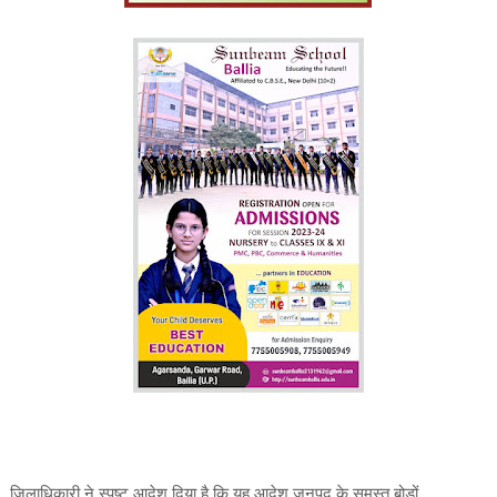
जिलाधिकारी ने स्पष्ट आदेश दिया है कि यह आदेश जनपद के समस्त बोडों