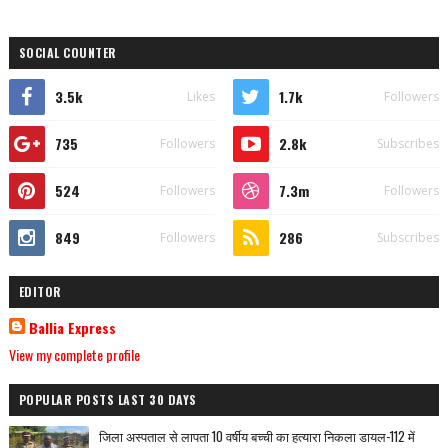
SOCIAL COUNTER
3.5k
1.7k
Likes
Followers
735
2.8k
Followers
Subscribes
524
7.3m
Followers
Followers
849
286
Followers
Subscribes
EDITOR
Ballia Express
View my complete profile
POPULAR POSTS LAST 30 DAYS
जिला अस्पताल से लापता 10 वर्षीय बच्ची का हत्यारा निकला डायल-112 में