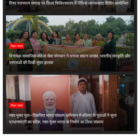
विश्व स्तनपान सप्ताह पर जिला चिकित्सालय में विधिक जागरूकता शिविर आयोजित
जिला जवार
विनायक सामाजिक महिला सेवा संस्थान ने मनाया सावन उत्सव, भारतीय संस्कृति और
परंपराओं की दिखी सुंदर झलक
जिला जवार
नशा मुक्त युवा–विकसित भारत संकल्प अभियान में बलिया के युवाओं ने सुना
प्रधानमंत्री का संदेश, नशा मुक्त भारत के निर्माण का लिया संकल्प