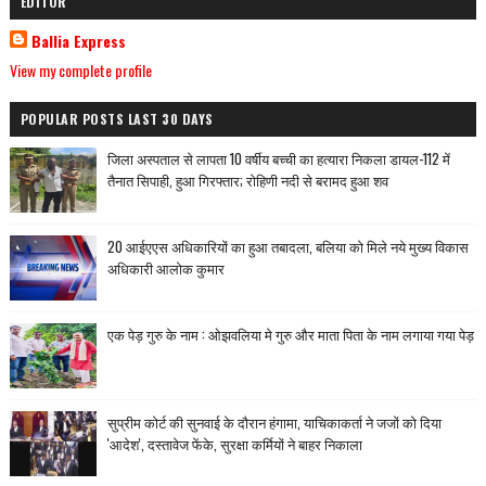
EDITOR
Ballia Express
View my complete profile
POPULAR POSTS LAST 30 DAYS
जिला अस्पताल से लापता 10 वर्षीय बच्ची का हत्यारा निकला डायल-112 में
तैनात सिपाही, हुआ गिरफ्तार; रोहिणी नदी से बरामद हुआ शव
20 आईएएस अधिकारियों का हुआ तबादला, बलिया को मिले नये मुख्य विकास
अधिकारी आलोक कुमार
एक पेड़ गुरु के नाम : ओझवलिया मे गुरु और माता पिता के नाम लगाया गया पेड़
सुप्रीम कोर्ट की सुनवाई के दौरान हंगामा, याचिकाकर्ता ने जजों को दिया
'आदेश', दस्तावेज फेंके, सुरक्षा कर्मियों ने बाहर निकाला