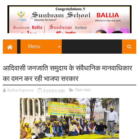
आदिवासी जनजाति समुदाय के संवैधानिक मानवाधिकार
का दमन कर रही भाजपा सरकार
Ballia Express
4 years ago
जिला जवार