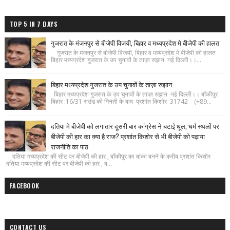
TOP 5 IN 7 DAYS
गुजरात के मंजनपुर से बीजेपी विजयी, बिहार व मध्यप्रदेश मे बीजेपी की हालत
गुजरात के मंजनपुर से बीजेपी विजयी, बिहार व मध्यप्रदेश मे बीजेपी की हालत
बिहार मध्यप्रदेश गुजरात के उप चुनावों के ताज़ा रुझान नई दिल्ली।।...
बिहार मध्यप्रदेश गुजरात के उप चुनावों के ताज़ा रुझान
बिहार मध्यप्रदेश गुजरात के उप चुनावों के ताज़ा रुझान नई दिल्ली।। बाँकीपुर
बिहार :16/31 राउंड की गिनती के बाद प्रशांत किशोर 31742 (+89...
दतिया मे बीजेपी को लगातार दूसरी बार कांग्रेस ने चटाई धूल, धर्म स्थलों पर
बीजेपी की हार का क्या है राज? प्रशांत किशोर से भी बीजेपी को पढ़ाया
राजनीति का पाठ
दतिया मध्यप्रदेश की सीट पर बीजेपी की हार , बाँकीपुर का बांका बनने के करीब प्रशांत किशोर
दतिया मध्यप्रदेश की सीट पर बीजेपी की हार , ब...
FACEBOOK
CONTACT US