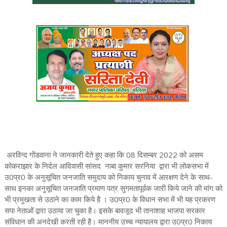
अरविन्द गोंडवाना ने जानकारी देते हुए कहा कि 08 दिसम्बर 2022 को असम
कोकराझार के निर्दल आदिवासी सांसद नाबा कुमार सरनिया द्वारा भी लोकसभा में
उ0प्र0 के अनुसूचित जनजाति समुदाय को निकाय चुनाव में आरक्षण देने के साथ-
साथ इनका अनुसूचित जनजाति प्रमाण पत्र सुगमतापूर्वक जारी किये जाने की मांग को
भी प्रमुखता से उठाने का काम किये है । उ0प्र0 के विधान सभा में भी यह प्रकरण
सपा नेताओं द्वारा उठाया जा चुका है। इसके बावजूद भी तानाशाह भाजपा सरकार
संविधान की अनदेखी करती रही है। माननीय उच्च न्यायालय द्वारा उ0प्र0 निकाय