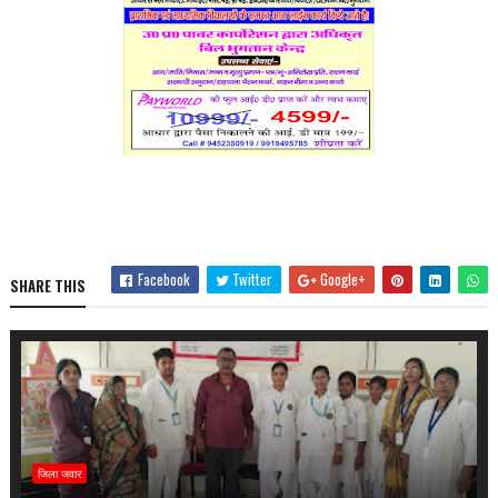
Facebook
Twitter
Google+
SHARE THIS
जिला जवार