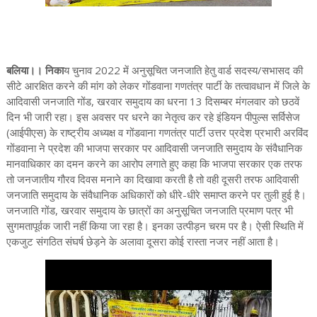
बलिया।। निका
य चुनाव 2022 में अनुसूचित जनजाति हेतु वार्ड सदस्य/सभासद की
सीटे आरक्षित करने की मांग को लेकर गोंडवाना गणतंत्र पार्टी के तत्वावधान में जिले के
आदिवासी जनजाति गोंड, खरवार समुदाय का धरना 13 दिसम्बर मंगलवार को छठवें
दिन भी जारी रहा। इस अवसर पर धरने का नेतृत्व कर रहे इंडियन पीपुल्स सर्विसेज
(आईपीएस) के राष्ट्रीय अध्यक्ष व गोंडवाना गणतंत्र पार्टी उत्तर प्रदेश प्रभारी अरविंद
गोंडवाना ने प्रदेश की भाजपा सरकार पर आदिवासी जनजाति समुदाय के संवैधानिक
मानवाधिकार का दमन करने का आरोप लगाते हुए कहा कि भाजपा सरकार एक तरफ
तो जनजातीय गौरव दिवस मनाने का दिखावा करती है तो वही दूसरी तरफ आदिवासी
जनजाति समुदाय के संवैधानिक अधिकारों को धीरे-धीरे समाप्त करने पर तुली हुई है।
जनजाति गोंड, खरवार समुदाय के छात्रों का अनुसूचित जनजाति प्रमाण पत्र भी
सुगमतापूर्वक जारी नहीं किया जा रहा है। इनका उत्पीड़न चरम पर है। ऐसी स्थिति में
एकजुट संगठित संघर्ष छेड़ने के अलावा दूसरा कोई रास्ता नजर नहीं आता है।