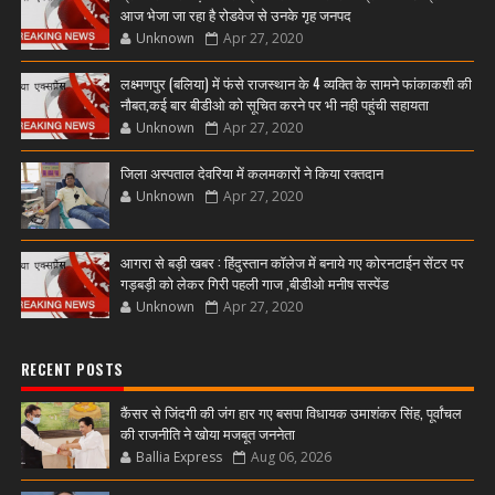
आज भेजा जा रहा है रोडवेज से उनके गृह जनपद
Unknown
Apr 27, 2020
लक्ष्मणपुर (बलिया) में फंसे राजस्थान के 4 व्यक्ति के सामने फांकाकशी की
नौबत,कई बार बीडीओ को सूचित करने पर भी नही पहुंची सहायता
Unknown
Apr 27, 2020
जिला अस्पताल देवरिया में कलमकारों ने किया रक्तदान
Unknown
Apr 27, 2020
आगरा से बड़ी खबर : हिंदुस्तान कॉलेज में बनाये गए कोरनटाईन सेंटर पर
गड़बड़ी को लेकर गिरी पहली गाज ,बीडीओ मनीष सस्पेंड
Unknown
Apr 27, 2020
RECENT POSTS
कैंसर से जिंदगी की जंग हार गए बसपा विधायक उमाशंकर सिंह, पूर्वांचल
की राजनीति ने खोया मजबूत जननेता
Ballia Express
Aug 06, 2026