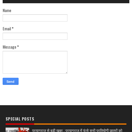
Name
Email
*
Message
*
SPECIAL POSTS
प्रयागराज से बड़ी खबर : प्रयागराज में फंसे सभी प्रतियोगी छात्रों को