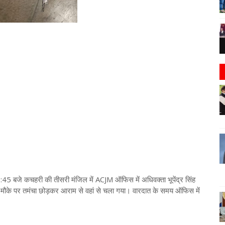
1:45 बजे कचहरी की तीसरी मंजिल में ACJM ऑफिस में अधिवक्ता भूपेंद्र सिंह
ा मौके पर तमंचा छोड़कर आराम से वहां से चला गया। वारदात के समय ऑफिस में