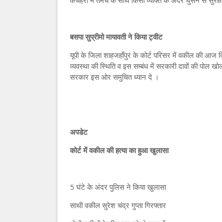
कचहरी में तमंचे के साथ किसी व्यक्ति के अंदर घुसने से सुरक्
बसपा सुप्रीमो मायावती ने किया ट्वीट
यूपी के जिला शाहजहाँपुर के कोर्ट परिसर में वकील की आज द
व्यवस्था की स्थिति व इस सम्बंध में सरकारी दावों की पोल 
सरकार इस ओर समुचित ध्यान दे ।
अपडेट
कोर्ट में वकील की हत्या का हुआ खुलासा
5 घंटे के अंदर पुलिस ने किया खुलासा
साथी वकील सुरेश चंद्र गुप्ता गिरफ्तार