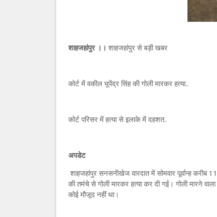
शाहजहांपुर ।।
शाहजहांपुर से बड़ी खबर
कोर्ट में वकील भूपेंद्र सिंह की गोली मारकर हत्या..
कोर्ट परिसर में हत्या से इलाके में दहशत..
अपडेट
शाहजहांपुर सनसनीखेज वारदात में सोमवार पूर्वान्ह करीब 1
की तमंचे से गोली मारकर हत्या कर दी गई। गोली मारने वाल
कोई मौजूद नहीं था।