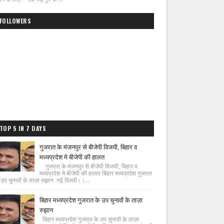
FOLLOWERS
TOP 5 IN 7 DAYS
गुजरात के मंजनपुर से बीजेपी विजयी, बिहार व
मध्यप्रदेश मे बीजेपी की हालत
गुजरात के मंजनपुर से बीजेपी विजयी, बिहार व
मध्यप्रदेश मे बीजेपी की हालत बिहार मध्यप्रदेश गुजरात
 उप चुनावों के ताज़ा रुझान नई दिल्ली।।...
बिहार मध्यप्रदेश गुजरात के उप चुनावों के ताज़ा
रुझान
बिहार मध्यप्रदेश गुजरात के उप चुनावों के ताज़ा