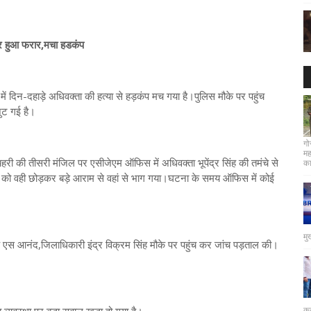
कर हुआ फरार,मचा हडकंप
िन-दहाड़े अधिवक्ता की हत्या से हड़कंप मच गया है।पुलिस मौके पर पहुंच
जुट गई है।
गो
मह
 की तीसरी मंजिल पर एसीजेएम ऑफिस में अधिवक्ता भूपेंद्र सिंह की तमंचे से
कार
चे को वही छोड़कर बड़े आराम से वहां से भाग गया।घटना के समय ऑफिस में कोई
मु
क एस आनंद,जिलाधिकारी इंद्र विक्रम सिंह मौके पर पहुंच कर जांच पड़ताल की।
कर