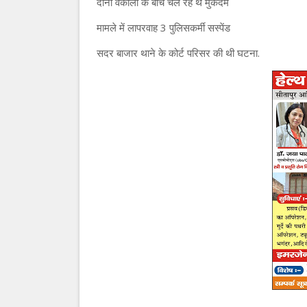
दोनों वकीलों के बीच चल रहे थे मुकदमें
मामले में लापरवाह 3 पुलिसकर्मी सस्पेंड
सदर बाजार थाने के कोर्ट परिसर की थी घटना.