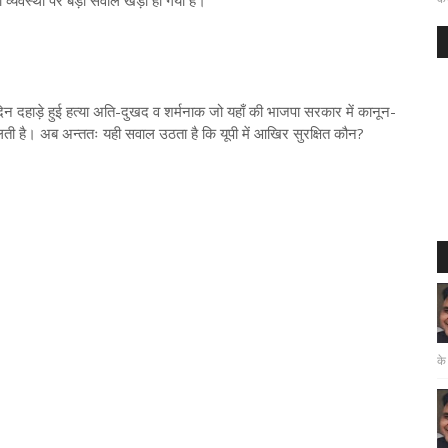
षा व्यवस्था पर बड़ा सवाल खड़ा हो गया है।
िन दहाड़े हुई हत्या अति-दुखद व शर्मनाक जो यहाँ की भाजपा सरकार में कानून-
खोलती है। अब अन्ततः यही सवाल उठता है कि यूपी में आखिर सुरक्षित कौन?
के