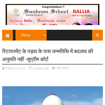
रिटायरमेंट के पड़ाव के पास जन्मतिथि में बदलाव की
अनुमति नहीं -सुप्रीम कोर्ट
Ballia Express
5 years ago
बड़ा फैसला