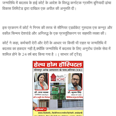
जन्मतिथि में बदलाव के हाई कोर्ट के आदेश के विरुद्ध कर्नाटक ग्रामीण बुनियादी ढांचा
विकास लिमिटेड द्वारा दाखिल एक अपील की अनुमति दी।
इस प्रकरण में कोर्ट ने निगम की तरफ से सीनियर एडवोकेट गुरुदास एस कन्नूर और
वकील चिन्मय देशपांडे और अनिरुद्ध के एक प्रस्तुतिकरण पर सहमति व्यक्त की।
कोर्ट ने कहा, कर्मचारी देरी और देरी के आधार पर किसी भी राहत या जन्मतिथि में
बदलाव का हकदार नही है,क्योंकि जन्मतिथि में बदलाव के लिए अनुरोध उंसके सेवा में
शामिल होने के 24 वर्ष बाद किया गया है । ( साभार लॉ ट्रेंड)