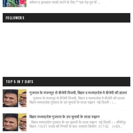
सम्मान व कृतज्ञता व्यक्त करने के लिए *"एक पेड़ गुरु के ...
FOLLOWERS
TOP 5 IN 7 DAYS
गुजरात के मंजनपुर से बीजेपी विजयी, बिहार व मध्यप्रदेश मे बीजेपी की हालत
गुजरात के मंजनपुर से बीजेपी विजयी, बिहार व मध्यप्रदेश मे बीजेपी की हालत
बिहार मध्यप्रदेश गुजरात के उप चुनावों के ताज़ा रुझान नई दिल्ली।।...
बिहार मध्यप्रदेश गुजरात के उप चुनावों के ताज़ा रुझान
बिहार मध्यप्रदेश गुजरात के उप चुनावों के ताज़ा रुझान नई दिल्ली।। बाँकीपुर
बिहार :16/31 राउंड की गिनती के बाद प्रशांत किशोर 31742 (+89...