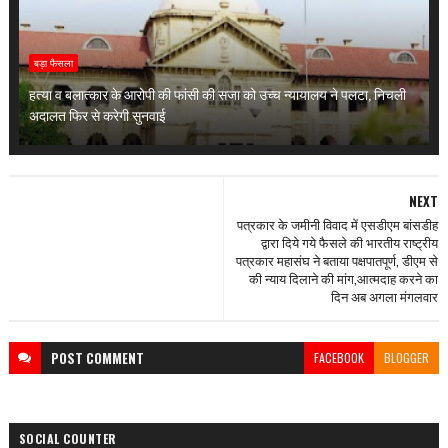
बड़ा फैसला
हत्या व बलात्कार के आरोपी की फांसी की सजा को उच्च न्यायालय ने पलटा, निचली
अदालत फिर से करेगी सुनवाई
NEXT
पत्रकार के जमीनी विवाद में एसडीएम बांसडीह
द्वारा दिये गये फैसले की भारतीय राष्ट्रीय
पत्रकार महासंघ ने बताया पक्षपातपूर्ण, डीएम से
की न्याय दिलाने की मांग,आत्मदाह करने का
दिन अब अगला मंगलवार
POST
COMMENT
FACEBOOK
BLOGGER
SOCIAL COUNTER