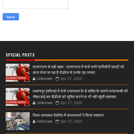
SPECIAL POSTS
प्रयागराज से बड़ी खबर : प्रयागराज में फंसे सभी प्रतियोगी छात्रों को
आज भेजा जा रहा है रोडवेज से उनके गृह जनपद
Unknown
Apr 27, 2020
लक्ष्मणपुर (बलिया) में फंसे राजस्थान के 4 व्यक्ति के सामने फांकाकशी की
नौबत,कई बार बीडीओ को सूचित करने पर भी नही पहुंची सहायता
Unknown
Apr 27, 2020
जिला अस्पताल देवरिया में कलमकारों ने किया रक्तदान
Unknown
Apr 27, 2020