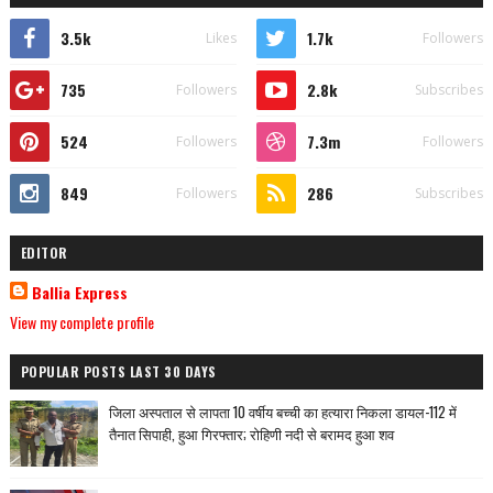
3.5k
1.7k
Likes
Followers
735
2.8k
Followers
Subscribes
524
7.3m
Followers
Followers
849
286
Followers
Subscribes
EDITOR
Ballia Express
View my complete profile
POPULAR POSTS LAST 30 DAYS
जिला अस्पताल से लापता 10 वर्षीय बच्ची का हत्यारा निकला डायल-112 में
तैनात सिपाही, हुआ गिरफ्तार; रोहिणी नदी से बरामद हुआ शव