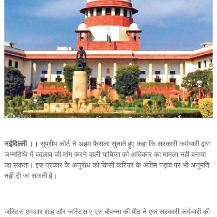
नईदिल्ली ।।
सुप्रीम कोर्ट ने अहम फैसला सुनाते हुए कहा कि सरकारी कर्मचारी द्वारा
जन्मतिथि में बदलाव की मांग करने वाली याचिका को अधिकार का मामला नही बनाया
जा सकता। इस प्रकार के अनुरोध को किसी करियर के अंतिम पड़ाव पर भी अनुमति
नही दी जा सकती है।
जस्टिस एमआर शाह और जस्टिस ए एस बोपन्ना की पीठ ने एक सरकारी कर्मचारी की