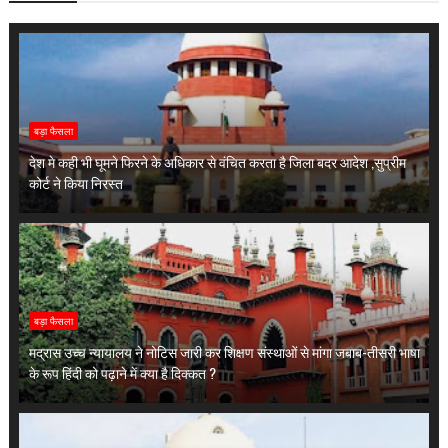
बड़ा फैसला
देश मे कही भी घूमने फिरने के अधिकार से वंचित करता है जिला बदर आदेश ,सुप्रीम
कोर्ट ने किया निरस्त
बड़ा फैसला
मद्रास उच्च न्यायालय ने नोटिस जारी कर शिक्षण संस्थाओं से मांगा जबाब-तीसरी भाषा
के रूप हिंदी को पढ़ाने में क्या है दिक्कत ?