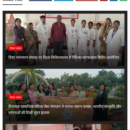
जिला जवार
विश्व स्तनपान सप्ताह पर जिला चिकित्सालय में विधिक जागरूकता शिविर आयोजित
जिला जवार
विनायक सामाजिक महिला सेवा संस्थान ने मनाया सावन उत्सव, भारतीय संस्कृति और
परंपराओं की दिखी सुंदर झलक