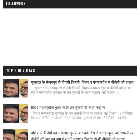
FOLLOWERS
TOP 5 IN 7 DAYS
गुजरात के मंजनपुर से बीजेपी विजयी, बिहार व मध्यप्रदेश मे बीजेपी की हालत
गुजरात के मंजनपुर से बीजेपी विजयी, बिहार व मध्यप्रदेश मे बीजेपी की हालत
बिहार मध्यप्रदेश गुजरात के उप चुनावों के ताज़ा रुझान नई दिल्ली।।...
बिहार मध्यप्रदेश गुजरात के उप चुनावों के ताज़ा रुझान
बिहार मध्यप्रदेश गुजरात के उप चुनावों के ताज़ा रुझान नई दिल्ली।। बाँकीपुर
बिहार :16/31 राउंड की गिनती के बाद प्रशांत किशोर 31742 (+89...
दतिया मे बीजेपी को लगातार दूसरी बार कांग्रेस ने चटाई धूल, धर्म स्थलों पर
बीजेपी की हार का क्या है राज? प्रशांत किशोर से भी बीजेपी को पढ़ाया