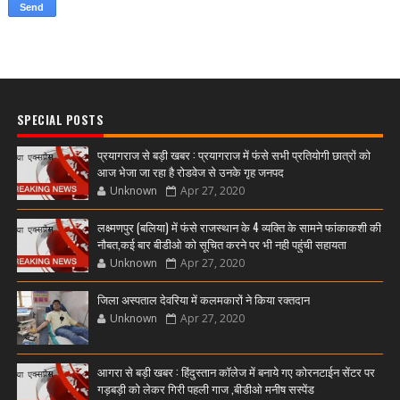
SPECIAL POSTS
प्रयागराज से बड़ी खबर : प्रयागराज में फंसे सभी प्रतियोगी छात्रों को
आज भेजा जा रहा है रोडवेज से उनके गृह जनपद
Unknown
Apr 27, 2020
लक्ष्मणपुर (बलिया) में फंसे राजस्थान के 4 व्यक्ति के सामने फांकाकशी की
नौबत,कई बार बीडीओ को सूचित करने पर भी नही पहुंची सहायता
Unknown
Apr 27, 2020
जिला अस्पताल देवरिया में कलमकारों ने किया रक्तदान
Unknown
Apr 27, 2020
आगरा से बड़ी खबर : हिंदुस्तान कॉलेज में बनाये गए कोरनटाईन सेंटर पर
गड़बड़ी को लेकर गिरी पहली गाज ,बीडीओ मनीष सस्पेंड