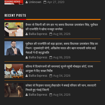
Unknown
Apr 27, 2020
RECENT POSTS
कैंसर से जिंदगी की जंग हार गए बसपा विधायक उमाशंकर सिंह, पूर्वांचल
की राजनीति ने खोया मजबूत जननेता
Ballia Express
Aug 06, 2026
पूर्वांचल की राजनीति को बड़ा झटका, बसपा विधायक उमाशंकर सिंह का
निधन : मुख्यमंत्री योगी, अखिलेश यादव और बहन मायावती समेत कई
नेताओं ने दी श्रद्धांजलि
Ballia Express
Aug 06, 2026
बलिया में दिव्यांगजनों की समस्याएं सुनने पहुंची मोबाइल कोर्ट, राज्य
आयुक्त ने दिए सख्त निर्देश
Ballia Express
Aug 04, 2026
कोबरा से भिड़कर पालतू लैब्राडोर ने बचाई परिवार की जान, वफादारी
निभाते हुए गंवाई जिंदगी
Ballia Express
Aug 04, 2026