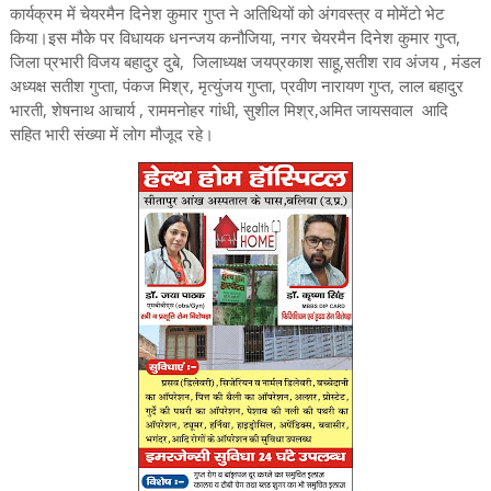
कार्यक्रम में चेयरमैन दिनेश कुमार गुप्त ने अतिथियों को अंगवस्त्र व मोमेंटो भेट
किया।इस मौके पर विधायक धनन्जय कनौजिया, नगर चेयरमैन दिनेश कुमार गुप्त,
जिला प्रभारी विजय बहादुर दुबे, जिलाध्यक्ष जयप्रकाश साहू,सतीश राव अंजय , मंडल
अध्यक्ष सतीश गुप्ता, पंकज मिश्र, मृत्युंजय गुप्ता, प्रवीण नारायण गुप्त, लाल बहादुर
भारती, शेषनाथ आचार्य , राममनोहर गांधी, सुशील मिश्र,अमित जायसवाल आदि
सहित भारी संख्या में लोग मौजूद रहे।