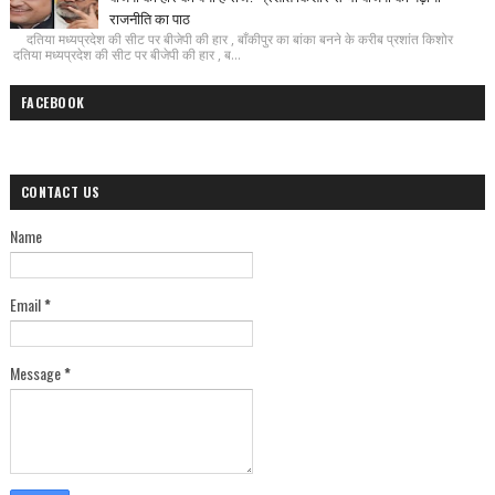
राजनीति का पाठ
दतिया मध्यप्रदेश की सीट पर बीजेपी की हार , बाँकीपुर का बांका बनने के करीब प्रशांत किशोर
दतिया मध्यप्रदेश की सीट पर बीजेपी की हार , ब...
FACEBOOK
CONTACT US
Name
Email
*
Message
*