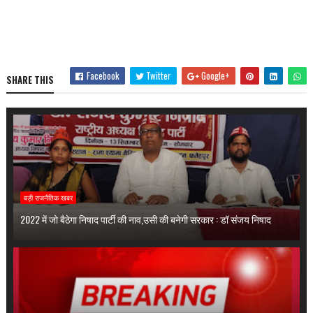
Facebook
Twitter
Google+
SHARE THIS
बड़ी राजनैतिक खबर
2022 में जो बैठेगा निषाद पार्टी की नाव,उसी की बनेगी सरकार : डॉ संजय निषाद