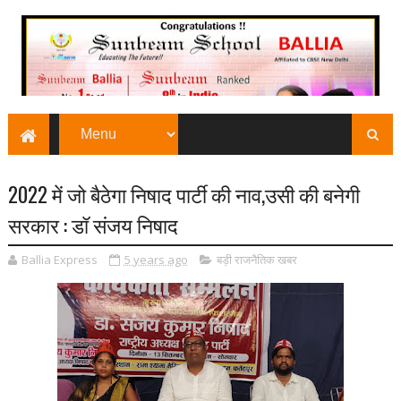
2022 में जो बैठेगा निषाद पार्टी की नाव,उसी की बनेगी
सरकार : डॉ संजय निषाद
Ballia Express
5 years ago
बड़ी राजनैतिक खबर