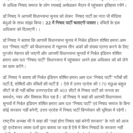
से अधिक निषाद समाज के लोग रमाबाई अम्बेडकर मैदान में पहुंचकर इतिहास रचेंगे।
डॉ निषाद ने आगामी विधानसभा चुनाव को लेकर निषाद पार्टी का नारा भी मीडिया
बंधुओ के साथ सांझा किया।
22 में निषाद पार्टी चलाएगी पतवार।
वंचितों के हक
अधिकार को दिलाएगी।।
डॉ निषाद ने बताया कि आगामी विधानसभा चुनाव में निर्बल इंडियन शोषित हमारा आम
दल “निषाद पार्टी” को विधानसभा में न्यूतनम तीन अंकों की संख्या प्राप्त करने के लिए
पुरजोर मेहनत की जाएगी और आगामी विधानसभा चुनावों में निर्बल इंडियन शोषित
हमारा आम दल “निषाद पार्टी” विधानसभा में पहुंचाकर अपने हक अधिकार को को लेने
का काम करेंगे।
डॉ. निषाद ने बताया की निर्बल इंडियन शोषित हमारा आम दल “निषाद पार्टी” गरीबों की
पार्टी है, शोषितों और वंचितों की पार्टी है । ऐसे में उत्तर प्रदेश की 170 मछुआ बाहुल
सीटों से ही नहीं बल्कि उत्तरप्रदेश की 403 सीटों से निषाद पार्टी को जनता का
समर्थन, प्यार और विश्वास मिल रहा है। डॉ निषाद ने कहां की आगामी विधानसभा
चुनावों में निर्बल इंडियन शोषित हमारा आम दल “निषाद पार्टी” एवं निषाद समाज के बिना
कोई सरकार नहीं बनेगी, उत्तर प्रदेश में निषाद पार्टी किंगमेकर की भूमिका में रहेगी।
राष्ट्रीय अध्यक्ष जी ने कहा की “जहां होगा निषाद वहां बनेगी सरकार” के नारे को आज
पूरे प्रदेशभर तमाम दलों द्वारा बताया जा रहा है ऐसे में बिना निषादों के सरकार नहीं