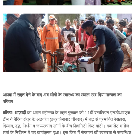
आपदा में राहत देने के बाद अब लोगों के स्वास्थ्य का ख्याल रख दिया मान्यता का
परिचय
बलिया: आज़ादी
का अमृत महोत्सव के तहत गुरुवार को 11वीं बटालियन एनडीआरएफ
टीम ने बैरिया क्षेत्र के अठगांवा (इब्राहिमाबाद नौबरार) में बाढ़ से प्रभावित बेसहारा,
दिव्यांग, वृद्ध, निर्धन व जरूरतमंद लोगों के बीच डिगनिटी किट बांटी। कमांडेंट मनोज
शर्मा के निर्देशन में यह कार्यक्रम हुआ। इस किट में रोजमर्रा की स्वच्छता से सम्बन्धित