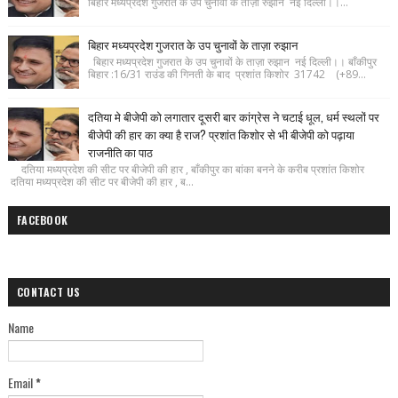
बिहार मध्यप्रदेश गुजरात के उप चुनावों के ताज़ा रुझान नई दिल्ली।।...
बिहार मध्यप्रदेश गुजरात के उप चुनावों के ताज़ा रुझान
बिहार मध्यप्रदेश गुजरात के उप चुनावों के ताज़ा रुझान नई दिल्ली।। बाँकीपुर
बिहार :16/31 राउंड की गिनती के बाद प्रशांत किशोर 31742 (+89...
दतिया मे बीजेपी को लगातार दूसरी बार कांग्रेस ने चटाई धूल, धर्म स्थलों पर
बीजेपी की हार का क्या है राज? प्रशांत किशोर से भी बीजेपी को पढ़ाया
राजनीति का पाठ
दतिया मध्यप्रदेश की सीट पर बीजेपी की हार , बाँकीपुर का बांका बनने के करीब प्रशांत किशोर
दतिया मध्यप्रदेश की सीट पर बीजेपी की हार , ब...
FACEBOOK
CONTACT US
Name
Email
*