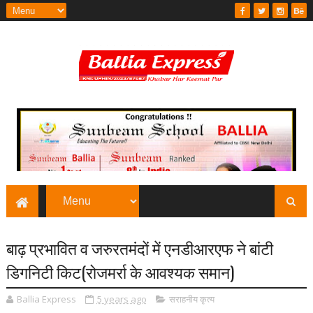
बाढ़ प्रभावित व जरुरतमंदों में एनडीआरएफ ने बांटी
डिगनिटी किट(रोजमर्रा के आवश्यक समान)
Ballia Express
5 years ago
सराहनीय कृत्य