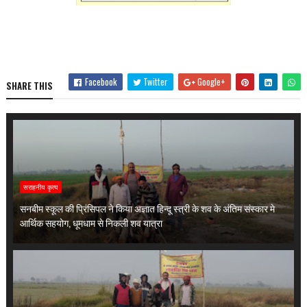
Facebook
Twitter
Google+
SHARE THIS
सराहनीय कृत्य
सनबीम स्कूल की प्रिंसिपल ने किया अज्ञात हिन्दू स्त्री के शव के अंतिम संस्कार मे
आर्थिक सहयोग, धूमधाम से निकली शव यात्रा