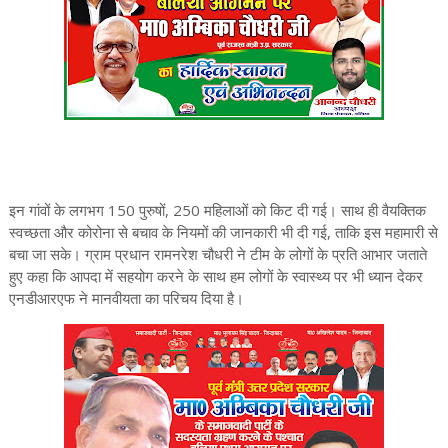
इन गांवों के लगभग 150 पुरुषों, 250 महिलाओं को किट दी गई। साथ ही वैयक्तिक
स्वच्छता और कोरोना से बचाव के नियमों की जानकारी भी दी गई, ताकि इस महामारी से
बचा जा सके। ग्राम प्रधान रामनरेश चौधरी ने टीम के लोगों के प्रति आभार जताते
हुए कहा कि आपदा में सहयोग करने के साथ हम लोगों के स्वास्थ्य पर भी ध्यान देकर
एनडीआरएफ ने मानवीयता का परिचय दिया है।