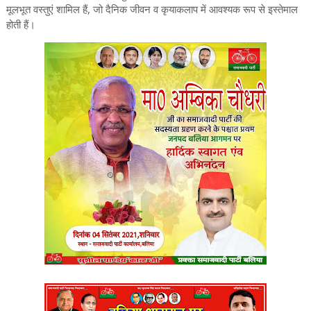
मूलभूत वस्तुएं शामिल हैं, जो दैनिक जीवन व कृयाकलाप में आवश्यक रूप से इस्तेमाल
होती हैं।