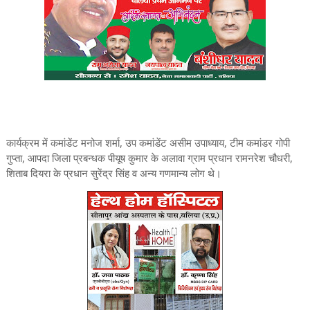
कार्यक्रम में कमांडेंट मनोज शर्मा, उप कमांडेंट असीम उपाध्याय, टीम कमांडर गोपी
गुप्ता, आपदा जिला प्रबन्धक पीयूष कुमार के अलावा ग्राम प्रधान रामनरेश चौधरी,
शिताब दियरा के प्रधान सुरेंद्र सिंह व अन्य गणमान्य लोग थे।