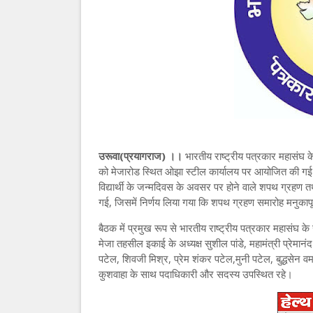
उरूवा(प्रयागराज) ।।
भारतीय राष्ट्रीय पत्रकार महासंघ क
को मेजारोड स्थित ओझा स्टील कार्यालय पर आयोजित की ग
विद्यार्थी के जन्मदिवस के अवसर पर होने वाले शपथ ग्रहण तथा
गई, जिसमें निर्णय लिया गया कि शपथ ग्रहण समारोह मनुकाप
बैठक में प्रमुख रूप से भारतीय राष्ट्रीय पत्रकार महासंघ के र
मेजा तहसील इकाई के अध्यक्ष सुशील पांडे, महामंत्री प्रेमानं
पटेल, शिवजी मिश्र, प्रेम शंकर पटेल,मुनी पटेल, बुद्धसेन वर्
कुशवाहा के साथ पदाधिकारी और सदस्य उपस्थित रहे।