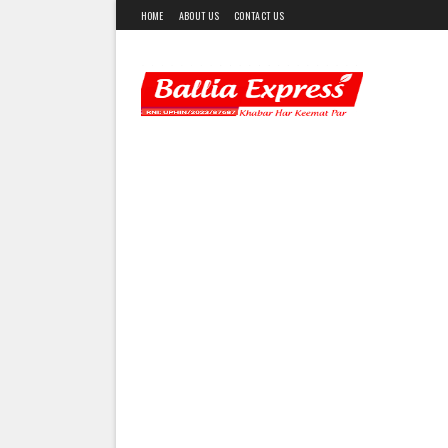
HOME
ABOUT US
CONTACT US