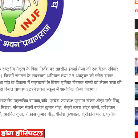
Vi
े राष्ट्रीय नेतृत्व के दिशा निर्देश पर तहसील इकाई मेजा की एक बैठक रविवार
ई। जिसमें संगठन के सदस्यता अभियान तथा 26 अक्टूबर को गणेश शंकर
 गांव के विकास में पत्रकारों के विशेष भूमिका विषयक गोष्ठी को लेकर चर्चा की
ूरा स्थित चाणक्य इंटरनेशनल स्कूल में आयोजित किया जाएगा।
ाष्ट्रीय महासचिव रामबाबू चौबे ,प्रदेश उपाध्यक्ष प्रभात शंकर ओझा उर्फ रिंकू,
द मिश्रा, संगठन मंत्री राजेश कुमार गौड़, मंत्री उमेश चंद्र सोनी, हरिशंकर
मा, अरविंद गुप्ता, विकास कुमार गौड़, शैलेश कुशवाहा, श्रीकांत यादव, प्रवीण