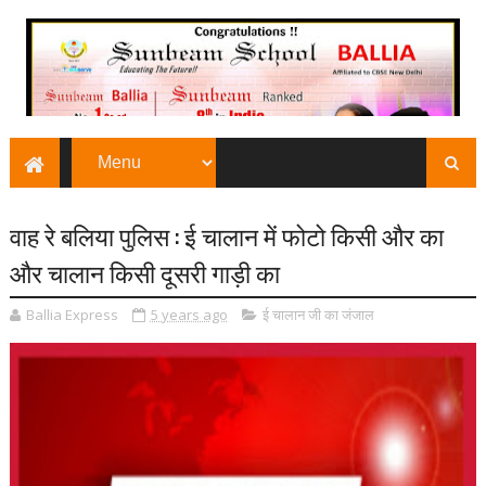
वाह रे बलिया पुलिस : ई चालान में फोटो किसी और का
और चालान किसी दूसरी गाड़ी का
Ballia Express
5 years ago
ई चालान जी का जंजाल