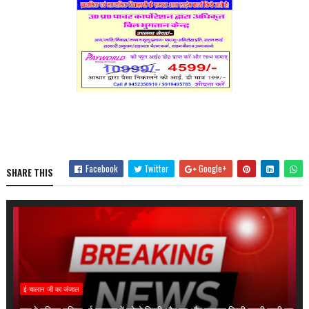
Facebook
Twitter
Google+
SHARE THIS
ई चालान जी का जंजाल