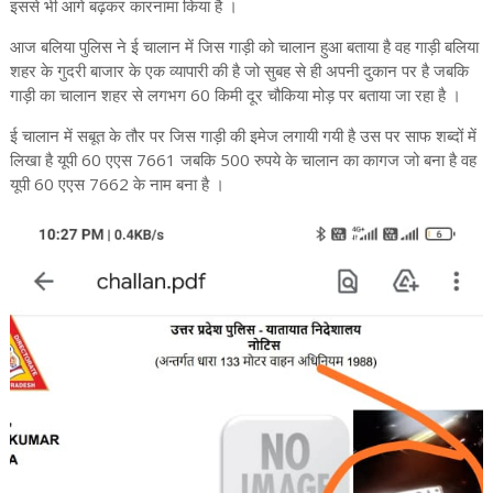
इससे भी आगे बढ़कर कारनामा किया है ।
आज बलिया पुलिस ने ई चालान में जिस गाड़ी को चालान हुआ बताया है वह गाड़ी बलिया
शहर के गुदरी बाजार के एक व्यापारी की है जो सुबह से ही अपनी दुकान पर है जबकि
गाड़ी का चालान शहर से लगभग 60 किमी दूर चौकिया मोड़ पर बताया जा रहा है ।
ई चालान में सबूत के तौर पर जिस गाड़ी की इमेज लगायी गयी है उस पर साफ शब्दों में
लिखा है यूपी 60 एएस 7661 जबकि 500 रुपये के चालान का कागज जो बना है वह
यूपी 60 एएस 7662 के नाम बना है ।