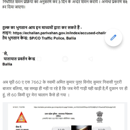
अब यूपी 60 ए एस 7662 के स्वामी अमित कुमार पुत्र विनोद कुमार निवासी गुदरी
बाजार बलिया, यह समझ ही नही पा रहे है कि जब मेरी गाड़ी यही खड़ी है,मैं दुकान पर ही
हूं, तो 60 किमी दूर मेरा चालान कैसे हो गया ।