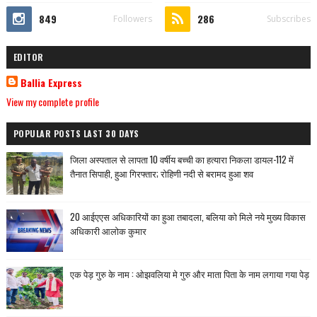
849
286
Followers
Subscribes
EDITOR
Ballia Express
View my complete profile
POPULAR POSTS LAST 30 DAYS
जिला अस्पताल से लापता 10 वर्षीय बच्ची का हत्यारा निकला डायल-112 में
तैनात सिपाही, हुआ गिरफ्तार; रोहिणी नदी से बरामद हुआ शव
20 आईएएस अधिकारियों का हुआ तबादला, बलिया को मिले नये मुख्य विकास
अधिकारी आलोक कुमार
एक पेड़ गुरु के नाम : ओझवलिया मे गुरु और माता पिता के नाम लगाया गया पेड़