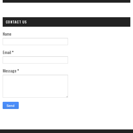
CONTACT US
Name
Email
*
Message
*