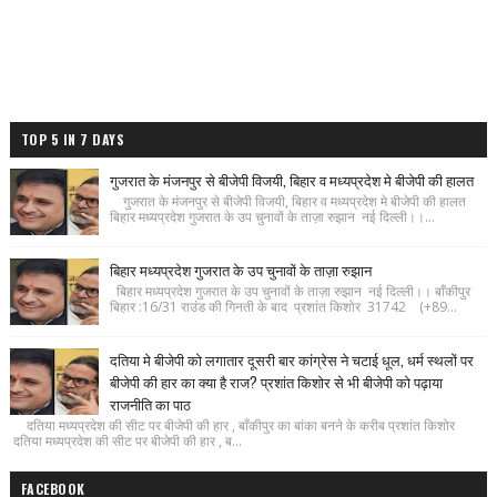
TOP 5 IN 7 DAYS
गुजरात के मंजनपुर से बीजेपी विजयी, बिहार व मध्यप्रदेश मे बीजेपी की हालत
गुजरात के मंजनपुर से बीजेपी विजयी, बिहार व मध्यप्रदेश मे बीजेपी की हालत
बिहार मध्यप्रदेश गुजरात के उप चुनावों के ताज़ा रुझान नई दिल्ली।।...
बिहार मध्यप्रदेश गुजरात के उप चुनावों के ताज़ा रुझान
बिहार मध्यप्रदेश गुजरात के उप चुनावों के ताज़ा रुझान नई दिल्ली।। बाँकीपुर
बिहार :16/31 राउंड की गिनती के बाद प्रशांत किशोर 31742 (+89...
दतिया मे बीजेपी को लगातार दूसरी बार कांग्रेस ने चटाई धूल, धर्म स्थलों पर
बीजेपी की हार का क्या है राज? प्रशांत किशोर से भी बीजेपी को पढ़ाया
राजनीति का पाठ
दतिया मध्यप्रदेश की सीट पर बीजेपी की हार , बाँकीपुर का बांका बनने के करीब प्रशांत किशोर
दतिया मध्यप्रदेश की सीट पर बीजेपी की हार , ब...
FACEBOOK