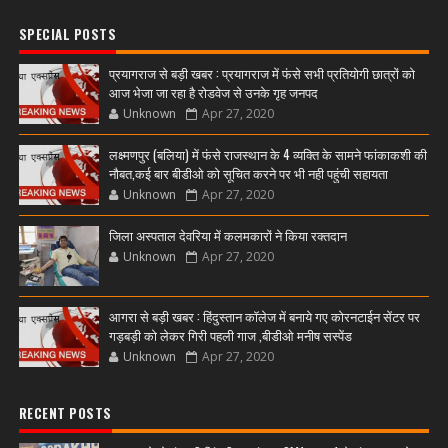
SPECIAL POSTS
प्रयागराज से बड़ी खबर : प्रयागराज में फंसे सभी प्रतियोगी छात्रों को
आज भेजा जा रहा है रोडवेज से उनके गृह जनपद
Unknown
Apr 27, 2020
लक्ष्मणपुर (बलिया) में फंसे राजस्थान के 4 व्यक्ति के सामने फांकाकशी की
नौबत,कई बार बीडीओ को सूचित करने पर भी नही पहुंची सहायता
Unknown
Apr 27, 2020
जिला अस्पताल देवरिया में कलमकारों ने किया रक्तदान
Unknown
Apr 27, 2020
आगरा से बड़ी खबर : हिंदुस्तान कॉलेज में बनाये गए कोरनटाईन सेंटर पर
गड़बड़ी को लेकर गिरी पहली गाज ,बीडीओ मनीष सस्पेंड
Unknown
Apr 27, 2020
RECENT POSTS