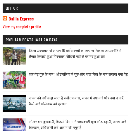
EDITOR
Ballia Express
View my complete profile
POPULAR POSTS LAST 30 DAYS
जिला अस्पताल से लापता 10 वर्षीय बच्ची का हत्यारा निकला डायल-112 में
तैनात सिपाही, हुआ गिरफ्तार; रोहिणी नदी से बरामद हुआ शव
एक पेड़ गुरु के नाम : ओझवलिया मे गुरु और माता पिता के नाम लगाया गया पेड़
सावन को क्यों कहा जाता है सर्वोत्तम मास, सावन मे क्या करें और क्या न करें,
कैसे करें भोलेनाथ को प्रसन्न
सोलर बना दुखदायी, बिजली विभाग ने जबरदस्ती दूना लोड बढ़ायी, जनता करें
चित्कार, अधिकारी करें आराम की पगुराई