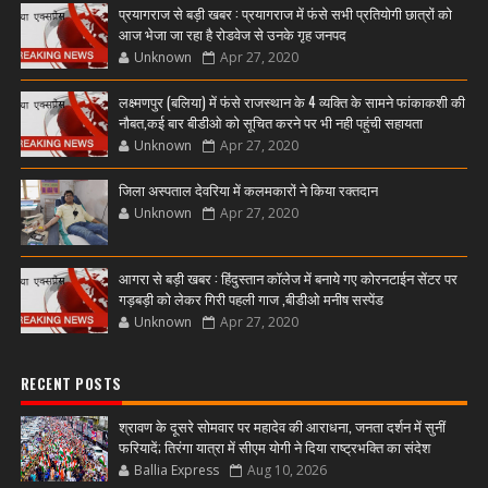
प्रयागराज से बड़ी खबर : प्रयागराज में फंसे सभी प्रतियोगी छात्रों को
आज भेजा जा रहा है रोडवेज से उनके गृह जनपद
Unknown
Apr 27, 2020
लक्ष्मणपुर (बलिया) में फंसे राजस्थान के 4 व्यक्ति के सामने फांकाकशी की
नौबत,कई बार बीडीओ को सूचित करने पर भी नही पहुंची सहायता
Unknown
Apr 27, 2020
जिला अस्पताल देवरिया में कलमकारों ने किया रक्तदान
Unknown
Apr 27, 2020
आगरा से बड़ी खबर : हिंदुस्तान कॉलेज में बनाये गए कोरनटाईन सेंटर पर
गड़बड़ी को लेकर गिरी पहली गाज ,बीडीओ मनीष सस्पेंड
Unknown
Apr 27, 2020
RECENT POSTS
श्रावण के दूसरे सोमवार पर महादेव की आराधना, जनता दर्शन में सुनीं
फरियादें; तिरंगा यात्रा में सीएम योगी ने दिया राष्ट्रभक्ति का संदेश
Ballia Express
Aug 10, 2026