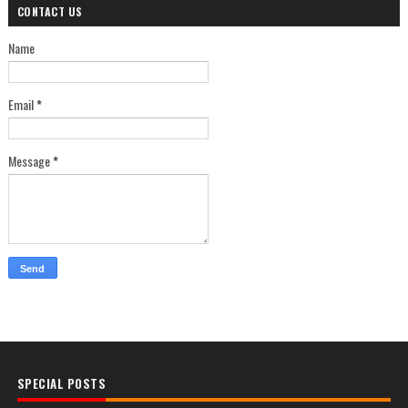
CONTACT US
Name
Email
*
Message
*
SPECIAL POSTS