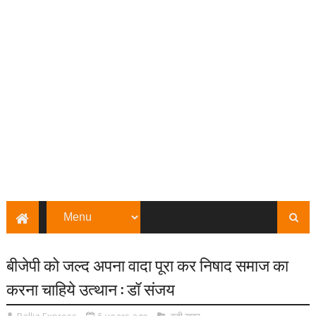
बीजेपी को जल्द अपना वादा पूरा कर निषाद समाज का
करना चाहिये उत्थान : डॉ संजय