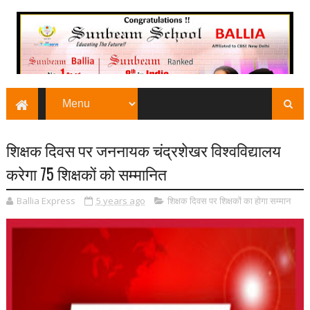
शिक्षक दिवस पर जननायक चंद्रशेखर विश्वविद्यालय
करेगा 75 शिक्षकों को सम्मानित
Ballia Express
5 years ago
शिक्षक दिवस पर शिक्षकों का होगा सम्मान