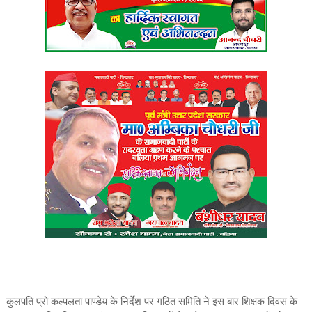
कुलपति प्रो कल्पलता पाण्डेय के निर्देश पर गठित समिति ने इस बार शिक्षक दिवस के