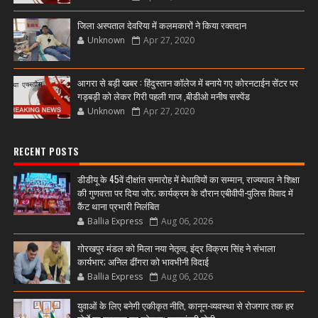
जिला अस्पताल देवरिया में कलमकारों ने किया रक्तदान
Unknown
Apr 27, 2020
आगरा से बड़ी खबर : हिंदुस्तान कॉलेज में बनाये गए कोरनटाईन सेंटर पर
गड़बड़ी को लेकर गिरी पहली गाज ,बीडीओ मनीष सस्पेंड
Unknown
Apr 27, 2020
RECENT POSTS
डीडीयू के 45वें दीक्षांत समारोह में मेधावियों का सम्मान, राज्यपाल ने शिक्षा
की गुणवत्ता पर दिया जोर; कार्यक्रम के दौरान एबीवीपी-पुलिस विवाद में
कैंट थाना प्रभारी निलंबित
Ballia Express
Aug 06, 2026
गोरखपुर मंडल को मिला नया नेतृत्व, इंद्र विक्रम सिंह ने संभाला
कार्यभार; अनिल ढींगरा को भावभीनी विदाई
Ballia Express
Aug 06, 2026
युवाओं के लिए बनेगी एकीकृत नीति, कानून-व्यवस्था से रोजगार तक हर