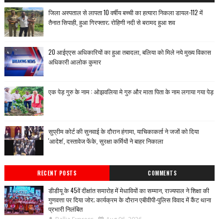
जिला अस्पताल से लापता 10 वर्षीय बच्ची का हत्यारा निकला डायल-112 में
तैनात सिपाही, हुआ गिरफ्तार; रोहिणी नदी से बरामद हुआ शव
20 आईएएस अधिकारियों का हुआ तबादला, बलिया को मिले नये मुख्य विकास
अधिकारी आलोक कुमार
एक पेड़ गुरु के नाम : ओझवलिया मे गुरु और माता पिता के नाम लगाया गया पेड़
सुप्रीम कोर्ट की सुनवाई के दौरान हंगामा, याचिकाकर्ता ने जजों को दिया
'आदेश', दस्तावेज फेंके, सुरक्षा कर्मियों ने बाहर निकाला
RECENT POSTS
COMMENTS
डीडीयू के 45वें दीक्षांत समारोह में मेधावियों का सम्मान, राज्यपाल ने शिक्षा की
गुणवत्ता पर दिया जोर; कार्यक्रम के दौरान एबीवीपी-पुलिस विवाद में कैंट थाना
प्रभारी निलंबित