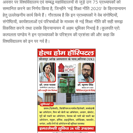
अवसर पर विश्वविद्यालय एवं सम्बद्ध महाविद्यालयों से जुड़े उन 75 प्राध्यापकों को
सम्मानित करने का निर्णय किया है, जिन्होंने 'नई शिक्षा नीति 2020' के क्रियान्वयन
हेतु उल्लेखनीय कार्य किये हैं। गौरतलब है कि इन प्राध्यापकों ने वेब संगोष्ठियों,
संगोष्ठियों, कार्यशालाओं एवं परिचर्चाओं के माध्यम से नई शिक्षा नीति की सही समझ
विकसित करने तथा उसके क्रियान्वयन में अहम भूमिका निभाई है।कुलपति प्रो.
कल्पलता पाण्डेय ने इन प्राध्यापकों के परिश्रम की प्रशंसा की और कहा कि
विश्वविद्यालय को इन पर गर्व है।