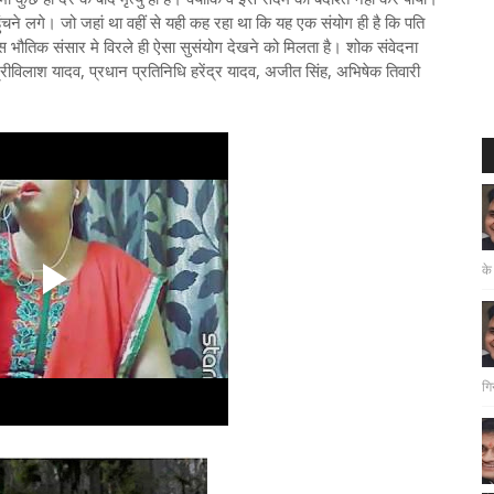
ंचने लगे। जो जहां था वहीं से यही कह रहा था कि यह एक संयोग ही है कि पति
स भौतिक संसार मे विरले ही ऐसा सुसंयोग देखने को मिलता है। शोक संवेदना
 श्रीविलाश यादव, प्रधान प्रतिनिधि हरेंद्र यादव, अजीत सिंह, अभिषेक तिवारी
के
गि