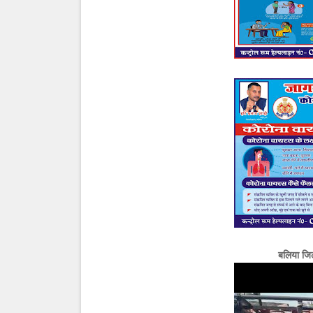
बलिया जि