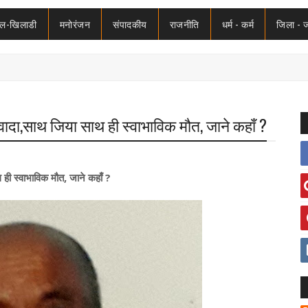
ेल-खिलाडी
मनोरंजन
संपादकीय
राजनीति
धर्म - कर्म
जिला - 
ादा,साथ जिया साथ ही स्वाभाविक मौत, जाने कहाँ ?
ही स्वाभाविक मौत, जाने कहाँ ?