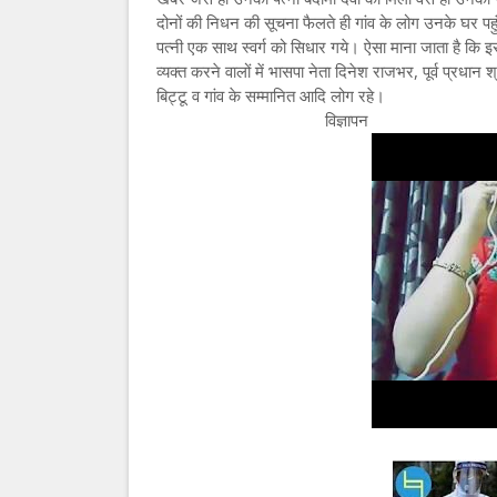
दोनों की निधन की सूचना फैलते ही गांव के लोग उनके घर पहु
पत्नी एक साथ स्वर्ग को सिधार गये। ऐसा माना जाता है कि इ
व्यक्त करने वालों में भासपा नेता दिनेश राजभर, पूर्व प्रधान
बिट्टू व गांव के सम्मानित आदि लोग रहे।
विज्ञापन