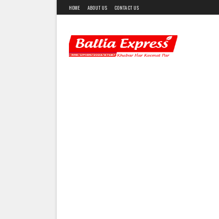
HOME
ABOUT US
CONTACT US