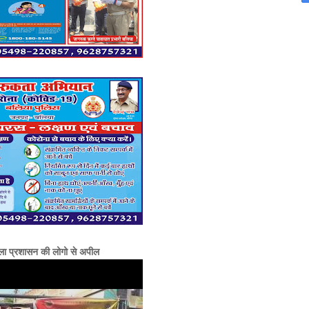
ला प्रशासन की लोगो से अपील