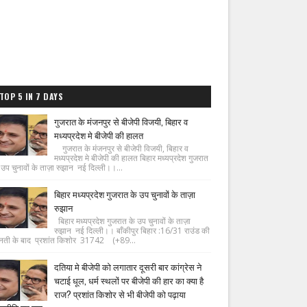
TOP 5 IN 7 DAYS
गुजरात के मंजनपुर से बीजेपी विजयी, बिहार व
मध्यप्रदेश मे बीजेपी की हालत
गुजरात के मंजनपुर से बीजेपी विजयी, बिहार व
मध्यप्रदेश मे बीजेपी की हालत बिहार मध्यप्रदेश गुजरात
 उप चुनावों के ताज़ा रुझान नई दिल्ली।।...
बिहार मध्यप्रदेश गुजरात के उप चुनावों के ताज़ा
रुझान
बिहार मध्यप्रदेश गुजरात के उप चुनावों के ताज़ा
रुझान नई दिल्ली।। बाँकीपुर बिहार :16/31 राउंड की
नती के बाद प्रशांत किशोर 31742 (+89...
दतिया मे बीजेपी को लगातार दूसरी बार कांग्रेस ने
चटाई धूल, धर्म स्थलों पर बीजेपी की हार का क्या है
राज? प्रशांत किशोर से भी बीजेपी को पढ़ाया