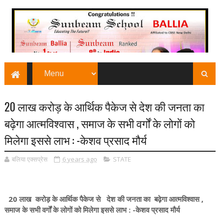
20 लाख करोड़ के आर्थिक पैकेज से देश की जनता का
बढ़ेगा आत्मविश्वास , समाज के सभी वर्गों के लोगों को
मिलेगा इससे लाभ : -केशव प्रसाद मौर्य
बलिया एक्सप्रेस
6 years ago
STATE
20 लाख करोड़ के आर्थिक पैकेज से देश की जनता का बढ़ेगा आत्मविश्वास ,
समाज के सभी वर्गों के लोगों को मिलेगा इससे लाभ : -केशव प्रसाद मौर्य