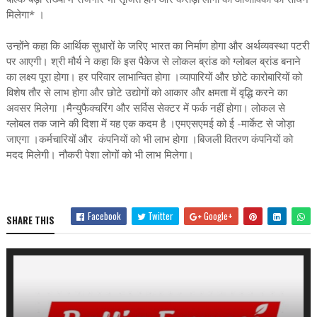
मिलेगा* ।
उन्होंने कहा कि आर्थिक सुधारों के जरिए भारत का निर्माण होगा और अर्थव्यवस्था पटरी
पर आएगी। श्री मौर्य ने कहा कि इस पैकेज से लोकल ब्रांड को ग्लोबल ब्रांड बनाने
का लक्ष्य पूरा होगा। हर परिवार लाभान्वित होगा ।व्यापारियों और छोटे कारोबारियों को
विशेष तौर से लाभ होगा और छोटे उद्योगों को आकार और क्षमता में वृद्धि करने का
अवसर मिलेगा ।मैन्युफैक्चरिंग और सर्विस सेक्टर में फर्क नहीं होगा। लोकल से
ग्लोबल तक जाने की दिशा में यह एक कदम है ।एमएसएमई को ई -मार्केट से जोड़ा
जाएगा ।कर्मचारियों और कंपनियों को भी लाभ होगा ।बिजली वितरण कंपनियों को
मदद मिलेगी। नौकरी पेशा लोगों को भी लाभ मिलेगा।
Facebook
Twitter
Google+
SHARE THIS