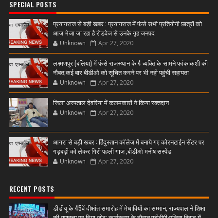
SPECIAL POSTS
प्रयागराज से बड़ी खबर : प्रयागराज में फंसे सभी प्रतियोगी छात्रों को
आज भेजा जा रहा है रोडवेज से उनके गृह जनपद
Unknown
Apr 27, 2020
लक्ष्मणपुर (बलिया) में फंसे राजस्थान के 4 व्यक्ति के सामने फांकाकशी की
नौबत,कई बार बीडीओ को सूचित करने पर भी नही पहुंची सहायता
Unknown
Apr 27, 2020
जिला अस्पताल देवरिया में कलमकारों ने किया रक्तदान
Unknown
Apr 27, 2020
आगरा से बड़ी खबर : हिंदुस्तान कॉलेज में बनाये गए कोरनटाईन सेंटर पर
गड़बड़ी को लेकर गिरी पहली गाज ,बीडीओ मनीष सस्पेंड
Unknown
Apr 27, 2020
RECENT POSTS
डीडीयू के 45वें दीक्षांत समारोह में मेधावियों का सम्मान, राज्यपाल ने शिक्षा
की गुणवत्ता पर दिया जोर; कार्यक्रम के दौरान एबीवीपी-पुलिस विवाद में