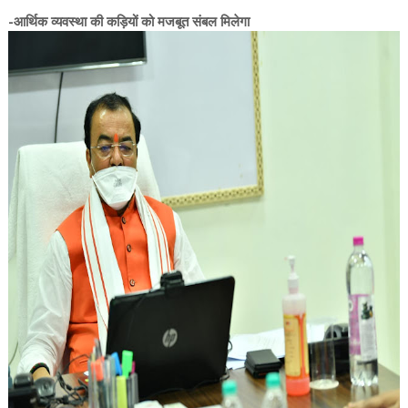
-आर्थिक व्यवस्था की कड़ियों को मजबूत संबल मिलेगा