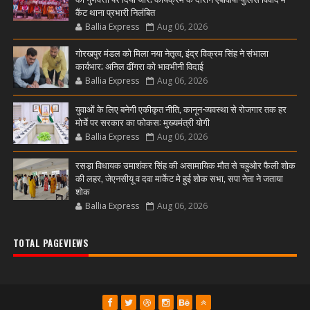
कैंट थाना प्रभारी निलंबित
Ballia Express
Aug 06, 2026
गोरखपुर मंडल को मिला नया नेतृत्व, इंद्र विक्रम सिंह ने संभाला
कार्यभार; अनिल ढींगरा को भावभीनी विदाई
Ballia Express
Aug 06, 2026
युवाओं के लिए बनेगी एकीकृत नीति, कानून-व्यवस्था से रोजगार तक हर
मोर्चे पर सरकार का फोकस: मुख्यमंत्री योगी
Ballia Express
Aug 06, 2026
रसड़ा विधायक उमाशंकर सिंह की असामायिक मौत से चहुओर फैली शोक
की लहर, जेएनसीयू व दवा मार्केट मे हुई शोक सभा, सपा नेता ने जताया
शोक
Ballia Express
Aug 06, 2026
TOTAL PAGEVIEWS