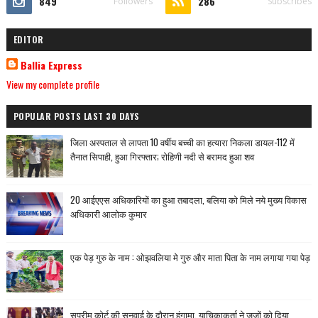
849
286
Followers
Subscribes
EDITOR
Ballia Express
View my complete profile
POPULAR POSTS LAST 30 DAYS
जिला अस्पताल से लापता 10 वर्षीय बच्ची का हत्यारा निकला डायल-112 में
तैनात सिपाही, हुआ गिरफ्तार; रोहिणी नदी से बरामद हुआ शव
20 आईएएस अधिकारियों का हुआ तबादला, बलिया को मिले नये मुख्य विकास
अधिकारी आलोक कुमार
एक पेड़ गुरु के नाम : ओझवलिया मे गुरु और माता पिता के नाम लगाया गया पेड़
सुप्रीम कोर्ट की सुनवाई के दौरान हंगामा, याचिकाकर्ता ने जजों को दिया