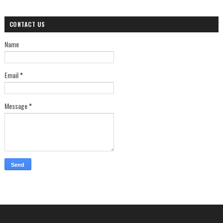
CONTACT US
Name
Email
*
Message
*