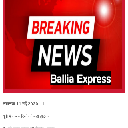
लखनऊ 11 मई 2020 ।।
यूपी में कर्मचारियों को बड़ा झटका