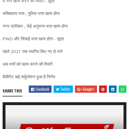
6 भत्ते खत्म करने की तैयारी - सूत्र
सचिवालय भत्ता , पुलिस भत्ता खत्म होगा
नगर प्रतिकर , जेई अनुमन्य भत्ता खत्म होगा
PWD और सिंचाई भत्ता खत्म होगा - सूत्र
पहले 2021 तक स्थगित किए गए थे भत्ते
अब भत्तों को खत्म करने की तैयारी
कैबिनेट बाई सर्कुलेशन हुआ है निर्णय
Facebook
Twitter
Google+
SHARE THIS