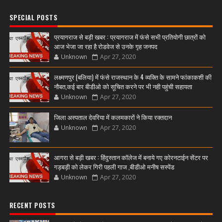
SPECIAL POSTS
प्रयागराज से बड़ी खबर : प्रयागराज में फंसे सभी प्रतियोगी छात्रों को
आज भेजा जा रहा है रोडवेज से उनके गृह जनपद
Unknown
Apr 27, 2020
लक्ष्मणपुर (बलिया) में फंसे राजस्थान के 4 व्यक्ति के सामने फांकाकशी की
नौबत,कई बार बीडीओ को सूचित करने पर भी नही पहुंची सहायता
Unknown
Apr 27, 2020
जिला अस्पताल देवरिया में कलमकारों ने किया रक्तदान
Unknown
Apr 27, 2020
आगरा से बड़ी खबर : हिंदुस्तान कॉलेज में बनाये गए कोरनटाईन सेंटर पर
गड़बड़ी को लेकर गिरी पहली गाज ,बीडीओ मनीष सस्पेंड
Unknown
Apr 27, 2020
RECENT POSTS