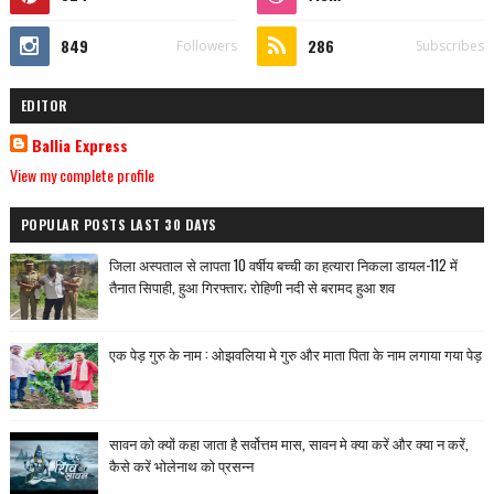
849
286
Followers
Subscribes
EDITOR
Ballia Express
View my complete profile
POPULAR POSTS LAST 30 DAYS
जिला अस्पताल से लापता 10 वर्षीय बच्ची का हत्यारा निकला डायल-112 में
तैनात सिपाही, हुआ गिरफ्तार; रोहिणी नदी से बरामद हुआ शव
एक पेड़ गुरु के नाम : ओझवलिया मे गुरु और माता पिता के नाम लगाया गया पेड़
सावन को क्यों कहा जाता है सर्वोत्तम मास, सावन मे क्या करें और क्या न करें,
कैसे करें भोलेनाथ को प्रसन्न