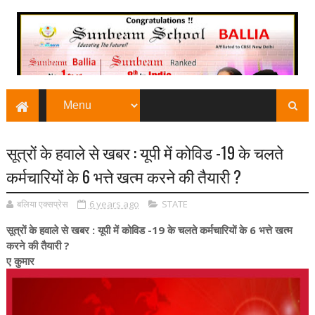
सूत्रों के हवाले से खबर : यूपी में कोविड -19 के चलते
कर्मचारियों के 6 भत्ते खत्म करने की तैयारी ?
बलिया एक्सप्रेस
6 years ago
STATE
सूत्रों के हवाले से खबर : यूपी में कोविड -19 के चलते कर्मचारियों के 6 भत्ते खत्म
करने की तैयारी ?
ए कुमार