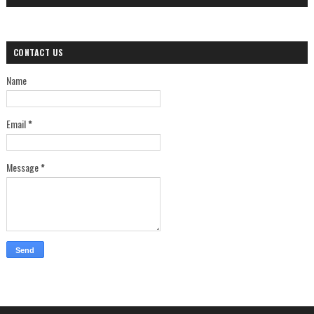
CONTACT US
Name
Email
*
Message
*