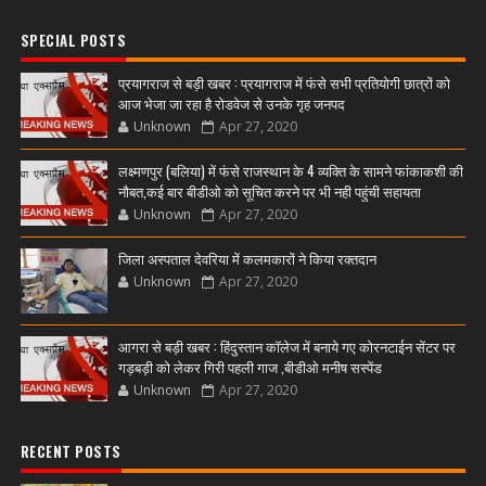
SPECIAL POSTS
प्रयागराज से बड़ी खबर : प्रयागराज में फंसे सभी प्रतियोगी छात्रों को
आज भेजा जा रहा है रोडवेज से उनके गृह जनपद
Unknown
Apr 27, 2020
लक्ष्मणपुर (बलिया) में फंसे राजस्थान के 4 व्यक्ति के सामने फांकाकशी की
नौबत,कई बार बीडीओ को सूचित करने पर भी नही पहुंची सहायता
Unknown
Apr 27, 2020
जिला अस्पताल देवरिया में कलमकारों ने किया रक्तदान
Unknown
Apr 27, 2020
आगरा से बड़ी खबर : हिंदुस्तान कॉलेज में बनाये गए कोरनटाईन सेंटर पर
गड़बड़ी को लेकर गिरी पहली गाज ,बीडीओ मनीष सस्पेंड
Unknown
Apr 27, 2020
RECENT POSTS