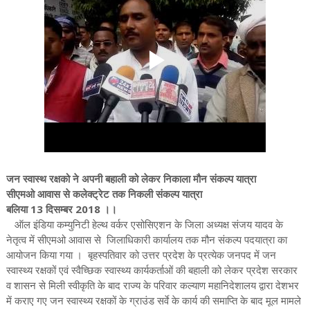
जन स्वास्थ रक्षको ने अपनी बहाली को लेकर निकाला मौन संकल्प यात्रा
सीएमओ आवास से कलेक्ट्रेट तक निकली संकल्प यात्रा
बलिया 13 दिसम्बर 2018 ।।
ऑल इंडिया कम्युनिटी हेल्थ वर्कर एसोसिएशन के जिला अध्यक्ष संजय यादव के
नेतृत्व में सीएमओ आवास से जिलाधिकारी कार्यालय तक मौन संकल्प पदयात्रा का
आयोजन किया गया । बृहस्पतिवार को उत्तर प्रदेश के प्रत्येक जनपद में जन
स्वास्थ्य रक्षकों एवं स्वैच्छिक स्वास्थ्य कार्यकर्ताओं की बहाली को लेकर प्रदेश सरकार
व शासन से मिली स्वीकृति के बाद राज्य के परिवार कल्याण महानिदेशालय द्वारा देशभर
में कराए गए जन स्वास्थ्य रक्षकों के ग्राउंड सर्वे के कार्य की समाप्ति के बाद मूल मामले