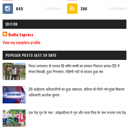
849
286
Followers
Subscribes
EDITOR
Ballia Express
View my complete profile
POPULAR POSTS LAST 30 DAYS
जिला अस्पताल से लापता 10 वर्षीय बच्ची का हत्यारा निकला डायल-112 में
तैनात सिपाही, हुआ गिरफ्तार; रोहिणी नदी से बरामद हुआ शव
20 आईएएस अधिकारियों का हुआ तबादला, बलिया को मिले नये मुख्य विकास
अधिकारी आलोक कुमार
एक पेड़ गुरु के नाम : ओझवलिया मे गुरु और माता पिता के नाम लगाया गया पेड़