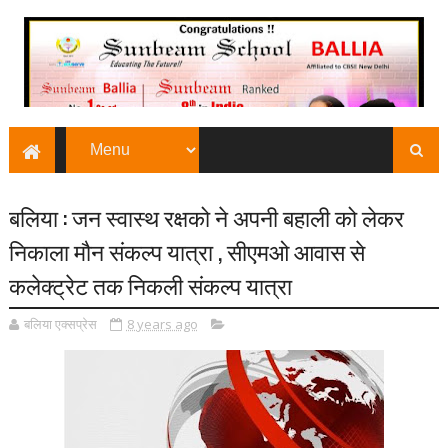
बलिया : जन स्वास्थ रक्षको ने अपनी बहाली को लेकर
निकाला मौन संकल्प यात्रा , सीएमओ आवास से
कलेक्ट्रेट तक निकली संकल्प यात्रा
बलिया एक्सप्रेस
8 years ago