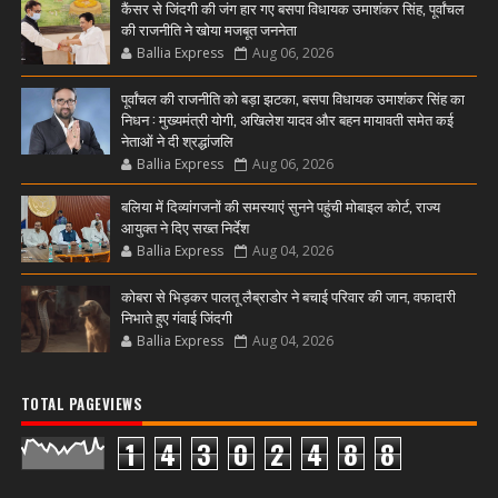
कैंसर से जिंदगी की जंग हार गए बसपा विधायक उमाशंकर सिंह, पूर्वांचल
की राजनीति ने खोया मजबूत जननेता
Ballia Express
Aug 06, 2026
पूर्वांचल की राजनीति को बड़ा झटका, बसपा विधायक उमाशंकर सिंह का
निधन : मुख्यमंत्री योगी, अखिलेश यादव और बहन मायावती समेत कई
नेताओं ने दी श्रद्धांजलि
Ballia Express
Aug 06, 2026
बलिया में दिव्यांगजनों की समस्याएं सुनने पहुंची मोबाइल कोर्ट, राज्य
आयुक्त ने दिए सख्त निर्देश
Ballia Express
Aug 04, 2026
कोबरा से भिड़कर पालतू लैब्राडोर ने बचाई परिवार की जान, वफादारी
निभाते हुए गंवाई जिंदगी
Ballia Express
Aug 04, 2026
TOTAL PAGEVIEWS
1
4
3
0
2
4
8
8