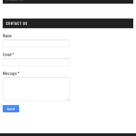
CONTACT US
Name
Email
*
Message
*