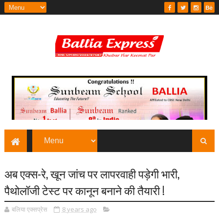
अब एक्स-रे, खून जांच पर लापरवाही पड़ेगी भारी,
पैथोलॉजी टेस्ट पर कानून बनाने की तैयारी !
बलिया एक्सप्रेस
8 years ago