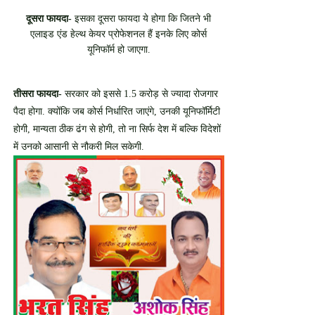
दूसरा फायदा-
इसका दूसरा फायदा ये होगा कि जितने भी
एलाइड एंड हेल्थ केयर प्रोफेशनल हैं इनके लिए कोर्स
यूनिफॉर्म हो जाएगा.
तीसरा फायदा-
सरकार को इससे 1.5 करोड़ से ज्यादा रोजगार
पैदा होगा. क्योंकि जब कोर्स निर्धारित जाएंगे, उनकी यूनिफॉर्मिटी
होगी, मान्यता ठीक ढंग से होगी, तो ना सिर्फ देश में बल्कि विदेशों
में उनको आसानी से नौकरी मिल सकेगी.