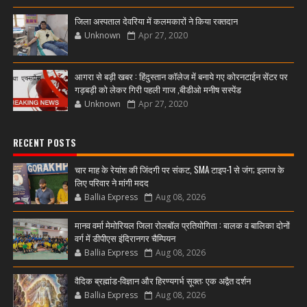
जिला अस्पताल देवरिया में कलमकारों ने किया रक्तदान
Unknown
Apr 27, 2020
आगरा से बड़ी खबर : हिंदुस्तान कॉलेज में बनाये गए कोरनटाईन सेंटर पर
गड़बड़ी को लेकर गिरी पहली गाज ,बीडीओ मनीष सस्पेंड
Unknown
Apr 27, 2020
RECENT POSTS
चार माह के रेयांश की जिंदगी पर संकट, SMA टाइप-1 से जंग; इलाज के
लिए परिवार ने मांगी मदद
Ballia Express
Aug 08, 2026
मानव वर्मा मेमोरियल जिला रोलबॉल प्रतियोगिता : बालक व बालिका दोनों
वर्ग में डीपीएस इंदिरानगर चैम्पियन
Ballia Express
Aug 08, 2026
वैदिक ब्रह्मांड-विज्ञान और हिरण्यगर्भ सूक्त: एक अद्वैत दर्शन
Ballia Express
Aug 08, 2026