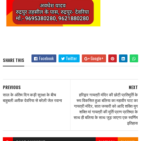
Facebook
Twitter
Google+
SHARE THIS
PREVIOUS
NEXT
साल के अंतिम दिन कड़ी सुरक्षा के बीच
हरिद्वार गायत्री मंदिर की छोटी प्रतिमूर्ति के
बाहुबली अतीक देवरिया से बरेली जेल रवाना
रूप विकसित हुआ बलिया का महावीर घाट का
गायत्री मंदिर, सात जनवरी को आदि शक्ति युग
शक्ति मां गायत्री की मूर्ति प्राण प्रतिष्ठा के
साथ ही बलिया के साथ जुड़ जाएगा एक स्वर्णिम
इतिहास