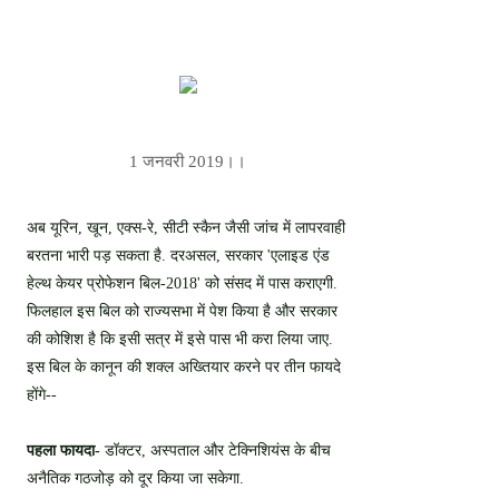
1 जनवरी 2019।।
अब यूरिन, खून, एक्स-रे, सीटी स्कैन जैसी जांच में लापरवाही
बरतना भारी पड़ सकता है. दरअसल, सरकार 'एलाइड एंड
हेल्थ केयर प्रोफेशन बिल-2018' को संसद में पास कराएगी.
फिलहाल इस बिल को राज्यसभा में पेश किया है और सरकार
की कोशिश है कि इसी सत्र में इसे पास भी करा लिया जाए.
इस बिल के कानून की शक्ल अख्तियार करने पर तीन फायदे
होंगे--
पहला फायदा-
डॉक्टर, अस्पताल और टेक्निशियंस के बीच
अनैतिक गठजोड़ को दूर किया जा सकेगा.