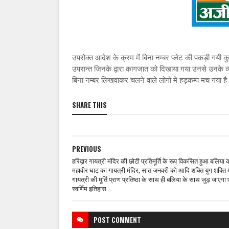
उपरोक्त आदेश के क्रम में बिना नम्बर प्लेट की पकड़ी गयी
उपरान्त जिनके द्वारा कागजात को दिखाया गया उनसे उनके व्
बिना नम्बर लिखवाकर चलने वाले लोगो मे हड़कम्प मच गया है
SHARE THIS
PREVIOUS
हरिद्वार गायत्री मंदिर की छोटी प्रतिमूर्ति के रूप विकसित हुआ बलिया 
महावीर घाट का गायत्री मंदिर, सात जनवरी को आदि शक्ति युग शक्ति म
गायत्री की मूर्ति प्राण प्रतिष्ठा के साथ ही बलिया के साथ जुड़ जाएगा
स्वर्णिम इतिहास
POST
COMMENT