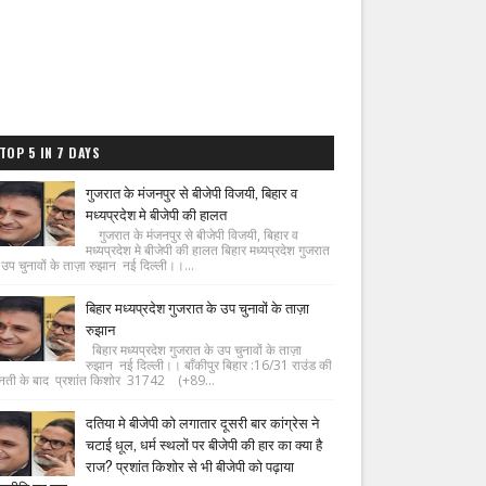
TOP 5 IN 7 DAYS
गुजरात के मंजनपुर से बीजेपी विजयी, बिहार व
मध्यप्रदेश मे बीजेपी की हालत
गुजरात के मंजनपुर से बीजेपी विजयी, बिहार व
मध्यप्रदेश मे बीजेपी की हालत बिहार मध्यप्रदेश गुजरात
 उप चुनावों के ताज़ा रुझान नई दिल्ली।।...
बिहार मध्यप्रदेश गुजरात के उप चुनावों के ताज़ा
रुझान
बिहार मध्यप्रदेश गुजरात के उप चुनावों के ताज़ा
रुझान नई दिल्ली।। बाँकीपुर बिहार :16/31 राउंड की
नती के बाद प्रशांत किशोर 31742 (+89...
दतिया मे बीजेपी को लगातार दूसरी बार कांग्रेस ने
चटाई धूल, धर्म स्थलों पर बीजेपी की हार का क्या है
राज? प्रशांत किशोर से भी बीजेपी को पढ़ाया