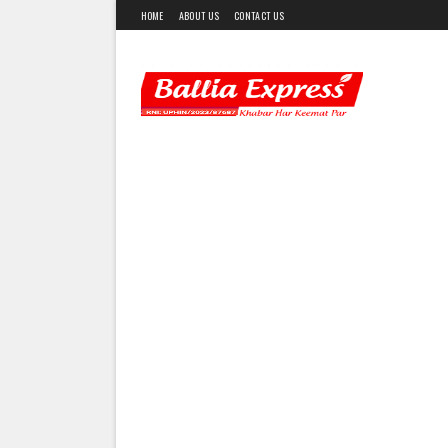
HOME
ABOUT US
CONTACT US