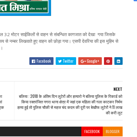
 कुल 32 मोटर साईकिलों से वाहन से संबन्धित कागजात को देखा गया जिसके
यय से नम्बर लिखवाते हुए वाहन को छोड़ा गया। एसपी देवरिया की इस मुहिम से
 ।
Facebook
Twitter
Google+
NEXT
का
बलिया : 2018 के अंतिम दिन लुटेरों और हत्यारो ने बलिया पुलिस के रिकार्ड को
ां
किया रक्तरंजित नगरा थाना क्षेत्र में जहां एक महिला की गला काटकर निर्मम
 एक
हत्या हुई तो पुलिस चौकी से महज चंद कदम की दूरी पर बेखौफ लुटेरों ने 11 लाख
की करी लूट
FACEBOOK
BLOGGER