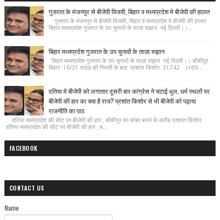
गुजरात के मंजनपुर से बीजेपी विजयी, बिहार व मध्यप्रदेश मे बीजेपी की हालत
गुजरात के मंजनपुर से बीजेपी विजयी, बिहार व मध्यप्रदेश मे बीजेपी की हालत
बिहार मध्यप्रदेश गुजरात के उप चुनावों के ताज़ा रुझान नई दिल्ली।।...
बिहार मध्यप्रदेश गुजरात के उप चुनावों के ताज़ा रुझान
बिहार मध्यप्रदेश गुजरात के उप चुनावों के ताज़ा रुझान नई दिल्ली।। बाँकीपुर
बिहार :16/31 राउंड की गिनती के बाद प्रशांत किशोर 31742 (+89...
दतिया मे बीजेपी को लगातार दूसरी बार कांग्रेस ने चटाई धूल, धर्म स्थलों पर
बीजेपी की हार का क्या है राज? प्रशांत किशोर से भी बीजेपी को पढ़ाया
राजनीति का पाठ
दतिया मध्यप्रदेश की सीट पर बीजेपी की हार , बाँकीपुर का बांका बनने के करीब प्रशांत किशोर
दतिया मध्यप्रदेश की सीट पर बीजेपी की हार , ब...
FACEBOOK
CONTACT US
Name