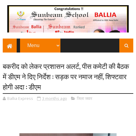
बकरीद को लेकर प्रशासन अलर्ट, पीस कमेटी की बैठक
में डीएम ने दिए निर्देश : सड़क पर नमाज नहीं, शिफ्टवार
होगी अदा : डीएम
Ballia Express
3 months ago
जिला जवार