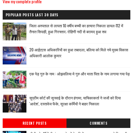
View my complete profile
POPULAR POSTS LAST 30 DAYS
जिला अस्पताल से लापता 10 वर्षीय बच्ची का हत्यारा निकला डायल-112 में
तैनात सिपाही, हुआ गिरफ्तार; रोहिणी नदी से बरामद हुआ शव
20 आईएएस अधिकारियों का हुआ तबादला, बलिया को मिले नये मुख्य विकास
अधिकारी आलोक कुमार
एक पेड़ गुरु के नाम : ओझवलिया मे गुरु और माता पिता के नाम लगाया गया पेड़
सुप्रीम कोर्ट की सुनवाई के दौरान हंगामा, याचिकाकर्ता ने जजों को दिया
'आदेश', दस्तावेज फेंके, सुरक्षा कर्मियों ने बाहर निकाला
RECENT POSTS
COMMENTS