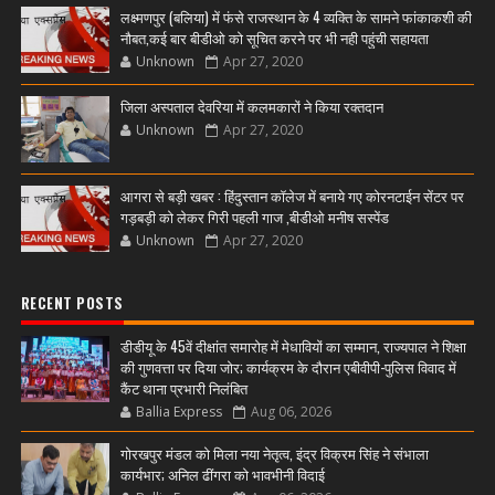
लक्ष्मणपुर (बलिया) में फंसे राजस्थान के 4 व्यक्ति के सामने फांकाकशी की
नौबत,कई बार बीडीओ को सूचित करने पर भी नही पहुंची सहायता
Unknown
Apr 27, 2020
जिला अस्पताल देवरिया में कलमकारों ने किया रक्तदान
Unknown
Apr 27, 2020
आगरा से बड़ी खबर : हिंदुस्तान कॉलेज में बनाये गए कोरनटाईन सेंटर पर
गड़बड़ी को लेकर गिरी पहली गाज ,बीडीओ मनीष सस्पेंड
Unknown
Apr 27, 2020
RECENT POSTS
डीडीयू के 45वें दीक्षांत समारोह में मेधावियों का सम्मान, राज्यपाल ने शिक्षा
की गुणवत्ता पर दिया जोर; कार्यक्रम के दौरान एबीवीपी-पुलिस विवाद में
कैंट थाना प्रभारी निलंबित
Ballia Express
Aug 06, 2026
गोरखपुर मंडल को मिला नया नेतृत्व, इंद्र विक्रम सिंह ने संभाला
कार्यभार; अनिल ढींगरा को भावभीनी विदाई