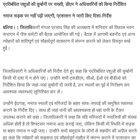
प्रतिबंधित पशुओं की कुर्बानी पर सख्ती, डीएम ने अधिकारियों को किया निर्देशित
नमाज सड़क पर नहीं पढ़ी जाएगी, प्रशासन ने जारी किए दिशा-निर्देश
बलिया।। जिलाधि
कारी मंगला प्रसाद सिंह की अध्यक्षता में शनिवार को विकास भवन
सभागार में पीस कमेटी की बैठक आयोजित की गई। बैठक में आगामी बकरीद एवं अन्य
त्योहारों को शांतिपूर्ण एवं सौहार्दपूर्ण वातावरण में संपन्न कराने को लेकर विस्तृत चर्चा
हुई।
जिलाधिकारी ने अधिकारियों को निर्देश देते हुए कहा कि प्रतिबंधित पशुओं की कुर्बानी
किसी भी दशा में न होने पाए। उन्होंने सभी एसडीएम, सीओ, ईओ एवं बीडीओ को
निर्देशित किया कि जहां-जहां कुर्बानी दी जाती है, उन स्थलों का पूर्व में निरीक्षण कर
आवश्यक व्यवस्थाएं सुनिश्चित कर लें।
उन्होंने ईदगाह, नमाज स्थलों एवं मस्जिदों के बाहर साफ-सफाई की समुचित व्यवस्था
कराने के निर्देश दिए। साथ ही जहां पानी की आवश्यकता हो वहां पानी के टैंकर
उपलब्ध कराने को कहा। जिलाधिकारी ने कहा कि यदि मस्जिदों में नमाजियों की संख्या
अधिक होती है तो शिफ्टवार नमाज अदा कराई जाए, लेकिन किसी भी स्थिति में सड़क
या बाहर नमाज न पढ़ी जाए। उन्होंने सभी समुदाय के लोगों से सहयोग की अपील करते
हुए कहा कि त्योहारों को सकुशल एवं सौहार्दपूर्ण माहौल में संपन्न कराने में प्रशासन का