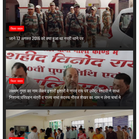
जिला जवार
जाने 12 अगस्त 2016 को क्या हुआ था नरही थाने पर
जिला जवार
लक्ष्मण गुप्ता का नाम लेकर इशारों इशारों मे नारद राय पर उपेंद्र तिवारी ने साधा
निशाना,परिवहन मंत्री व राज्य सभा सदस्य नीरज शेखर का नाम न लेना चर्चा मे