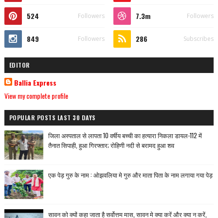
524
7.3m
Followers
Followers
849
286
Followers
Subscribes
EDITOR
Ballia Express
View my complete profile
POPULAR POSTS LAST 30 DAYS
जिला अस्पताल से लापता 10 वर्षीय बच्ची का हत्यारा निकला डायल-112 में
तैनात सिपाही, हुआ गिरफ्तार; रोहिणी नदी से बरामद हुआ शव
एक पेड़ गुरु के नाम : ओझवलिया मे गुरु और माता पिता के नाम लगाया गया पेड़
सावन को क्यों कहा जाता है सर्वोत्तम मास, सावन मे क्या करें और क्या न करें,