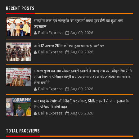
RECENT POSTS
राष्ट्रीय कला एवं संस्कृति 'रंग प्रयाग' कला प्रदर्शनी का हुआ भव्य
उद्घाटन
Ballia Express
Aug 09, 2026
जाने 12 अगस्त 2016 को क्या हुआ था नरही थाने पर
Ballia Express
Aug 09, 2026
लक्ष्मण गुप्ता का नाम लेकर इशारों इशारों मे नारद राय पर उपेंद्र तिवारी ने
साधा निशाना,परिवहन मंत्री व राज्य सभा सदस्य नीरज शेखर का नाम न
लेना चर्चा मे
Ballia Express
Aug 09, 2026
चार माह के रेयांश की जिंदगी पर संकट, SMA टाइप-1 से जंग; इलाज के
लिए परिवार ने मांगी मदद
Ballia Express
Aug 08, 2026
TOTAL PAGEVIEWS