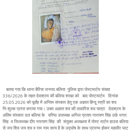
बतया गया कि थाना बैरिया जनपद बलिया पुलिस द्वारा पोस्टमार्टम संख्या
336/2026 के तहत देवाश्रम की बलिया शाखा को बाद पोस्टमार्टम दिनांक
25.05.2026 को पूर्वांह में अन्तिम संस्कार हेतु एक अज्ञात हिन्दू स्त्री का शव
निःशुल्क प्राप्त कराया गया। उक्त अज्ञात शव की लावारिस शव यात्रा देवाश्रम के
अंतिम संस्कार दल बलिया के वरिष्ठ उपाध्यक्ष अनिल प्रताप नारायण सिंह उर्फ़ भगत
सिंह व जिलाध्यक्ष दीप नारायण सिंह की संयुक्त अध्यक्षता में पोस्ट मार्टम हाउस बलिया
से जय शिव जय शव व राम नाम सत्य है के उद्घोष के साथ प्रारम्भ होकर महावीर घाट