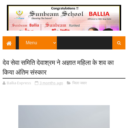
देव सेवा समिति देवाश्रम ने अज्ञात महिला के शव का
किया अंतिम संस्कार
Ballia Express
3 months ago
जिला जवार