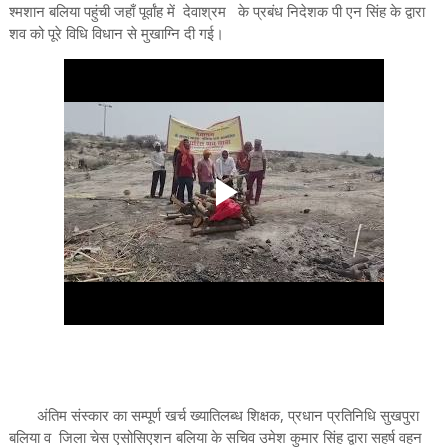
श्मशान बलिया पहुंची जहाँ पूर्वांह में देवाश्रम के प्रबंध निदेशक पी एन सिंह के द्वारा
शव को पूरे विधि विधान से मुखाग्नि दी गई।
अंतिम संस्कार का सम्पूर्ण खर्च ख्यातिलब्ध शिक्षक, प्रधान प्रतिनिधि सुखपुरा
बलिया व जिला चेस एसोसिएशन बलिया के सचिव उमेश कुमार सिंह द्वारा सहर्ष वहन