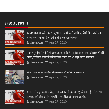
SPECIAL POSTS
प्रयागराज से बड़ी खबर : प्रयागराज में फंसे सभी प्रतियोगी छात्रों को
आज भेजा जा रहा है रोडवेज से उनके गृह जनपद
Unknown
Apr 27, 2020
लक्ष्मणपुर (बलिया) में फंसे राजस्थान के 4 व्यक्ति के सामने फांकाकशी की
नौबत,कई बार बीडीओ को सूचित करने पर भी नही पहुंची सहायता
Unknown
Apr 27, 2020
जिला अस्पताल देवरिया में कलमकारों ने किया रक्तदान
Unknown
Apr 27, 2020
आगरा से बड़ी खबर : हिंदुस्तान कॉलेज में बनाये गए कोरनटाईन सेंटर पर
गड़बड़ी को लेकर गिरी पहली गाज ,बीडीओ मनीष सस्पेंड
Unknown
Apr 27, 2020