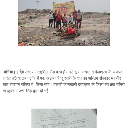
बलिया।। देव
सेवा समिति(मिल रोड परदहाँ मऊ) द्वारा संचालित देवाश्रम के जनपद
शाखा बलिया द्वारा पूर्वांह में एक अज्ञात हिन्दू स्त्री के शव का अन्तिम संस्कार महावीर
घाट श्मशान बलिया में किया गया। इसकी जानकारी देवाश्रम के जिला संरक्षक बलिया
डा कुंवर अरुण सिंह द्वारा दी गई।