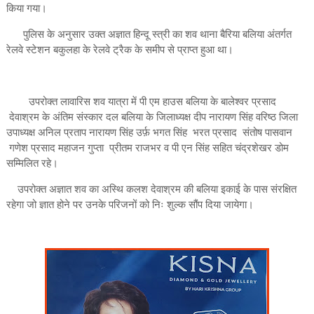
किया गया।
पुलिस के अनुसार उक्त अज्ञात हिन्दू स्त्री का शव थाना बैरिया बलिया अंतर्गत
रेलवे स्टेशन बकुलहा के रेलवे ट्रैक के समीप से प्राप्त हुआ था।
उपरोक्त लावारिस शव यात्रा में पी एम हाउस बलिया के बालेश्वर प्रसाद
देवाश्रम के अंतिम संस्कार दल बलिया के जिलाध्यक्ष दीप नारायण सिंह वरिष्ठ जिला
उपाध्यक्ष अनिल प्रताप नारायण सिंह उर्फ़ भगत सिंह भरत प्रसाद संतोष पासवान
गणेश प्रसाद महाजन गुप्ता प्रीतम राजभर व पी एन सिंह सहित चंद्रशेखर डोम
सम्मिलित रहे।
उपरोक्त अज्ञात शव का अस्थि कलश देवाश्रम की बलिया इकाई के पास संरक्षित
रहेगा जो ज्ञात होने पर उनके परिजनों को निः शुल्क सौंप दिया जायेगा।