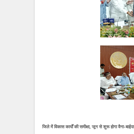
जिले में विकास कार्यों की समीक्षा, जून से शुरू होगा वैना-बा