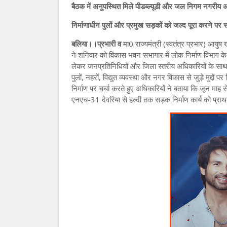
बैठक में अनुपस्थित मिले पीडब्ल्यूडी और जल निगम नगरीय 
निर्माणाधीन पुलों और प्रमुख सड़कों को जल्द पूरा करने प
बलिया।।प्रभारी व
मा0 राज्यमंत्री (स्वतंत्र प्रभार) आयुष 
ने शनिवार को विकास भवन सभागार में लोक निर्माण विभाग के मार
लेकर जनप्रतिनिधियों और जिला स्तरीय अधिकारियों के साथ समीक
पुलों, नहरों, विद्युत व्यवस्था और नगर विकास से जुड़े मुद्दों पर
निर्माण पर चर्चा करते हुए अधिकारियों ने बताया कि जून माह
एनएच-31 देवरिया से हल्दी तक सड़क निर्माण कार्य को प्राथम