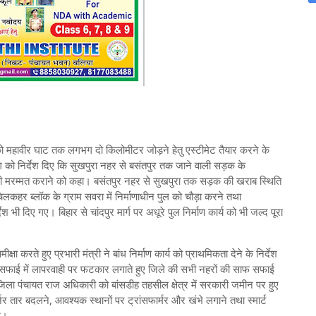
स को महावीर घाट तक लगभग दो किलोमीटर जोड़ने हेतु एस्टीमेट तैयार करने के
ाग को निर्देश दिए कि सुखपुरा नहर से बसंतपुर तक जाने वाली सड़क के
ी मरम्मत कराने को कहा। बसंतपुर नहर से सुखपुरा तक सड़क की खराब स्थिति
िलकहर ब्लॉक के ग्राम सवरा में निर्माणाधीन पुल को चौड़ा करने तथा
श भी दिए गए। बिहार से चांदपुर मार्ग पर अधूरे पुल निर्माण कार्य को भी जल्द पूरा
षा करते हुए प्रभारी मंत्री ने बांध निर्माण कार्य को प्राथमिकता देने के निर्देश
 की सफाई में लापरवाही पर फटकार लगाते हुए जिले की सभी नहरों की साफ सफाई
ा पंचायत राज अधिकारी को बांसडीह तहसील क्षेत्र में सरकारी जमीन पर हुए
र्जर तार बदलने, आवश्यक स्थानों पर ट्रांसफार्मर और खंभे लगाने तथा स्मार्ट
ए।