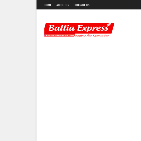
HOME
ABOUT US
CONTACT US