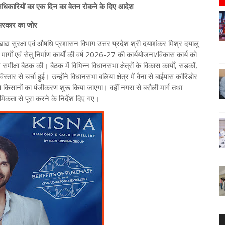
अधिकारियों का एक दिन का वेतन रोकने के दिए आदेश
र सरकार का जोर
खाद्य सुरक्षा एवं औषधि प्रशासन विभाग उत्तर प्रदेश श्री दयाशंकर मिश्र दयालु
्गों एवं सेतु निर्माण कार्यों की वर्ष 2026-27 की कार्ययोजना/विकास कार्य को
्षा बैठक की। बैठक में विभिन्न विधानसभा क्षेत्रों के विकास कार्यों, सड़कों,
 विस्तार से चर्चा हुई। उन्होंने विधानसभा बलिया क्षेत्र में वैना से बाईपास कॉरिडोर
 से किसानों का पंजीकरण शुरू किया जाएगा। वहीं नगरा से बरौली मार्ग तथा
िकता से पूरा करने के निर्देश दिए गए।