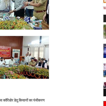
Vi
ईपास कॉरिडोर हेतु किसानों का पंजीकरण