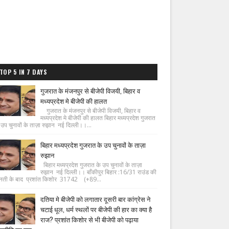
TOP 5 IN 7 DAYS
गुजरात के मंजनपुर से बीजेपी विजयी, बिहार व
मध्यप्रदेश मे बीजेपी की हालत
गुजरात के मंजनपुर से बीजेपी विजयी, बिहार व
मध्यप्रदेश मे बीजेपी की हालत बिहार मध्यप्रदेश गुजरात
 उप चुनावों के ताज़ा रुझान नई दिल्ली।।...
बिहार मध्यप्रदेश गुजरात के उप चुनावों के ताज़ा
रुझान
बिहार मध्यप्रदेश गुजरात के उप चुनावों के ताज़ा
रुझान नई दिल्ली।। बाँकीपुर बिहार :16/31 राउंड की
नती के बाद प्रशांत किशोर 31742 (+89...
दतिया मे बीजेपी को लगातार दूसरी बार कांग्रेस ने
चटाई धूल, धर्म स्थलों पर बीजेपी की हार का क्या है
राज? प्रशांत किशोर से भी बीजेपी को पढ़ाया