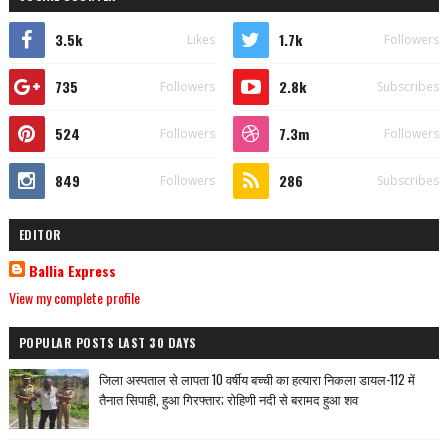
3.5k
1.7k
Likes
Followers
735
2.8k
Followers
Subscribes
524
7.3m
Followers
Followers
849
286
Followers
Subscribes
EDITOR
Ballia Express
View my complete profile
POPULAR POSTS LAST 30 DAYS
जिला अस्पताल से लापता 10 वर्षीय बच्ची का हत्यारा निकला डायल-112 में
तैनात सिपाही, हुआ गिरफ्तार; रोहिणी नदी से बरामद हुआ शव