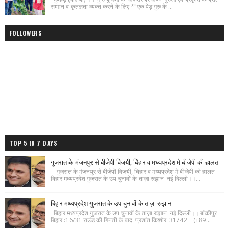
सम्मान व कृतज्ञता व्यक्त करने के लिए *"एक पेड़ गुरु के ...
FOLLOWERS
TOP 5 IN 7 DAYS
गुजरात के मंजनपुर से बीजेपी विजयी, बिहार व मध्यप्रदेश मे बीजेपी की हालत
गुजरात के मंजनपुर से बीजेपी विजयी, बिहार व मध्यप्रदेश मे बीजेपी की हालत
बिहार मध्यप्रदेश गुजरात के उप चुनावों के ताज़ा रुझान नई दिल्ली।।...
बिहार मध्यप्रदेश गुजरात के उप चुनावों के ताज़ा रुझान
बिहार मध्यप्रदेश गुजरात के उप चुनावों के ताज़ा रुझान नई दिल्ली।। बाँकीपुर
बिहार :16/31 राउंड की गिनती के बाद प्रशांत किशोर 31742 (+89...