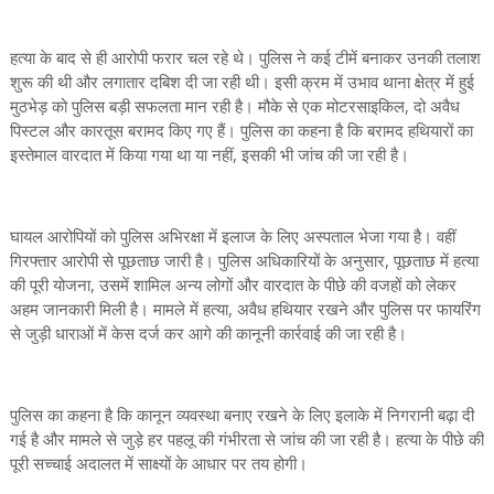
हत्या के बाद से ही आरोपी फरार चल रहे थे। पुलिस ने कई टीमें बनाकर उनकी तलाश
शुरू की थी और लगातार दबिश दी जा रही थी। इसी क्रम में उभाव थाना क्षेत्र में हुई
मुठभेड़ को पुलिस बड़ी सफलता मान रही है। मौके से एक मोटरसाइकिल, दो अवैध
पिस्टल और कारतूस बरामद किए गए हैं। पुलिस का कहना है कि बरामद हथियारों का
इस्तेमाल वारदात में किया गया था या नहीं, इसकी भी जांच की जा रही है।
घायल आरोपियों को पुलिस अभिरक्षा में इलाज के लिए अस्पताल भेजा गया है। वहीं
गिरफ्तार आरोपी से पूछताछ जारी है। पुलिस अधिकारियों के अनुसार, पूछताछ में हत्या
की पूरी योजना, उसमें शामिल अन्य लोगों और वारदात के पीछे की वजहों को लेकर
अहम जानकारी मिली है। मामले में हत्या, अवैध हथियार रखने और पुलिस पर फायरिंग
से जुड़ी धाराओं में केस दर्ज कर आगे की कानूनी कार्रवाई की जा रही है।
पुलिस का कहना है कि कानून व्यवस्था बनाए रखने के लिए इलाके में निगरानी बढ़ा दी
गई है और मामले से जुड़े हर पहलू की गंभीरता से जांच की जा रही है। हत्या के पीछे की
पूरी सच्चाई अदालत में साक्ष्यों के आधार पर तय होगी।