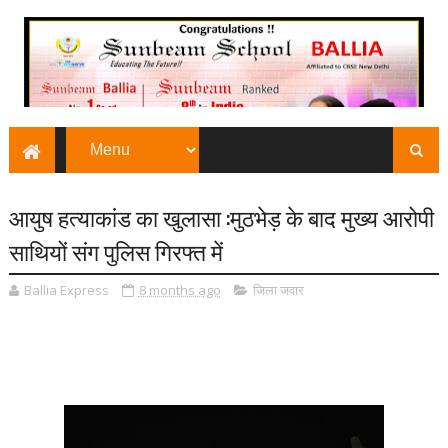
आयुष हत्याकांड का खुलासा :मुठभेड़ के बाद मुख्य आरोपी
साथियों संग पुलिस गिरफ्त में
Ballia Express
8 months ago
जिला जवार