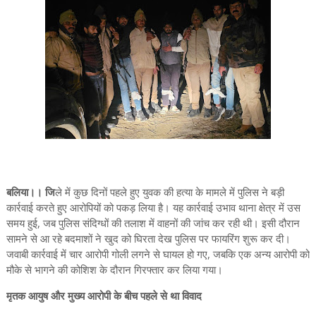
बलिया।। जि
ले में कुछ दिनों पहले हुए युवक की हत्या के मामले में पुलिस ने बड़ी
कार्रवाई करते हुए आरोपियों को पकड़ लिया है। यह कार्रवाई उभाव थाना क्षेत्र में उस
समय हुई, जब पुलिस संदिग्धों की तलाश में वाहनों की जांच कर रही थी। इसी दौरान
सामने से आ रहे बदमाशों ने खुद को घिरता देख पुलिस पर फायरिंग शुरू कर दी।
जवाबी कार्रवाई में चार आरोपी गोली लगने से घायल हो गए, जबकि एक अन्य आरोपी को
मौके से भागने की कोशिश के दौरान गिरफ्तार कर लिया गया।
मृतक आयुष और मुख्य आरोपी के बीच पहले से था विवाद