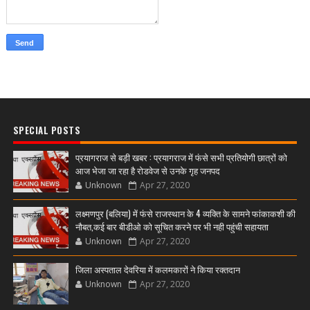
SPECIAL POSTS
प्रयागराज से बड़ी खबर : प्रयागराज में फंसे सभी प्रतियोगी छात्रों को
आज भेजा जा रहा है रोडवेज से उनके गृह जनपद
Unknown
Apr 27, 2020
लक्ष्मणपुर (बलिया) में फंसे राजस्थान के 4 व्यक्ति के सामने फांकाकशी की
नौबत,कई बार बीडीओ को सूचित करने पर भी नही पहुंची सहायता
Unknown
Apr 27, 2020
जिला अस्पताल देवरिया में कलमकारों ने किया रक्तदान
Unknown
Apr 27, 2020