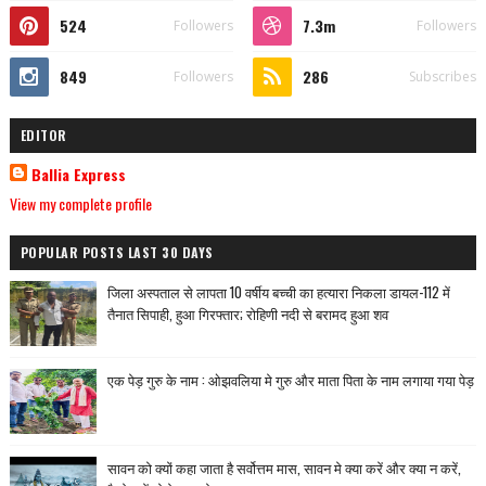
524
7.3m
Followers
Followers
849
286
Followers
Subscribes
EDITOR
Ballia Express
View my complete profile
POPULAR POSTS LAST 30 DAYS
जिला अस्पताल से लापता 10 वर्षीय बच्ची का हत्यारा निकला डायल-112 में
तैनात सिपाही, हुआ गिरफ्तार; रोहिणी नदी से बरामद हुआ शव
एक पेड़ गुरु के नाम : ओझवलिया मे गुरु और माता पिता के नाम लगाया गया पेड़
सावन को क्यों कहा जाता है सर्वोत्तम मास, सावन मे क्या करें और क्या न करें,