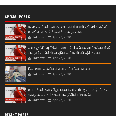
SPECIAL POSTS
प्रयागराज से बड़ी खबर : प्रयागराज में फंसे सभी प्रतियोगी छात्रों को
आज भेजा जा रहा है रोडवेज से उनके गृह जनपद
Unknown
Apr 27, 2020
लक्ष्मणपुर (बलिया) में फंसे राजस्थान के 4 व्यक्ति के सामने फांकाकशी की
नौबत,कई बार बीडीओ को सूचित करने पर भी नही पहुंची सहायता
Unknown
Apr 27, 2020
जिला अस्पताल देवरिया में कलमकारों ने किया रक्तदान
Unknown
Apr 27, 2020
आगरा से बड़ी खबर : हिंदुस्तान कॉलेज में बनाये गए कोरनटाईन सेंटर पर
गड़बड़ी को लेकर गिरी पहली गाज ,बीडीओ मनीष सस्पेंड
Unknown
Apr 27, 2020
RECENT POSTS