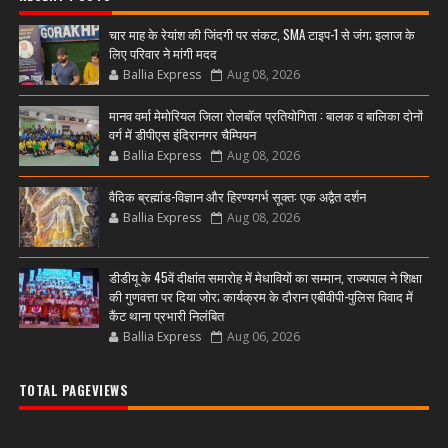
चार माह के रेयांश की जिंदगी पर संकट, SMA टाइप-1 से जंग; इलाज के
लिए परिवार ने मांगी मदद
Ballia Express
Aug 08, 2026
मानव वर्मा मेमोरियल जिला रोलबॉल प्रतियोगिता : बालक व बालिका दोनों
वर्ग में डीपीएस इंदिरानगर चैम्पियन
Ballia Express
Aug 08, 2026
वैदिक ब्रह्मांड-विज्ञान और हिरण्यगर्भ सूक्त: एक अद्वैत दर्शन
Ballia Express
Aug 08, 2026
डीडीयू के 45वें दीक्षांत समारोह में मेधावियों का सम्मान, राज्यपाल ने शिक्षा
की गुणवत्ता पर दिया जोर; कार्यक्रम के दौरान एबीवीपी-पुलिस विवाद में
कैंट थाना प्रभारी निलंबित
Ballia Express
Aug 06, 2026
TOTAL PAGEVIEWS