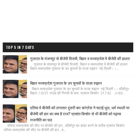
TOP 5 IN 7 DAYS
गुजरात के मंजनपुर से बीजेपी विजयी, बिहार व मध्यप्रदेश मे बीजेपी की हालत
गुजरात के मंजनपुर से बीजेपी विजयी, बिहार व मध्यप्रदेश मे बीजेपी की हालत
बिहार मध्यप्रदेश गुजरात के उप चुनावों के ताज़ा रुझान नई दिल्ली।।...
बिहार मध्यप्रदेश गुजरात के उप चुनावों के ताज़ा रुझान
बिहार मध्यप्रदेश गुजरात के उप चुनावों के ताज़ा रुझान नई दिल्ली।। बाँकीपुर
बिहार :16/31 राउंड की गिनती के बाद प्रशांत किशोर 31742 (+89...
दतिया मे बीजेपी को लगातार दूसरी बार कांग्रेस ने चटाई धूल, धर्म स्थलों पर
बीजेपी की हार का क्या है राज? प्रशांत किशोर से भी बीजेपी को पढ़ाया
राजनीति का पाठ
दतिया मध्यप्रदेश की सीट पर बीजेपी की हार , बाँकीपुर का बांका बनने के करीब प्रशांत किशोर
दतिया मध्यप्रदेश की सीट पर बीजेपी की हार , ब...