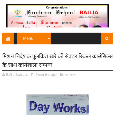
मिशन निदेशक पुलकित खरे की सेक्टर स्किल काउंसिल्स
के साथ कार्यशाला सम्पन्न
Ballia Express
9 months ago
बड़ी खबर