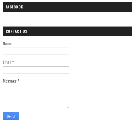
FACEBOOK
CONTACT US
Name
Email
*
Message
*