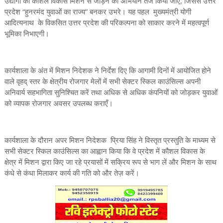
उद्योगों को कौशल विकास मिशन से जोड़ने का अभियान तेज किया जाए, जिससे उत्तर
प्रदेश “हुनरमंद युवाओं का राज्य” बनकर उभरे। यह पहल मुख्यमंत्री योगी
आदित्यनाथ के विकसित उत्तर प्रदेश की परिकल्पना को साकार करने में महत्वपूर्ण
भूमिका निभाएगी।
कार्यशाला के अंत में मिशन निदेशक ने निर्देश दिए कि आगामी दिनों में आयोजित होने
वाले वृहद् स्तर के क्षेत्रीय रोजगार मेलों में सभी सेक्टर स्किल काउंसिल्स अपनी
अनिवार्य सहभागिता सुनिश्चित करें तथा अधिक से अधिक कंपनियों को जोड़कर युवाओं
को व्यापक रोजगार अवसर उपलब्ध कराएँ।
कार्यशाला के दौरान अपर मिशन निदेशक प्रिया सिंह ने विस्तृत प्रस्तुति के माध्यम से
सभी सेक्टर स्किल काउंसिल्स का आह्वान किया कि वे प्रदेश में कौशल विकास के
क्षेत्र में मिशन द्वारा किए जा रहे प्रयासों में सक्रिय रूप से भाग लें और मिशन के साथ
कंधे से कंधा मिलाकर कार्य की गति को और तेज़ करें।