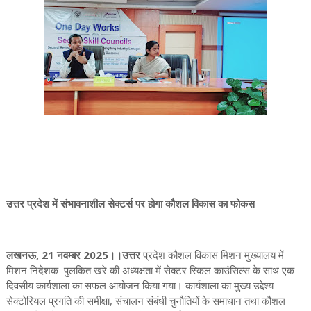
उत्तर प्रदेश में संभावनाशील सेक्टर्स पर होगा कौशल विकास का फोकस
लखनऊ, 21 नवम्बर 2025।।उत्तर
प्रदेश कौशल विकास मिशन मुख्यालय में
मिशन निदेशक पुलकित खरे की अध्यक्षता में सेक्टर स्किल काउंसिल्स के साथ एक
दिवसीय कार्यशाला का सफल आयोजन किया गया। कार्यशाला का मुख्य उद्देश्य
सेक्टोरियल प्रगति की समीक्षा, संचालन संबंधी चुनौतियों के समाधान तथा कौशल