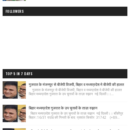
FOLLOWERS
TOP 5 IN 7 DAYS
गुजरात के मंजनपुर से बीजेपी विजयी, बिहार व मध्यप्रदेश मे बीजेपी की हालत
गुजरात के मंजनपुर से बीजेपी विजयी, बिहार व मध्यप्रदेश मे बीजेपी की हालत
बिहार मध्यप्रदेश गुजरात के उप चुनावों के ताज़ा रुझान नई दिल्ली।।...
बिहार मध्यप्रदेश गुजरात के उप चुनावों के ताज़ा रुझान
बिहार मध्यप्रदेश गुजरात के उप चुनावों के ताज़ा रुझान नई दिल्ली।। बाँकीपुर
बिहार :16/31 राउंड की गिनती के बाद प्रशांत किशोर 31742 (+89...