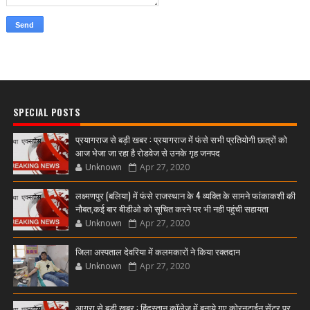
SPECIAL POSTS
प्रयागराज से बड़ी खबर : प्रयागराज में फंसे सभी प्रतियोगी छात्रों को
आज भेजा जा रहा है रोडवेज से उनके गृह जनपद
Unknown
Apr 27, 2020
लक्ष्मणपुर (बलिया) में फंसे राजस्थान के 4 व्यक्ति के सामने फांकाकशी की
नौबत,कई बार बीडीओ को सूचित करने पर भी नही पहुंची सहायता
Unknown
Apr 27, 2020
जिला अस्पताल देवरिया में कलमकारों ने किया रक्तदान
Unknown
Apr 27, 2020
आगरा से बड़ी खबर : हिंदुस्तान कॉलेज में बनाये गए कोरनटाईन सेंटर पर