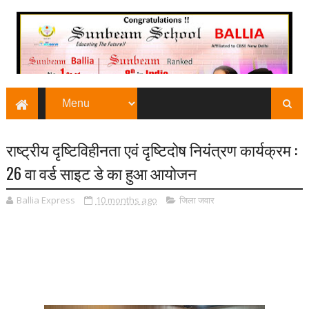
राष्ट्रीय दृष्टिविहीनता एवं दृष्टिदोष नियंत्रण कार्यक्रम :
26 वा वर्ड साइट डे का हुआ आयोजन
Ballia Express
10 months ago
जिला जवार