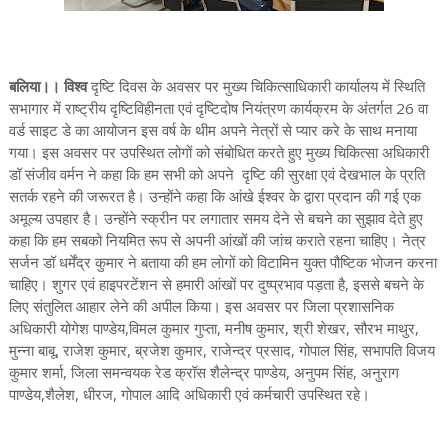
बलिया।। विश्व
दृष्टि दिवस के अवसर पर मुख्य चिकित्साधिकारी कार्यालय में स्थिति
सभागार में राष्ट्रीय दृष्टिविहीनता एवं दृष्टिदोष नियंत्रण कार्यक्रम के अंतर्गत 26 वा
वर्ड साइट डे का आयोजन इस वर्ष के थीम अपने नेत्रों से प्यार करे के साथ मनाया
गया। इस अवसर पर उपस्थित लोगों को संबोधित करते हुए मुख्य चिकित्सा अधिकारी
डॉ संजीव वर्मन ने कहा कि हम सभी को अपने दृष्टि की सुरक्षा एवं देखभाल के प्रति
सतर्क रहने की जरूरत है। उन्होंने कहा कि आंखे ईश्वर के द्वारा प्रदान की गई एक
अमूल्य उपहार है। उन्होंने स्क्रीन पर लगातार समय देने से बचने का सुझाव देते हुए
कहा कि हम सबको नियमित रूप से अपनी आंखों की जांच कराते रहना चाहिए। नेत्र
सर्जन डॉ धर्मेंद्र कुमार ने बताया की हम लोगों को विटामिन युक्त पौष्टिक भोजन करना
चाहिए। शुगर एवं हाइपरटेंशन से हमारी आंखों पर दुष्प्रभाव पड़ता है, इससे बचने के
लिए संतुलित आहार लेने की अपील किया। इस अवसर पर जिला प्रशासनिक
अधिकारी योगेश पाण्डेय,विमल कुमार गुप्ता, मनीष कुमार, श्री शेखर, सौरभ माथुर,
मुन्ना बाबू, राजेश कुमार, ब्रजेश कुमार, राजेन्द्र प्रसाद, गोपाल सिंह, सभापति विजय
कुमार शर्मा, जिला समन्वयक रेड क्रॉस शैलेन्द्र पाण्डेय, अनुपम सिंह, अनुराग
पाण्डेय,शैलेश, धीरज, गोपाल आदि अधिकारी एवं कर्मचारी उपस्थित रहे।