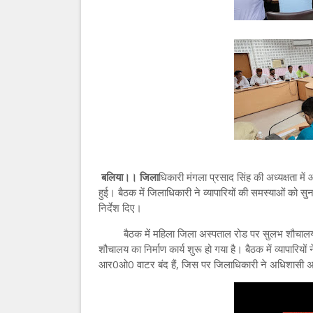
बलिया।। जिला
धिकारी मंगला प्रसाद सिंह की अध्यक्षता में
हुई। बैठक में जिलाधिकारी ने व्यापारियों की समस्याओं को 
निर्देश दिए।
बैठक में महिला जिला अस्पताल रोड पर सुलभ शौचालय के 
शौचालय का निर्माण कार्य शुरू हो गया है। बैठक में व्यापारि
आर0ओ0 वाटर बंद हैं, जिस पर जिलाधिकारी ने अधिशासी अ