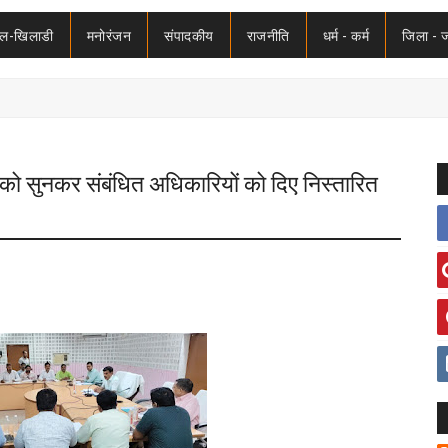
ेल-खिलाडी
मनोरंजन
संपादकीय
राजनीति
धर्म - कर्म
जिला - 
ं को सुनकर संबंधित अधिकारियों को दिए निस्तारित