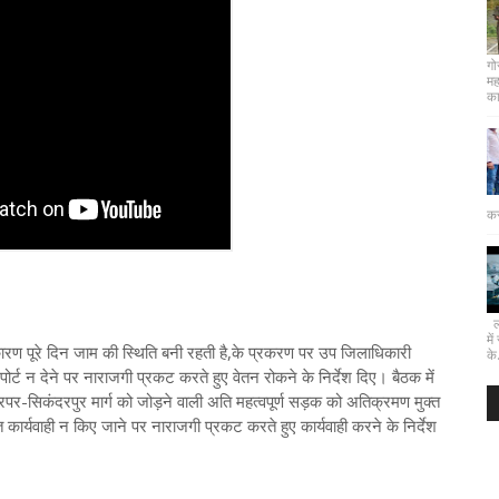
गो
मह
कार
कर
लख
मे
रण पूरे दिन जाम की स्थिति बनी रहती है,के प्रकरण पर उप जिलाधिकारी
के.
ोर्ट न देने पर नाराजगी प्रकट करते हुए वेतन रोकने के निर्देश दिए। बैठक में
ुरपर-सिकंदरपुर मार्ग को जोड़ने वाली अति महत्वपूर्ण सड़क को अतिक्रमण मुक्त
कार्यवाही न किए जाने पर नाराजगी प्रकट करते हुए कार्यवाही करने के निर्देश