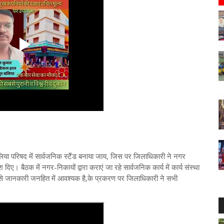
 परिषद में सार्वजनिक स्टैंड बनाया जाय, जिस पर जिलाधिकारी ने नगर
िए। बैठक में नगर-निकायों द्वारा कराएं जा रहे सार्वजनिक कार्य में कार्य संस्था
 से जानकारी जनहित में आवश्यक है,के प्रकरण पर जिलाधिकारी ने सभी