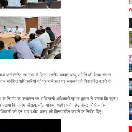
Vi
 आज कलेक्ट्रेट सभागार में जिला स्तरीय व्यापार बन्धु समिति की बैठक संपन्न
सुनकर संबंधित अधिकारियों को प्राथमिकता पर समस्या को निस्तारित करने के
निर्माण के प्रकरण पर अधिशासी अधिकारी सुभाष कुमार ने बताया कि सुलभ
यों ने बताया कि कदम चौराहा, मॉल गोदाम, शहीद पार्क, हेड पोस्ट ऑफिस के
धिकारी को इन आर0ओ0 वाटर को क्रियाशील कराने के निर्देश दिए।