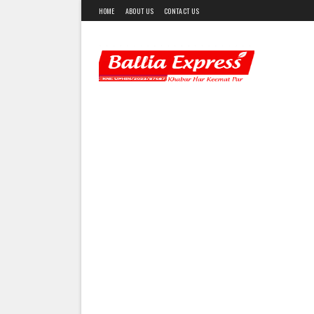
HOME
ABOUT US
CONTACT US