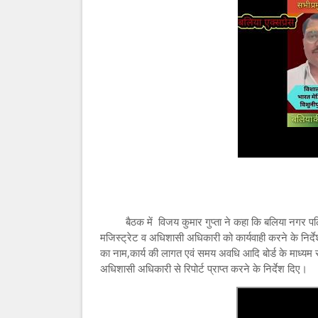
बैठक में विजय कुमार गुप्ता ने कहा कि बलिया नगर पलिया
मजिस्ट्रेट व अधिशासी अधिकारी को कार्यवाही करने के निर्देश द
का नाम,कार्य की लागत एवं समय अवधि आदि बोर्ड के माध्यम
अधिशासी अधिकारी से रिपोर्ट प्राप्त करने के निर्देश दिए।