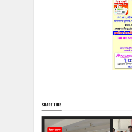
SHARE THIS
जिला जवार