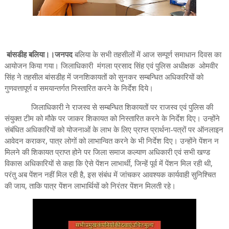
बांसडीह बलिया।।जनपद
बलिया के सभी तहसीलों में आज सम्पूर्ण समाधान दिवस का
आयोजन किया गया। जिलाधिकारी मंगला प्रसाद सिंह एवं पुलिस अधीक्षक ओमवीर
सिंह ने तहसील बांसडीह में जनशिकायतों को सुनकर सम्बन्धित अधिकारियों को
गुणवत्तापूर्ण व समयान्तर्गत निस्तारित करने के निर्देश दिये।
जिलाधिकारी ने राजस्व से सम्बन्धित शिकायतों पर राजस्व एवं पुलिस की
संयुक्त टीम को मौके पर जाकर शिकायत को निस्तारित करने के निर्देश दिए। उन्होंने
संबंधित अधिकारियों को योजनाओं के लाभ के लिए प्राप्त प्रार्थना-पत्रों पर ऑनलाइन
आवेदन कराकर, पात्र लोगों को लाभान्वित करने के भी निर्देश दिए। उन्होंने पेंशन न
मिलने की शिकायत प्राप्त होने पर जिला समाज कल्याण अधिकारी एवं सभी खण्ड
विकास अधिकारियों से कहा कि ऐसे पेंशन लाभार्थी, जिन्हें पूर्व में पेंशन मिल रही थी,
परंतु अब पेंशन नहीं मिल रही है, इस संबंध में जांचकर आवश्यक कार्यवाही सुनिश्चित
की जाय, ताकि पात्र पेंशन लाभार्थियों को निरंतर पेंशन मिलती रहे।