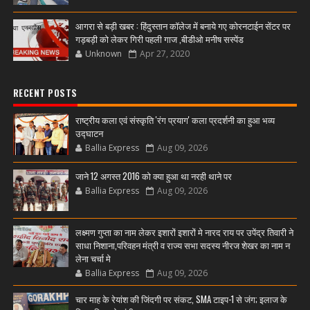
आगरा से बड़ी खबर : हिंदुस्तान कॉलेज में बनाये गए कोरनटाईन सेंटर पर
गड़बड़ी को लेकर गिरी पहली गाज ,बीडीओ मनीष सस्पेंड
Unknown
Apr 27, 2020
RECENT POSTS
राष्ट्रीय कला एवं संस्कृति 'रंग प्रयाग' कला प्रदर्शनी का हुआ भव्य
उद्घाटन
Ballia Express
Aug 09, 2026
जाने 12 अगस्त 2016 को क्या हुआ था नरही थाने पर
Ballia Express
Aug 09, 2026
लक्ष्मण गुप्ता का नाम लेकर इशारों इशारों मे नारद राय पर उपेंद्र तिवारी ने
साधा निशाना,परिवहन मंत्री व राज्य सभा सदस्य नीरज शेखर का नाम न
लेना चर्चा मे
Ballia Express
Aug 09, 2026
चार माह के रेयांश की जिंदगी पर संकट, SMA टाइप-1 से जंग; इलाज के