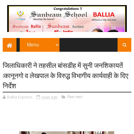
जिलाधिकारी ने तहसील बांसडीह में सुनी जनशिकायतें
:कानूनगो व लेखपाल के विरुद्ध विभागीय कार्यवाही के दिए
निर्देश
Ballia Express
year ago
जिला जवार