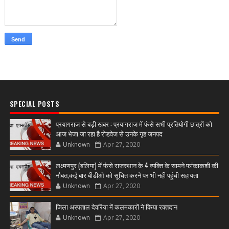
SPECIAL POSTS
प्रयागराज से बड़ी खबर : प्रयागराज में फंसे सभी प्रतियोगी छात्रों को
आज भेजा जा रहा है रोडवेज से उनके गृह जनपद
Unknown
Apr 27, 2020
लक्ष्मणपुर (बलिया) में फंसे राजस्थान के 4 व्यक्ति के सामने फांकाकशी की
नौबत,कई बार बीडीओ को सूचित करने पर भी नही पहुंची सहायता
Unknown
Apr 27, 2020
जिला अस्पताल देवरिया में कलमकारों ने किया रक्तदान
Unknown
Apr 27, 2020