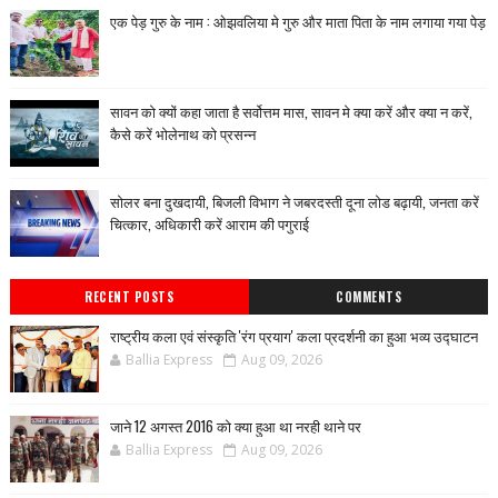
एक पेड़ गुरु के नाम : ओझवलिया मे गुरु और माता पिता के नाम लगाया गया पेड़
सावन को क्यों कहा जाता है सर्वोत्तम मास, सावन मे क्या करें और क्या न करें,
कैसे करें भोलेनाथ को प्रसन्न
सोलर बना दुखदायी, बिजली विभाग ने जबरदस्ती दूना लोड बढ़ायी, जनता करें
चित्कार, अधिकारी करें आराम की पगुराई
RECENT POSTS
COMMENTS
राष्ट्रीय कला एवं संस्कृति 'रंग प्रयाग' कला प्रदर्शनी का हुआ भव्य उद्घाटन
Ballia Express
Aug 09, 2026
जाने 12 अगस्त 2016 को क्या हुआ था नरही थाने पर
Ballia Express
Aug 09, 2026