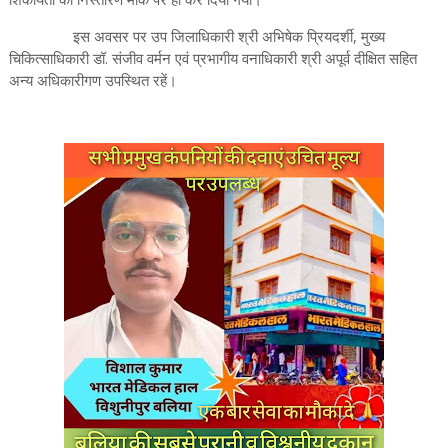
इस अवसर पर उप जिलाधिकारी श्री अभिषेक प्रियदर्शी, मुख्य
चिकित्साधिकारी डॉ. संजीव वर्मन एवं प्रभागीय वनाधिकारी श्री अपूर्व दीक्षित सहित
अन्य अधिकारीगण उपस्थित रहें।