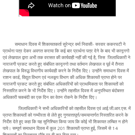
समाधान दिवस में शिकायतकर्ता सुरेन्द्र वर्मा निवासी- सरवार ककरघटी ने
प्रार्थना पत्र देकर अवगत कराया कि कई बार प्रार्थना पत्र देने के बाद भी कानूनगो
एवं लेखपाल द्वारा अभी तक वरासत की कार्यवाही नहीं की गई है, जिस जिलाधिकारी ने
नाराजगी प्रकट करते हुए संबंधित कानूनगो तथा वर्तमान लेखपाल व पूर्व में तैनात
लेखपाल के विरुद्ध विभागीय कार्यवाही करने के निर्देश दिए। उन्होंने समाधान दिवस में
राशन कार्ड, विद्युत विभाग एवं नलकूप विभाग की अधिक शिकायतें प्राप्त होने पर
नाराजगी प्रकट करते हुए संबंधित अधिकारियों को प्राथमिकता पर शिकायतों को
निस्तारित करने के भी निर्देश दिए। उन्होंने तहसील दिवस में अनुपस्थित बंदोबस्त
अधिकारी चकबंदी का एक दिन का वेतन रोकने के निर्देश दिए।
जिलाधिकारी ने सभी अधिकारियों को तहसील दिवस एवं आई.जी.आर.एस. में
प्राप्त शिकायतों को गम्भीरता से लेते हुए गुणवत्तापूर्ण/समयान्तर्गत निस्तारित करने के
निर्देश देते हुए कहा कि यह सुनिश्चित किया जाय कि कोई भी शिकायत लम्बित न होने
पाये। सम्पूर्ण समाधान दिवस में कुल 201 शिकायतें प्राप्त हुई, जिसमें से 14
शिकायतों का निस्तारण मौके पर ही कर दिया गया।