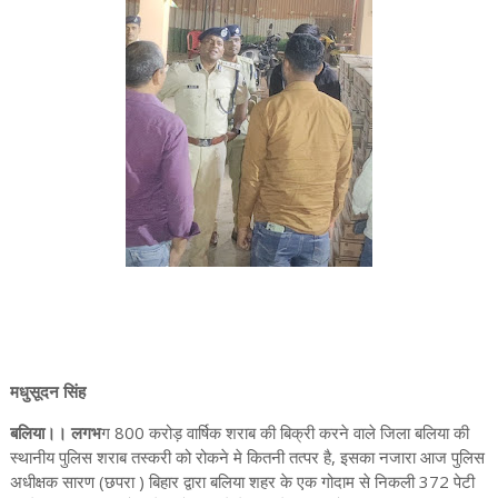
मधुसूदन सिंह
बलिया।। लगभ
ग 800 करोड़ वार्षिक शराब की बिक्री करने वाले जिला बलिया की
स्थानीय पुलिस शराब तस्करी को रोकने मे कितनी तत्पर है, इसका नजारा आज पुलिस
अधीक्षक सारण (छपरा ) बिहार द्वारा बलिया शहर के एक गोदाम से निकली 372 पेटी