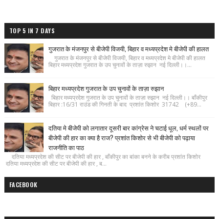
TOP 5 IN 7 DAYS
गुजरात के मंजनपुर से बीजेपी विजयी, बिहार व मध्यप्रदेश मे बीजेपी की हालत
गुजरात के मंजनपुर से बीजेपी विजयी, बिहार व मध्यप्रदेश मे बीजेपी की हालत
बिहार मध्यप्रदेश गुजरात के उप चुनावों के ताज़ा रुझान नई दिल्ली।।...
बिहार मध्यप्रदेश गुजरात के उप चुनावों के ताज़ा रुझान
बिहार मध्यप्रदेश गुजरात के उप चुनावों के ताज़ा रुझान नई दिल्ली।। बाँकीपुर
बिहार :16/31 राउंड की गिनती के बाद प्रशांत किशोर 31742 (+89...
दतिया मे बीजेपी को लगातार दूसरी बार कांग्रेस ने चटाई धूल, धर्म स्थलों पर
बीजेपी की हार का क्या है राज? प्रशांत किशोर से भी बीजेपी को पढ़ाया
राजनीति का पाठ
दतिया मध्यप्रदेश की सीट पर बीजेपी की हार , बाँकीपुर का बांका बनने के करीब प्रशांत किशोर
दतिया मध्यप्रदेश की सीट पर बीजेपी की हार , ब...
FACEBOOK