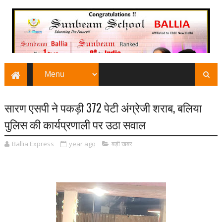
सारण एसपी ने पकड़ी 372 पेटी अंग्रेजी शराब, बलिया
पुलिस की कार्यप्रणाली पर उठा सवाल
Ballia Express
year ago
बड़ी खबर