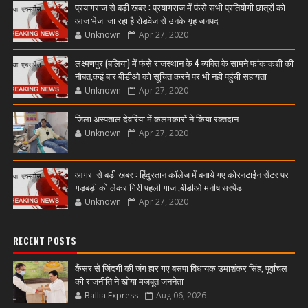
प्रयागराज से बड़ी खबर : प्रयागराज में फंसे सभी प्रतियोगी छात्रों को
आज भेजा जा रहा है रोडवेज से उनके गृह जनपद
Unknown
Apr 27, 2020
लक्ष्मणपुर (बलिया) में फंसे राजस्थान के 4 व्यक्ति के सामने फांकाकशी की
नौबत,कई बार बीडीओ को सूचित करने पर भी नही पहुंची सहायता
Unknown
Apr 27, 2020
जिला अस्पताल देवरिया में कलमकारों ने किया रक्तदान
Unknown
Apr 27, 2020
आगरा से बड़ी खबर : हिंदुस्तान कॉलेज में बनाये गए कोरनटाईन सेंटर पर
गड़बड़ी को लेकर गिरी पहली गाज ,बीडीओ मनीष सस्पेंड
Unknown
Apr 27, 2020
RECENT POSTS
कैंसर से जिंदगी की जंग हार गए बसपा विधायक उमाशंकर सिंह, पूर्वांचल
की राजनीति ने खोया मजबूत जननेता
Ballia Express
Aug 06, 2026