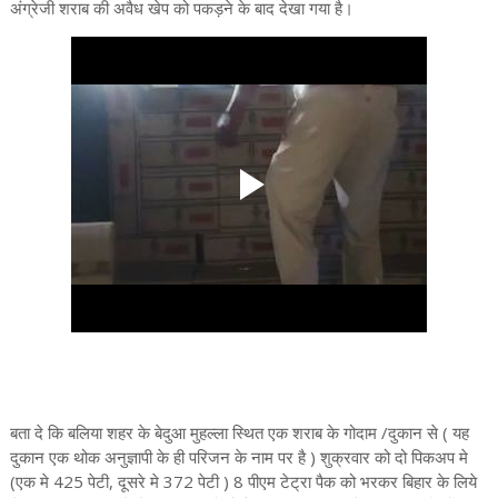
अंग्रेजी शराब की अवैध खेप को पकड़ने के बाद देखा गया है।
बता दे कि बलिया शहर के बेदुआ मुहल्ला स्थित एक शराब के गोदाम /दुकान से ( यह
दुकान एक थोक अनुज्ञापी के ही परिजन के नाम पर है ) शुक्रवार को दो पिकअप मे
(एक मे 425 पेटी, दूसरे मे 372 पेटी ) 8 पीएम टेट्रा पैक को भरकर बिहार के लिये