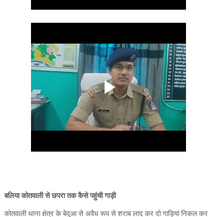
बलिया कोतवाली से छपरा तक कैसे पहुंची गाड़ी
कोतवाली थाना क्षेत्र के बेदुआ से अवैध रूप से शराब लाद कर दो गाड़ियां निकल कर