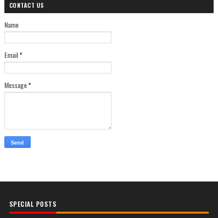
CONTACT US
Name
Email
*
Message
*
SPECIAL POSTS