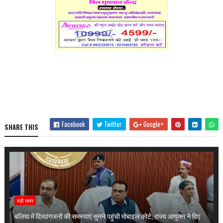
Facebook
Twitter
Google+
SHARE THIS
बड़ी खबर
बलिया में दिव्यांगजनों की समस्याएं सुनने पहुंची मोबाइल कोर्ट, राज्य आयुक्त ने दिए