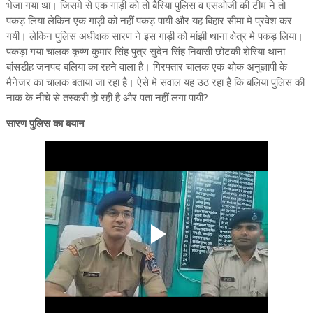
भेजा गया था। जिसमे से एक गाड़ी को तो बैरिया पुलिस व एसओजी की टीम ने तो
पकड़ लिया लेकिन एक गाड़ी को नहीं पकड़ पायी और यह बिहार सीमा मे प्रवेश कर
गयी। लेकिन पुलिस अधीक्षक सारण ने इस गाड़ी को मांझी थाना क्षेत्र मे पकड़ लिया।
पकड़ा गया चालक कृष्ण कुमार सिंह पुत्र सुदेन सिंह निवासी छोटकी शेरिया थाना
बांसडीह जनपद बलिया का रहने वाला है। गिरफ्तार चालक एक थोक अनुज्ञापी के
मैनेजर का चालक बताया जा रहा है। ऐसे मे सवाल यह उठ रहा है कि बलिया पुलिस की
नाक के नीचे से तस्करी हो रही है और पता नहीं लगा पायी?
सारण पुलिस का बयान