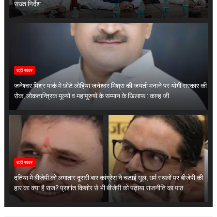
सख्त निर्देश
बड़ी खबर
जनेश्वर मिश्र पार्क मे छोटे लोहिया जनेश्वर मिश्रा की जयंती मनाने पर योगी सरकार की
रोक, लोकतान्त्रिक मूल्यों व महापुरुषों के सम्मान के खिलाफ : कान्ह जी
बड़ी खबर
दतिया मे बीजेपी को लगातार दूसरी बार कांग्रेस ने चटाई धूल, धर्म स्थलों पर बीजेपी की
हार का क्या है राज? प्रशांत किशोर से भी बीजेपी को पढ़ाया राजनीति का पाठ