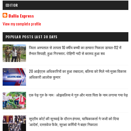
EDITOR
Ballia Express
View my complete profile
POPULAR POSTS LAST 30 DAYS
जिला अस्पताल से लापता 10 वर्षीय बच्ची का हत्यारा निकला डायल-112 में
तैनात सिपाही, हुआ गिरफ्तार; रोहिणी नदी से बरामद हुआ शव
20 आईएएस अधिकारियों का हुआ तबादला, बलिया को मिले नये मुख्य विकास
अधिकारी आलोक कुमार
एक पेड़ गुरु के नाम : ओझवलिया मे गुरु और माता पिता के नाम लगाया गया पेड़
सुप्रीम कोर्ट की सुनवाई के दौरान हंगामा, याचिकाकर्ता ने जजों को दिया
'आदेश', दस्तावेज फेंके, सुरक्षा कर्मियों ने बाहर निकाला