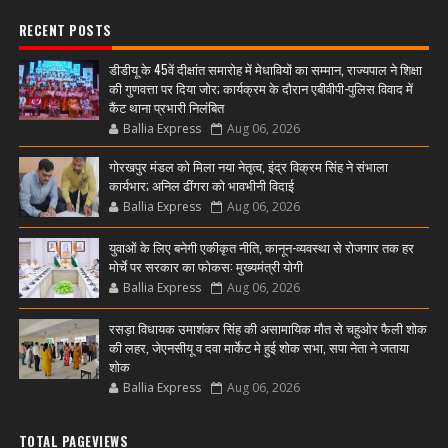
RECENT POSTS
डीडीयू के 45वें दीक्षांत समारोह में मेधावियों का सम्मान, राज्यपाल ने शिक्षा
की गुणवत्ता पर दिया जोर; कार्यक्रम के दौरान एबीवीपी-पुलिस विवाद में
कैंट थाना प्रभारी निलंबित
Ballia Express
Aug 06, 2026
गोरखपुर मंडल को मिला नया नेतृत्व, इंद्र विक्रम सिंह ने संभाला
कार्यभार; अनिल ढींगरा को भावभीनी विदाई
Ballia Express
Aug 06, 2026
युवाओं के लिए बनेगी एकीकृत नीति, कानून-व्यवस्था से रोजगार तक हर
मोर्चे पर सरकार का फोकस: मुख्यमंत्री योगी
Ballia Express
Aug 06, 2026
रसड़ा विधायक उमाशंकर सिंह की असामायिक मौत से चहुओर फैली शोक
की लहर, जेएनसीयू व दवा मार्केट मे हुई शोक सभा, सपा नेता ने जताया
शोक
Ballia Express
Aug 06, 2026
TOTAL PAGEVIEWS