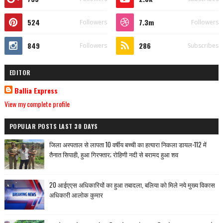
524
7.3m
Followers
Followers
849
286
Followers
Subscribes
EDITOR
Ballia Express
View my complete profile
POPULAR POSTS LAST 30 DAYS
जिला अस्पताल से लापता 10 वर्षीय बच्ची का हत्यारा निकला डायल-112 में
तैनात सिपाही, हुआ गिरफ्तार; रोहिणी नदी से बरामद हुआ शव
20 आईएएस अधिकारियों का हुआ तबादला, बलिया को मिले नये मुख्य विकास
अधिकारी आलोक कुमार