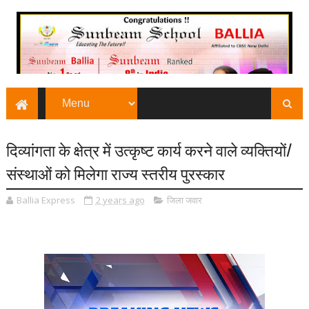
दिव्यांगता के क्षेत्र में उत्कृष्ट कार्य करने वाले व्यक्तियों/
संस्थाओं को मिलेगा राज्य स्तरीय पुरस्कार
Ballia Express
2 years ago
जिला जवार