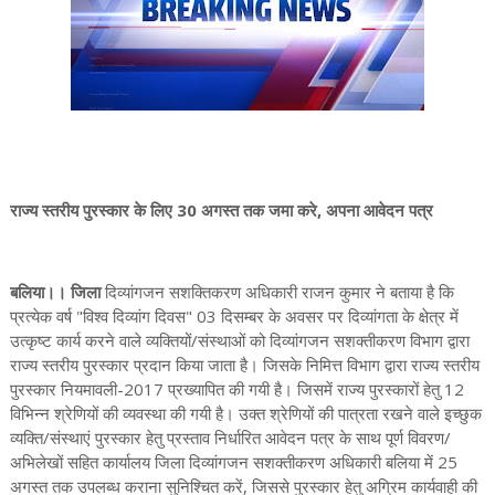
राज्य स्तरीय पुरस्कार के लिए 30 अगस्त तक जमा करे, अपना आवेदन पत्र
बलिया।। जिला
दिव्यांगजन सशक्तिकरण अधिकारी राजन कुमार ने बताया है कि
प्रत्येक वर्ष "विश्व दिव्यांग दिवस" 03 दिसम्बर के अवसर पर दिव्यांगता के क्षेत्र में
उत्कृष्ट कार्य करने वाले व्यक्तियों/संस्थाओं को दिव्यांगजन सशक्तीकरण विभाग द्वारा
राज्य स्तरीय पुरस्कार प्रदान किया जाता है। जिसके निमित्त विभाग द्वारा राज्य स्तरीय
पुरस्कार नियमावली-2017 प्रख्यापित की गयी है। जिसमें राज्य पुरस्कारों हेतु 12
विभिन्न श्रेणियों की व्यवस्था की गयी है। उक्त श्रेणियों की पात्रता रखने वाले इच्छुक
व्यक्ति/संस्थाएं पुरस्कार हेतु प्रस्ताव निर्धारित आवेदन पत्र के साथ पूर्ण विवरण/
अभिलेखों सहित कार्यालय जिला दिव्यांगजन सशक्तीकरण अधिकारी बलिया में 25
अगस्त तक उपलब्ध कराना सुनिश्चित करें, जिससे पुरस्कार हेतु अग्रिम कार्यवाही की