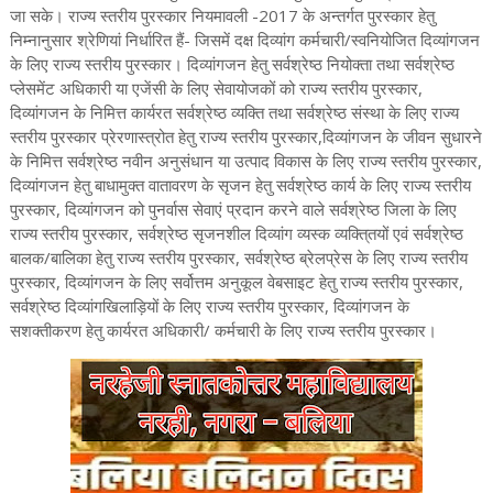
जा सके। राज्य स्तरीय पुरस्कार नियमावली -2017 के अन्तर्गत पुरस्कार हेतु
निम्नानुसार श्रेणियां निर्धारित हैं- जिसमें दक्ष दिव्यांग कर्मचारी/स्वनियोजित दिव्यांगजन
के लिए राज्य स्तरीय पुरस्कार। दिव्यांगजन हेतु सर्वश्रेष्ठ नियोक्ता तथा सर्वश्रेष्ठ
प्लेसमेंट अधिकारी या एजेंसी के लिए सेवायोजकों को राज्य स्तरीय पुरस्कार,
दिव्यांगजन के निमित्त कार्यरत सर्वश्रेष्ठ व्यक्ति तथा सर्वश्रेष्ठ संस्था के लिए राज्य
स्तरीय पुरस्कार प्रेरणास्त्रोत हेतु राज्य स्तरीय पुरस्कार,दिव्यांगजन के जीवन सुधारने
के निमित्त सर्वश्रेष्ठ नवीन अनुसंधान या उत्पाद विकास के लिए राज्य स्तरीय पुरस्कार,
दिव्यांगजन हेतु बाधामुक्त वातावरण के सृजन हेतु सर्वश्रेष्ठ कार्य के लिए राज्य स्तरीय
पुरस्कार, दिव्यांगजन को पुनर्वास सेवाएं प्रदान करने वाले सर्वश्रेष्ठ जिला के लिए
राज्य स्तरीय पुरस्कार, सर्वश्रेष्ठ सृजनशील दिव्यांग व्यस्क व्यक्ति्तयों एवं सर्वश्रेष्ठ
बालक/बालिका हेतु राज्य स्तरीय पुरस्कार, सर्वश्रेष्ठ ब्रेलप्रेस के लिए राज्य स्तरीय
पुरस्कार, दिव्यांगजन के लिए सर्वोत्तम अनुकूल वेबसाइट हेतु राज्य स्तरीय पुरस्कार,
सर्वश्रेष्ठ दिव्यांगखिलाड़ियों के लिए राज्य स्तरीय पुरस्कार, दिव्यांगजन के
सशक्तीकरण हेतु कार्यरत अधिकारी/ कर्मचारी के लिए राज्य स्तरीय पुरस्कार।