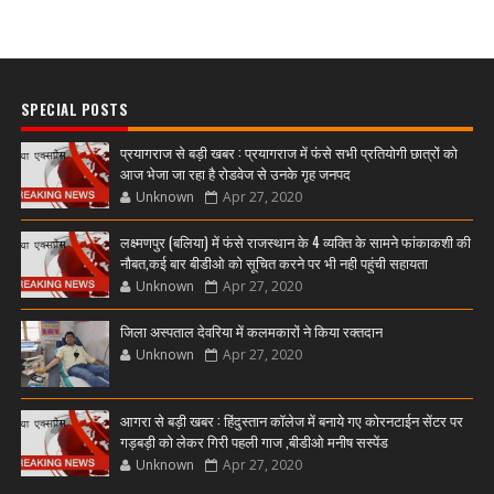
SPECIAL POSTS
प्रयागराज से बड़ी खबर : प्रयागराज में फंसे सभी प्रतियोगी छात्रों को
आज भेजा जा रहा है रोडवेज से उनके गृह जनपद
Unknown
Apr 27, 2020
लक्ष्मणपुर (बलिया) में फंसे राजस्थान के 4 व्यक्ति के सामने फांकाकशी की
नौबत,कई बार बीडीओ को सूचित करने पर भी नही पहुंची सहायता
Unknown
Apr 27, 2020
जिला अस्पताल देवरिया में कलमकारों ने किया रक्तदान
Unknown
Apr 27, 2020
आगरा से बड़ी खबर : हिंदुस्तान कॉलेज में बनाये गए कोरनटाईन सेंटर पर
गड़बड़ी को लेकर गिरी पहली गाज ,बीडीओ मनीष सस्पेंड
Unknown
Apr 27, 2020