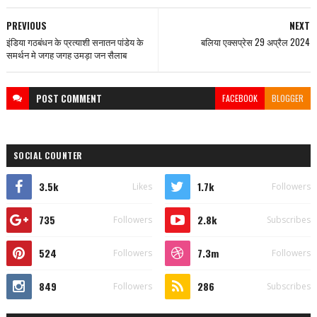
PREVIOUS
NEXT
इंडिया गठबंधन के प्रत्याशी सनातन पांडेय के
बलिया एक्सप्रेस 29 अप्रैल 2024
समर्थन मे जगह जगह उमड़ा जन सैलाब
POST
COMMENT
FACEBOOK
BLOGGER
SOCIAL COUNTER
3.5k
1.7k
Likes
Followers
735
2.8k
Followers
Subscribes
524
7.3m
Followers
Followers
849
286
Followers
Subscribes