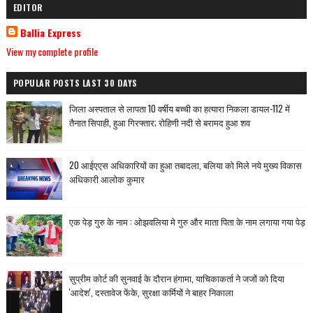
EDITOR
Ballia Express
View my complete profile
POPULAR POSTS LAST 30 DAYS
जिला अस्पताल से लापता 10 वर्षीय बच्ची का हत्यारा निकला डायल-112 में
तैनात सिपाही, हुआ गिरफ्तार; रोहिणी नदी से बरामद हुआ शव
20 आईएएस अधिकारियों का हुआ तबादला, बलिया को मिले नये मुख्य विकास
अधिकारी आलोक कुमार
एक पेड़ गुरु के नाम : ओझवलिया मे गुरु और माता पिता के नाम लगाया गया पेड़
सुप्रीम कोर्ट की सुनवाई के दौरान हंगामा, याचिकाकर्ता ने जजों को दिया
'आदेश', दस्तावेज फेंके, सुरक्षा कर्मियों ने बाहर निकाला