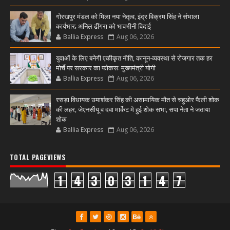
गोरखपुर मंडल को मिला नया नेतृत्व, इंद्र विक्रम सिंह ने संभाला
कार्यभार; अनिल ढींगरा को भावभीनी विदाई
Ballia Express
Aug 06, 2026
युवाओं के लिए बनेगी एकीकृत नीति, कानून-व्यवस्था से रोजगार तक हर
मोर्चे पर सरकार का फोकस: मुख्यमंत्री योगी
Ballia Express
Aug 06, 2026
रसड़ा विधायक उमाशंकर सिंह की असामायिक मौत से चहुओर फैली शोक
की लहर, जेएनसीयू व दवा मार्केट मे हुई शोक सभा, सपा नेता ने जताया
शोक
Ballia Express
Aug 06, 2026
TOTAL PAGEVIEWS
1
4
3
0
3
1
4
7