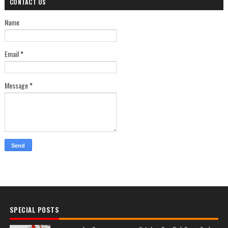
CONTACT US
Name
Email
*
Message
*
SPECIAL POSTS