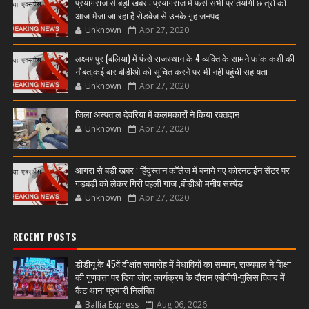
प्रयागराज से बड़ी खबर : प्रयागराज में फंसे सभी प्रतियोगी छात्रों को
आज भेजा जा रहा है रोडवेज से उनके गृह जनपद
Unknown
Apr 27, 2020
लक्ष्मणपुर (बलिया) में फंसे राजस्थान के 4 व्यक्ति के सामने फांकाकशी की
नौबत,कई बार बीडीओ को सूचित करने पर भी नही पहुंची सहायता
Unknown
Apr 27, 2020
जिला अस्पताल देवरिया में कलमकारों ने किया रक्तदान
Unknown
Apr 27, 2020
आगरा से बड़ी खबर : हिंदुस्तान कॉलेज में बनाये गए कोरनटाईन सेंटर पर
गड़बड़ी को लेकर गिरी पहली गाज ,बीडीओ मनीष सस्पेंड
Unknown
Apr 27, 2020
RECENT POSTS
डीडीयू के 45वें दीक्षांत समारोह में मेधावियों का सम्मान, राज्यपाल ने शिक्षा
की गुणवत्ता पर दिया जोर; कार्यक्रम के दौरान एबीवीपी-पुलिस विवाद में
कैंट थाना प्रभारी निलंबित
Ballia Express
Aug 06, 2026