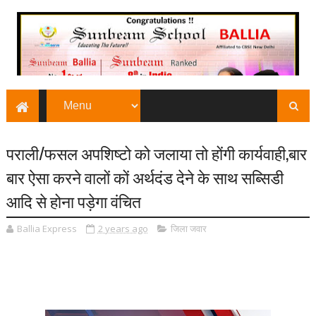
पराली/फसल अपशिष्टो को जलाया तो होंगी कार्यवाही,बार
बार ऐसा करने वालों कों अर्थदंड देने के साथ सब्सिडी
आदि से होना पड़ेगा वंचित
Ballia Express
2 years ago
जिला जवार