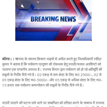
बलिया।। ज
नपद के समस्त किसान भाइयों से अपील करते हुए जिलाधिकारी रवींद्र
कुमार ने बताया है कि पर्यावरण प्रदूषण की रोकथाम हेतु पराली/फसल अपशिष्टो को
जलाना एक दण्डनीय अपराध है। राजस्व विभाग द्वारा पर्यावरण को हो रहे क्षतिपूर्ति की
वसूली के निर्देश दिये गये है। 02 एकड़ से कम क्षेत्र के लिए रू0 2500/-, 02 से
05 एकड़ क्षेत्र के लिए रू0-5000/- और 05 एकड़ से अधिक क्षेत्र के लिए रू0-
15 हजार तक पर्यावरण कम्पन्सेशन की वसूली के निर्देश दिये गये है।
पराली जलाने की घटना पाये जाने पर सम्बन्धित को दण्डित करने के सम्बन्ध में राजस्व