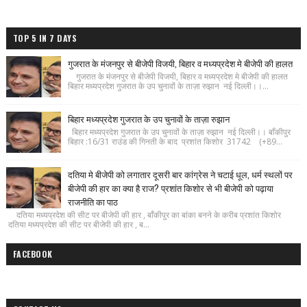
TOP 5 IN 7 DAYS
गुजरात के मंजनपुर से बीजेपी विजयी, बिहार व मध्यप्रदेश मे बीजेपी की हालत
गुजरात के मंजनपुर से बीजेपी विजयी, बिहार व मध्यप्रदेश मे बीजेपी की हालत
बिहार मध्यप्रदेश गुजरात के उप चुनावों के ताज़ा रुझान नई दिल्ली।।...
बिहार मध्यप्रदेश गुजरात के उप चुनावों के ताज़ा रुझान
बिहार मध्यप्रदेश गुजरात के उप चुनावों के ताज़ा रुझान नई दिल्ली।। बाँकीपुर
बिहार :16/31 राउंड की गिनती के बाद प्रशांत किशोर 31742 (+89...
दतिया मे बीजेपी को लगातार दूसरी बार कांग्रेस ने चटाई धूल, धर्म स्थलों पर
बीजेपी की हार का क्या है राज? प्रशांत किशोर से भी बीजेपी को पढ़ाया
राजनीति का पाठ
दतिया मध्यप्रदेश की सीट पर बीजेपी की हार , बाँकीपुर का बांका बनने के करीब प्रशांत किशोर
दतिया मध्यप्रदेश की सीट पर बीजेपी की हार , ब...
FACEBOOK