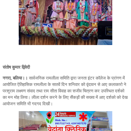
संतोष कुमार द्विवेदी
नगरा, बलिया।।
सार्वजनिक रामलीला समिति द्वारा जनता इंटर कॉलेज के प्रांगण में
आयोजित ऐतिहासिक रामलीला के सातवें दिन शनिवार को वृंदावन से आए कलाकारो ने
परशुराम लक्ष्मण संवाद तथा राम सीता विवाह का सजीव चित्रण कर उपस्थित दर्शको
का मन मोह लिया। लीला दर्शन करने के लिए सैंकड़ों की सख्या में आए दर्शको को देख
आयोजन समिति भी गदगद दिखी।