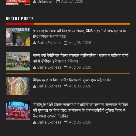
Unknown
Apr 27, 2020
RECENT POSTS
चार माह के रेयांश की जिंदगी पर संकट, SMA टाइप-1 से जंग; इलाज के
लिए परिवार ने मांगी मदद
Ballia Express
Aug 08, 2026
मानव वर्मा मेमोरियल जिला रोलबॉल प्रतियोगिता : बालक व बालिका दोनों
वर्ग में डीपीएस इंदिरानगर चैम्पियन
Ballia Express
Aug 08, 2026
वैदिक ब्रह्मांड-विज्ञान और हिरण्यगर्भ सूक्त: एक अद्वैत दर्शन
Ballia Express
Aug 08, 2026
डीडीयू के 45वें दीक्षांत समारोह में मेधावियों का सम्मान, राज्यपाल ने शिक्षा
की गुणवत्ता पर दिया जोर; कार्यक्रम के दौरान एबीवीपी-पुलिस विवाद में
कैंट थाना प्रभारी निलंबित
Ballia Express
Aug 06, 2026