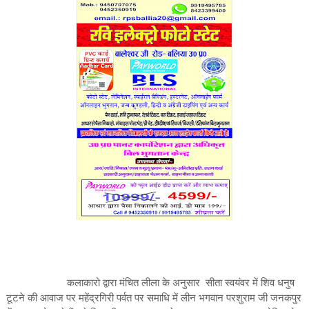
कलाकारो द्वारा मंचित लीला के अनुसार सीता स्वयंवर में शिव धनुष
टूटने की आवाज पर महेंद्रगिरी पर्वत पर समाधि में लीन भगवान परशुराम जी जनकपुर