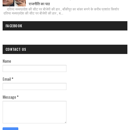
राजनीति का पाठ
दतिया मध्यप्रदेश की सीट पर बीजेपी की हार , बाँकीपुर का बांका बनने के करीब प्रशांत किशोर
दतिया मध्यप्रदेश की सीट पर बीजेपी की हार , ब...
FACEBOOK
CONTACT US
Name
Email
*
Message
*