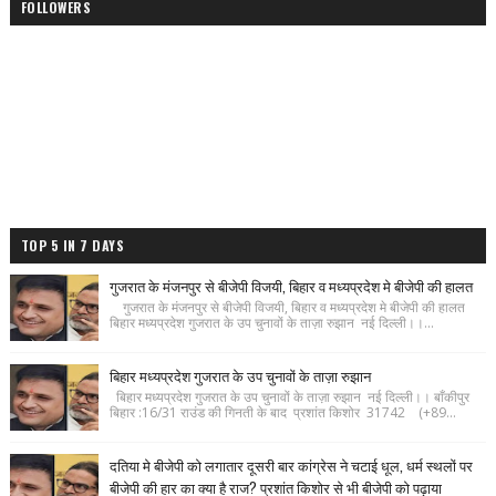
FOLLOWERS
TOP 5 IN 7 DAYS
गुजरात के मंजनपुर से बीजेपी विजयी, बिहार व मध्यप्रदेश मे बीजेपी की हालत
गुजरात के मंजनपुर से बीजेपी विजयी, बिहार व मध्यप्रदेश मे बीजेपी की हालत
बिहार मध्यप्रदेश गुजरात के उप चुनावों के ताज़ा रुझान नई दिल्ली।।...
बिहार मध्यप्रदेश गुजरात के उप चुनावों के ताज़ा रुझान
बिहार मध्यप्रदेश गुजरात के उप चुनावों के ताज़ा रुझान नई दिल्ली।। बाँकीपुर
बिहार :16/31 राउंड की गिनती के बाद प्रशांत किशोर 31742 (+89...
दतिया मे बीजेपी को लगातार दूसरी बार कांग्रेस ने चटाई धूल, धर्म स्थलों पर
बीजेपी की हार का क्या है राज? प्रशांत किशोर से भी बीजेपी को पढ़ाया