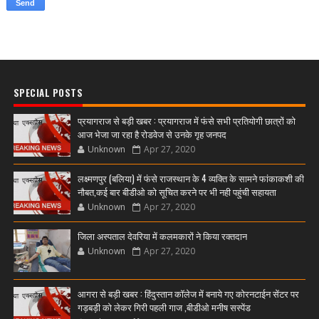
SPECIAL POSTS
प्रयागराज से बड़ी खबर : प्रयागराज में फंसे सभी प्रतियोगी छात्रों को
आज भेजा जा रहा है रोडवेज से उनके गृह जनपद
Unknown
Apr 27, 2020
लक्ष्मणपुर (बलिया) में फंसे राजस्थान के 4 व्यक्ति के सामने फांकाकशी की
नौबत,कई बार बीडीओ को सूचित करने पर भी नही पहुंची सहायता
Unknown
Apr 27, 2020
जिला अस्पताल देवरिया में कलमकारों ने किया रक्तदान
Unknown
Apr 27, 2020
आगरा से बड़ी खबर : हिंदुस्तान कॉलेज में बनाये गए कोरनटाईन सेंटर पर
गड़बड़ी को लेकर गिरी पहली गाज ,बीडीओ मनीष सस्पेंड